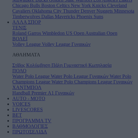
Chicago Bulls
Boston Celtics
New York Knicks
Cleveland
Cavaliers
Oklahoma City Thunder
Denver Nuggets
Minnesota
Timberwolves
Dallas Mavericks
Phoenix Suns
ΑΛΛΑ ΣΠΟΡ
ΤΕΝΙΣ
Roland Garros
Wimbledon
US Open
Australian Open
ΒΟΛΕΪ
Volley League
Volley League Γυναικών
ΑΘΛΗΜΑΤΑ
Στίβος
Κολύμβηση
Πάλη
Γυμναστική
Κωπηλασία
ΠΟΛΟ
Water Polo League
Water Polo League Γυναικών
Water Polo
Champions League
Water Polo Champions League Γυναικών
ΧΑΝΤΜΠΟΛ
Handball Premier
Α1 Γυναικών
AUTO - MOTO
VOICES
LIVESCORES
BET
ΠΡΟΓΡΑΜΜΑ TV
ΒΑΘΜΟΛΟΓΙΕΣ
ΠΡΩΤΟΣΕΛΙΔΑ