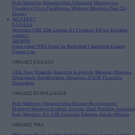
Ρεάλ Μαδρίτης
Μπαρτσελόνα
Λίβερπουλ
Μάντσεστερ
Γιουνάιτεντ
Ιντερ
Γιουβέντους
Μπάγερν Μονάχου
Παρί Σεν
Ζερμέν
ΜΠΑΣΚΕΤ
ΕΛΛΑΔΑ
Stoiximan GBL
Elite League
Α1 Γυναικών
Εθνική Ελλάδας
μπάσκετ
ΔΙΕΘΝΗ
EuroLeague
NBA
EuroCup
Basketball Champions League
Europe Cup
ΟΜΑΔΕΣ ΕΛΛΑΔΑ
ΑΕΚ
Άρης
Ηρακλής
Καρδίτσα
Κολοσσός
Μαρούσι
Μύκονος
Ολυμπιακός
Παναθηναϊκός
Πανιώνιος
ΠΑΟΚ
Περιστέρι
Προμηθέας
ΟΜΑΔΕΣ EUROLEAGUE
Ρεάλ Μαδρίτης
Μπαρτσελόνα
Μονακό
Φενέρμπαχτσε
Μπάγερν Μονάχου
Ερυθρός Αστέρας
Παρί
Παρτίζαν
Ανατολού
Εφές
Μακάμπι Τελ Αβίβ
Ζαλγκίρις Κάουνας
Αρμάνι Μιλάνο
ΟΜΑΔΕΣ ΝΒΑ
Milwaukee Bucks
Golden State Warriors
Los Angeles Lakers