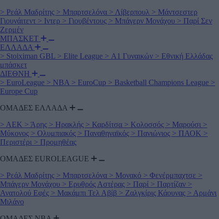
>
Ρεάλ Μαδρίτης
>
Μπαρτσελόνα
>
Λίβερπουλ
>
Μάντσεστερ
Γιουνάιτεντ
>
Ιντερ
>
Γιουβέντους
>
Μπάγερν Μονάχου
>
Παρί Σεν
Ζερμέν
ΜΠΑΣΚΕΤ
ΕΛΛΑΔΑ
>
Stoiximan GBL
>
Elite League
>
Α1 Γυναικών
>
Εθνική Ελλάδας
μπάσκετ
ΔΙΕΘΝΗ
>
EuroLeague
>
NBA
>
EuroCup
>
Basketball Champions League
>
Europe Cup
ΟΜΑΔΕΣ ΕΛΛΑΔΑ
>
ΑΕΚ
>
Άρης
>
Ηρακλής
>
Καρδίτσα
>
Κολοσσός
>
Μαρούσι
>
Μύκονος
>
Ολυμπιακός
>
Παναθηναϊκός
>
Πανιώνιος
>
ΠΑΟΚ
>
Περιστέρι
>
Προμηθέας
ΟΜΑΔΕΣ EUROLEAGUE
>
Ρεάλ Μαδρίτης
>
Μπαρτσελόνα
>
Μονακό
>
Φενέρμπαχτσε
>
Μπάγερν Μονάχου
>
Ερυθρός Αστέρας
>
Παρί
>
Παρτίζαν
>
Ανατολού Εφές
>
Μακάμπι Τελ Αβίβ
>
Ζαλγκίρις Κάουνας
>
Αρμάνι
Μιλάνο
ΟΜΑΔΕΣ ΝΒΑ