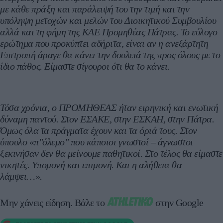
με κάθε πράξη και παράλειψή του την τιμή και την
υπόληψη μετοχών και μελών του Διοικητικού Συμβουλίου
αλλά και τη φήμη της ΚΑΕ Προμηθέας Πάτρας. Το εύλογο
ερώτημα που προκύπτει αδήριτα, είναι αν η ανεξάρτητη
Επιτροπή άραγε θα κάνει την δουλειά της προς όλους με το
ίδιο πάθος. Είμαστε σίγουροι ότι θα το κάνει.
Τόσα χρόνια, ο ΠΡΟΜΗΘΕΑΣ ήταν ειρηνική και ενωτική
δύναμη παντού. Στον ΕΣΑΚΕ, στην ΕΣΚΑΗ, στην Πάτρα.
Όμως όλα τα πράγματα έχουν και τα όριά τους. Στον
ύπουλο «π"όλεμο" που κάποιοι γνωστοί – άγνωστοι
ξεκινήσαν δεν θα μείνουμε παθητικοί. Στο τέλος θα είμαστε
νικητές. Υπομονή και επιμονή. Και η αλήθεια θα
λάμψει…».
Μην χάνεις είδηση.
Βάλε το
στην Google