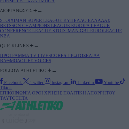
FORMULA 1
ΧΑΝΤΜΠΟΛ
ΔΙΟΡΓΑΝΩΣΕΙΣ
STOIXIMAN SUPER LEAGUE
ΚΥΠΕΛΛΟ ΕΛΛΑΔΑΣ
BETSSON
CHAMPIONS LEAGUE
EUROPA LEAGUE
CONFERENCE LEAGUE
STOIXIMAN GBL
EUROLEAGUE
NBA
QUICKLINKS
ΠΡΟΓΡΑΜΜΑ TV
LIVESCORES
ΠΡΩΤΟΣΕΛΙΔΑ
ΒΑΘΜΟΛΟΓΙΕΣ
VOICES
FOLLOW ATHLETIKO
Facebook
Twitter
Instagram
Linkedin
Youtube
Tiktok
ΕΠΙΚΟΙΝΩΝΙΑ
ΟΡΟΙ ΧΡΗΣΗΣ
ΠΟΛΙΤΙΚΗ ΑΠΟΡΡΗΤΟΥ
TAYTOTHTA