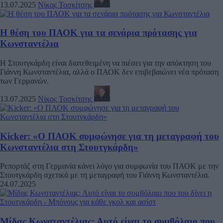
13.07.2025
Νίκος Τοσκίτσης
Η θέση του ΠΑΟΚ για τα σενάρια πρότασης για
Κωνσταντέλια
Η Στουτγκάρδη είναι διατεθειμένη να πιέσει για την απόκτηση του
Γιάννη Κωνσταντέλια, αλλά ο ΠΑΟΚ δεν επιβεβαιώνει νέα πρόταση
των Γερμανών.
13.07.2025
Νίκος Τοσκίτσης
Kicker: «Ο ΠΑΟΚ συμφώνησε για τη μεταγραφή του
Κωνσταντέλια στη Στουτγκάρδη»
Ρεπορτάζ στη Γερμανία κάνει λόγο για συμφωνία του ΠΑΟΚ με την
Στουτγκάρδη σχετικά με τη μεταγραφή του Γιάννη Κωνσταντέλια.
24.07.2025
Μίδας Κωνσταντέλιας: Αυτό είναι το συμβόλαιο που