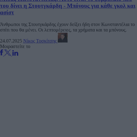
του δίνει η Στουτγκάρδη - Μπόνους για κάθε γκολ και
ασίστ
Άνθρωποι της Στουτγκάρδης έχουν δείξει ήδη στον Κωνσταντέλια το
σπίτι που θα μένει. Οι λεπτομέρειες, τα χρήματα και τα μπόνους.
24.07.2025
Νίκος Τοσκίτσης
Μοιραστείτε το