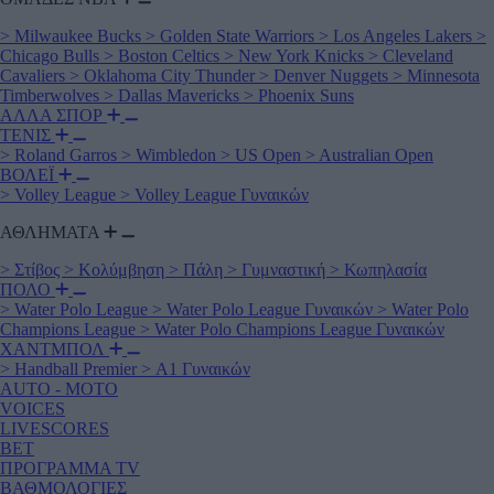
>
Milwaukee Bucks
>
Golden State Warriors
>
Los Angeles Lakers
>
Chicago Bulls
>
Boston Celtics
>
New York Knicks
>
Cleveland
Cavaliers
>
Oklahoma City Thunder
>
Denver Nuggets
>
Minnesota
Timberwolves
>
Dallas Mavericks
>
Phoenix Suns
ΑΛΛΑ ΣΠΟΡ
ΤΕΝΙΣ
>
Roland Garros
>
Wimbledon
>
US Open
>
Australian Open
ΒΟΛΕΪ
>
Volley League
>
Volley League Γυναικών
ΑΘΛΗΜΑΤΑ
>
Στίβος
>
Κολύμβηση
>
Πάλη
>
Γυμναστική
>
Κωπηλασία
ΠΟΛΟ
>
Water Polo League
>
Water Polo League Γυναικών
>
Water Polo
Champions League
>
Water Polo Champions League Γυναικών
ΧΑΝΤΜΠΟΛ
>
Handball Premier
>
Α1 Γυναικών
AUTO - MOTO
VOICES
LIVESCORES
BET
ΠΡΟΓΡΑΜΜΑ TV
ΒΑΘΜΟΛΟΓΙΕΣ