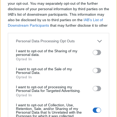
Στουτγκάρδης
για την απόκτηση του Γιάννη
your opt-out. You may separately opt-out of the further
Κωνσταντέλια.
disclosure of your personal information by third parties on the
IAB’s list of downstream participants. This information may
also be disclosed by us to third parties on the
IAB’s List of
Downstream Participants
that may further disclose it to other
Κι αυτό διότι η γερμανική ομάδα έχει στείλει την πρότασή
third parties.
της στους Θεσσαλονικείς και περιμένει άμεσα την
Please note that this website/app uses one or more Google
Personal Data Processing Opt Outs
απάντηση του ελληνικού συλλόγου για την μεταγραφή του
services and may gather and store information including but
παίκτη.
not limited to your visit or usage behaviour. You may click to
I want to opt-out of the Sharing of my
personal data.
grant or deny consent to Google and its third-party tags to
Opted In
Οι πληροφορίες αναφέρουν ότι πρόκειται για
πρόταση
use your data for below specified purposes in below Google
consent section.
ύψους 18+3 εκατομμυρίων ευρώ
(
στα 17+3 εκατομμύρια
I want to opt-out of the Sale of my
Personal Data.
ευρώ ήταν η αμέσως προηγούμενη
), που είναι η
Opted In
μεγαλύτερη που έχει κάνει ως τώρα η
Στουτγκάρδη
που
δείχνει να επιμένει για να κάνει δικό της τον Έλληνα
I want to opt-out of processing my
Personal Data for Targeted Advertising.
διεθνή.
Opted In
I want to opt-out of Collection, Use,
Retention, Sale, and/or Sharing of my
Personal Data that Is Unrelated with the
Μάλιστα, φαίνεται ότι αυτή θα είναι και η τελική πρόταση
Purposes for which it was collected.