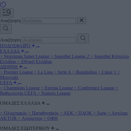
Αναζήτηση
Αναζήτηση
ΠΟΔΟΣΦΑΙΡΟ
ΕΛΛΑΔΑ
>
Stoiximan Super League
>
Superbet League 2
>
Superbet Κύπελλο
Ελλάδας
>
Εθνική Ελλάδας
ΔΙΕΘΝΗ
>
Premier League
>
La Liga
>
Serie A
>
Bundesliga
>
Ligue 1
>
Μουντιάλ
UEFA
>
Champions League
>
Europa League
>
Conference League
>
Βαθμολογία UEFA
>
Nations League
ΟΜΑΔΕΣ ΕΛΛΑΔΑ
>
Ολυμπιακός
>
Παναθηναϊκός
>
ΑΕΚ
>
ΠΑΟΚ
>
Άρης
>
Αστέρας
AKTOR
>
Ατρόμητος
>
ΟΦΗ
ΟΜΑΔΕΣ ΕΞΩΤΕΡΙΚΟΥ