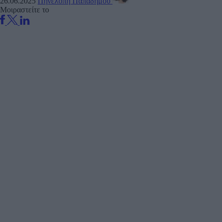
26.06.2025
Πηνελόπη Παπαδήμου
Μοιραστείτε το