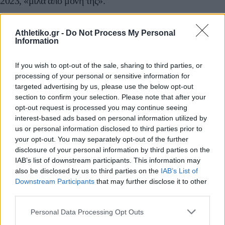
2023, «μιλά από μόνη της».
Στον σύλλογο όμως, φαίνεται πως έχουν πάρει πολύ βαριά
Athletiko.gr -
Do Not Process My Personal
την φετινή «ελεύθερη πτώση», η οποία σηματοδοτήθηκε
Information
από τον αποκλεισμό στα Playoffs της κορυφαίας
ευρωπαϊκής διασυλλογικής διοργάνωσης, από τον
If you wish to opt-out of the sale, sharing to third parties, or
Ολυμπιακό. Σε ότι έχει να κάνει με τον Σκαριόλο, δεν είναι
processing of your personal or sensitive information for
η πρώτη φορά που φημολογείται η μετακίνησή του στη
targeted advertising by us, please use the below opt-out
Ρεάλ, καθώς το όνομά του έχει συνδεθεί και παλαιότερα με
section to confirm your selection. Please note that after your
τον σύλλογο της Μαδρίτης.
opt-out request is processed you may continue seeing
interest-based ads based on personal information utilized by
us or personal information disclosed to third parties prior to
your opt-out. You may separately opt-out of the further
🔒 Como avanzamos en
@relevo
en
disclosure of your personal information by third parties on the
IAB’s list of downstream participants. This information may
mayo, Sergio Scariolo era el favorito
also be disclosed by us to third parties on the
IAB’s List of
y finalmente será el nuevo
Downstream Participants
that may further disclose it to other
entrenador del Real Madrid.
third parties.
Please note that this website/app uses one or more Google
La salida de Chus Mateo está
Personal Data Processing Opt Outs
services and may gather and store information including but
decidida, al igual que la de Juan