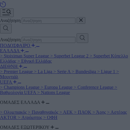
Αναζήτηση
Αναζήτηση
ΠΟΔΟΣΦΑΙΡΟ
ΕΛΛΑΔΑ
>
Stoiximan Super League
>
Superbet League 2
>
Superbet Κύπελλο
Ελλάδας
>
Εθνική Ελλάδας
ΔΙΕΘΝΗ
>
Premier League
>
La Liga
>
Serie A
>
Bundesliga
>
Ligue 1
>
Μουντιάλ
UEFA
>
Champions League
>
Europa League
>
Conference League
>
Βαθμολογία UEFA
>
Nations League
ΟΜΑΔΕΣ ΕΛΛΑΔΑ
>
Ολυμπιακός
>
Παναθηναϊκός
>
ΑΕΚ
>
ΠΑΟΚ
>
Άρης
>
Αστέρας
AKTOR
>
Ατρόμητος
>
ΟΦΗ
ΟΜΑΔΕΣ ΕΞΩΤΕΡΙΚΟΥ