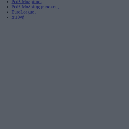
Ρεάλ Μαδρίτης
,
Ρεάλ Μαδρίτης μπάσκετ
,
EuroLeague
,
Διεθνή