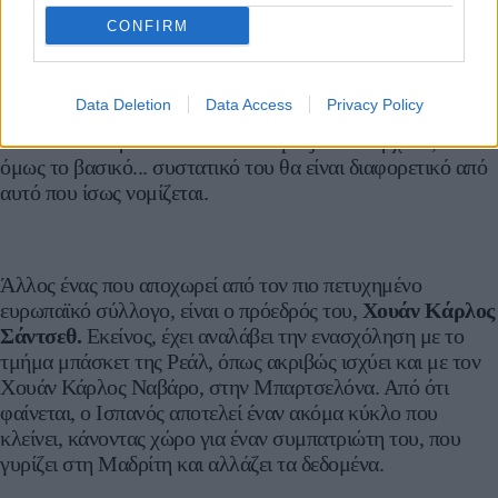
να οδηγεί τους Ισπανούς σε επιτυχίες.
CONFIRM
Κάπως έτσι λοιπόν, με τον Σκαριόλο να γνωρίζει το
μπάσκετ στην Ιβηρική Χερσόνησο σαν... την παλάμη του,
Data Deletion
Data Access
Privacy Policy
«το γλυκό ήρθε και έδεσε». Ο Ματέο αναμένεται να
αποτελέσει παρελθόν και ένα νέο project να αρχίσει, που
όμως το βασικό... συστατικό του θα είναι διαφορετικό από
αυτό που ίσως νομίζεται.
Άλλος ένας που αποχωρεί από τον πιο πετυχημένο
ευρωπαϊκό σύλλογο, είναι ο πρόεδρός του,
Χουάν Κάρλος
Σάντσεθ.
Εκείνος, έχει αναλάβει την ενασχόληση με το
τμήμα μπάσκετ της Ρεάλ, όπως ακριβώς ισχύει και με τον
Χουάν Κάρλος Ναβάρο, στην Μπαρτσελόνα. Από ότι
φαίνεται, ο Ισπανός αποτελεί έναν ακόμα κύκλο που
κλείνει, κάνοντας χώρο για έναν συμπατριώτη του, που
γυρίζει στη Μαδρίτη και αλλάζει τα δεδομένα.