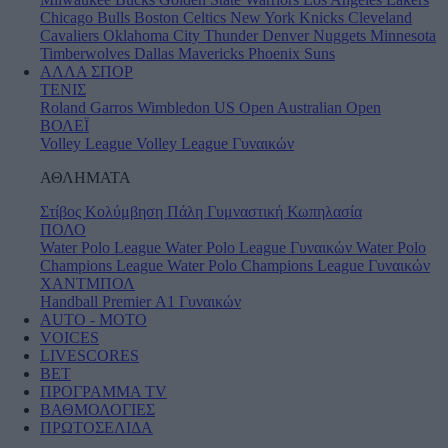
Chicago Bulls
Boston Celtics
New York Knicks
Cleveland
Cavaliers
Oklahoma City Thunder
Denver Nuggets
Minnesota
Timberwolves
Dallas Mavericks
Phoenix Suns
ΑΛΛΑ ΣΠΟΡ
ΤΕΝΙΣ
Roland Garros
Wimbledon
US Open
Australian Open
ΒΟΛΕΪ
Volley League
Volley League Γυναικών
ΑΘΛΗΜΑΤΑ
Στίβος
Κολύμβηση
Πάλη
Γυμναστική
Κωπηλασία
ΠΟΛΟ
Water Polo League
Water Polo League Γυναικών
Water Polo
Champions League
Water Polo Champions League Γυναικών
ΧΑΝΤΜΠΟΛ
Handball Premier
Α1 Γυναικών
AUTO - MOTO
VOICES
LIVESCORES
BET
ΠΡΟΓΡΑΜΜΑ TV
ΒΑΘΜΟΛΟΓΙΕΣ
ΠΡΩΤΟΣΕΛΙΔΑ