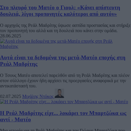
Στο πλευρό του Ματέο ο Γιουλ: «Κάνει απίστευτη
δουλειά, λίγοι προπονητές καλύτεροι από αυτόν»
Ο αρχηγός της Ρεάλ Μαδρίτης ύψωσε ασπίδα προστασίας και στήριξε
τον προπονητή του αλλά και τη δουλειά που κάνει στην ομάδα.
28.06.2025
Αυτά είναι τα δεδομένα της μετά-Ματέο εποχής στη
Ρεάλ Μαδρίτης
Ο Τσους Ματέο αποτελεί παρελθόν από τη Ρεάλ Μαδρίτης και πλέον
στον σύλλογο έχουν ήδη αρχίσει τις προεργασίες αναφορικά με την
αντικατάστασή του.
02.07.2025
Μιχάλης Ντόκος
Η Ρεάλ Μαδρίτης είχε... λοκάρει τον Μπαρτζώκα ως
αντί - Ματέο
Μια ιστορία για τη Ρεάλ Μαδρίτης και τον Γιώργο Μπαρτζώκα που