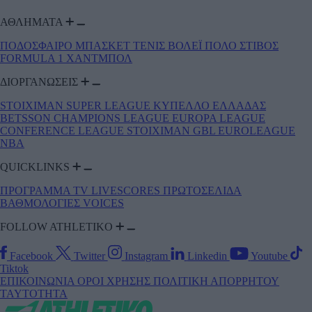
ΑΘΛΗΜΑΤΑ
ΠΟΔΟΣΦΑΙΡΟ
ΜΠΑΣΚΕΤ
ΤΕΝΙΣ
ΒΟΛΕΪ
ΠΟΛΟ
ΣΤΙΒΟΣ
FORMULA 1
ΧΑΝΤΜΠΟΛ
ΔΙΟΡΓΑΝΩΣΕΙΣ
STOIXIMAN SUPER LEAGUE
ΚΥΠΕΛΛΟ ΕΛΛΑΔΑΣ
BETSSON
CHAMPIONS LEAGUE
EUROPA LEAGUE
CONFERENCE LEAGUE
STOIXIMAN GBL
EUROLEAGUE
NBA
QUICKLINKS
ΠΡΟΓΡΑΜΜΑ TV
LIVESCORES
ΠΡΩΤΟΣΕΛΙΔΑ
ΒΑΘΜΟΛΟΓΙΕΣ
VOICES
FOLLOW ATHLETIKO
Facebook
Twitter
Instagram
Linkedin
Youtube
Tiktok
ΕΠΙΚΟΙΝΩΝΙΑ
ΟΡΟΙ ΧΡΗΣΗΣ
ΠΟΛΙΤΙΚΗ ΑΠΟΡΡΗΤΟΥ
TAYTOTHTA