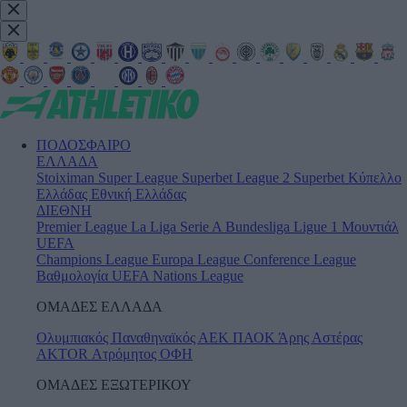
ΠΟΔΟΣΦΑΙΡΟ
ΕΛΛΑΔΑ
Stoiximan Super League
Superbet League 2
Superbet Κύπελλο
Ελλάδας
Εθνική Ελλάδας
ΔΙΕΘΝΗ
Premier League
La Liga
Serie A
Bundesliga
Ligue 1
Μουντιάλ
UEFA
Champions League
Europa League
Conference League
Βαθμολογία UEFA
Nations League
ΟΜΑΔΕΣ ΕΛΛΑΔΑ
Ολυμπιακός
Παναθηναϊκός
ΑΕΚ
ΠΑΟΚ
Άρης
Αστέρας
AKTOR
Ατρόμητος
ΟΦΗ
ΟΜΑΔΕΣ ΕΞΩΤΕΡΙΚΟΥ