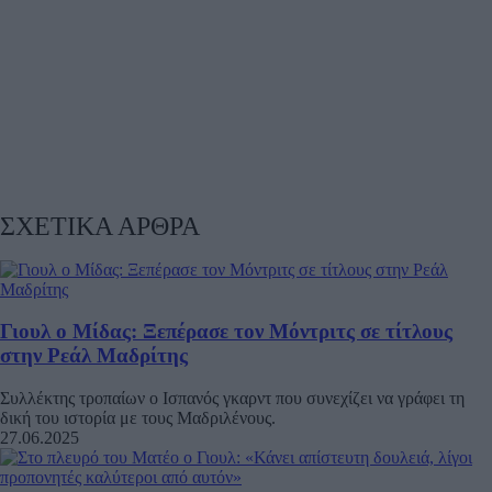
ΣΧΕΤΙΚΑ ΑΡΘΡΑ
Γιουλ ο Μίδας: Ξεπέρασε τον Μόντριτς σε τίτλους
στην Ρεάλ Μαδρίτης
Συλλέκτης τροπαίων ο Ισπανός γκαρντ που συνεχίζει να γράφει τη
δική του ιστορία με τους Μαδριλένους.
27.06.2025