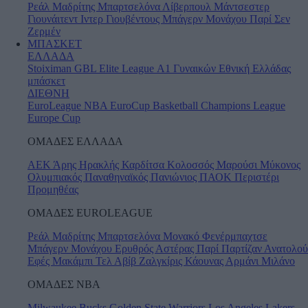
Ρεάλ Μαδρίτης
Μπαρτσελόνα
Λίβερπουλ
Μάντσεστερ
Γιουνάιτεντ
Ιντερ
Γιουβέντους
Μπάγερν Μονάχου
Παρί Σεν
Ζερμέν
ΜΠΑΣΚΕΤ
ΕΛΛΑΔΑ
Stoiximan GBL
Elite League
Α1 Γυναικών
Εθνική Ελλάδας
μπάσκετ
ΔΙΕΘΝΗ
EuroLeague
NBA
EuroCup
Basketball Champions League
Europe Cup
ΟΜΑΔΕΣ ΕΛΛΑΔΑ
ΑΕΚ
Άρης
Ηρακλής
Καρδίτσα
Κολοσσός
Μαρούσι
Μύκονος
Ολυμπιακός
Παναθηναϊκός
Πανιώνιος
ΠΑΟΚ
Περιστέρι
Προμηθέας
ΟΜΑΔΕΣ EUROLEAGUE
Ρεάλ Μαδρίτης
Μπαρτσελόνα
Μονακό
Φενέρμπαχτσε
Μπάγερν Μονάχου
Ερυθρός Αστέρας
Παρί
Παρτίζαν
Ανατολού
Εφές
Μακάμπι Τελ Αβίβ
Ζαλγκίρις Κάουνας
Αρμάνι Μιλάνο
ΟΜΑΔΕΣ ΝΒΑ
Milwaukee Bucks
Golden State Warriors
Los Angeles Lakers