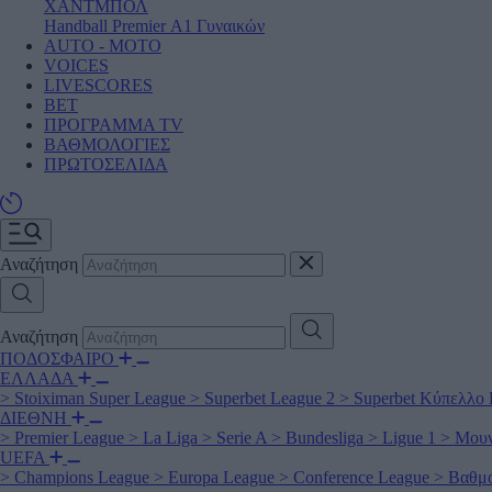
ΧΑΝΤΜΠΟΛ
Handball Premier
Α1 Γυναικών
AUTO - MOTO
VOICES
LIVESCORES
BET
ΠΡΟΓΡΑΜΜΑ TV
ΒΑΘΜΟΛΟΓΙΕΣ
ΠΡΩΤΟΣΕΛΙΔΑ
Αναζήτηση
Αναζήτηση
ΠΟΔΟΣΦΑΙΡΟ
ΕΛΛΑΔΑ
>
Stoiximan Super League
>
Superbet League 2
>
Superbet Κύπελλο
ΔΙΕΘΝΗ
>
Premier League
>
La Liga
>
Serie A
>
Bundesliga
>
Ligue 1
>
Μουν
UEFA
>
Champions League
>
Europa League
>
Conference League
>
Βαθμ