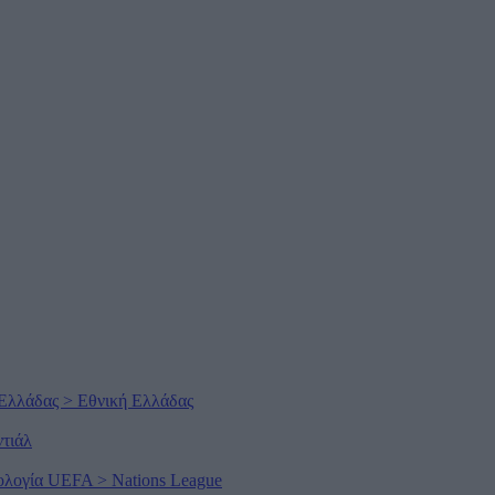
 Ελλάδας
>
Εθνική Ελλάδας
τιάλ
ολογία UEFA
>
Nations League