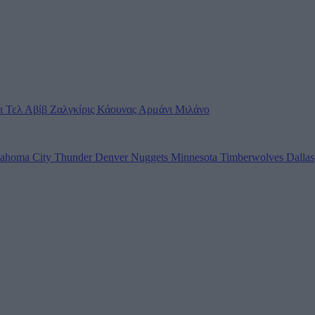
ι Τελ Αβίβ
Ζαλγκίρις Κάουνας
Αρμάνι Μιλάνο
ahoma City Thunder
Denver Nuggets
Minnesota Timberwolves
Dallas