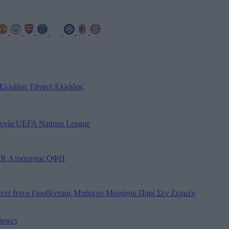
 Ελλάδας
Εθνική Ελλάδας
ογία UEFA
Nations League
OR
Ατρόμητος
ΟΦΗ
τεντ
Ιντερ
Γιουβέντους
Μπάγερν Μονάχου
Παρί Σεν Ζερμέν
άσκετ