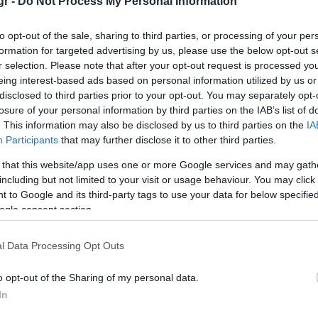
gr -
Do Not Process My Personal Information
to opt-out of the sale, sharing to third parties, or processing of your per
formation for targeted advertising by us, please use the below opt-out s
r selection. Please note that after your opt-out request is processed y
eing interest-based ads based on personal information utilized by us or
disclosed to third parties prior to your opt-out. You may separately opt-
losure of your personal information by third parties on the IAB’s list of
. This information may also be disclosed by us to third parties on the
IA
hampions League
>
Water Polo Champions League Γυναικών
Participants
that may further disclose it to other third parties.
 that this website/app uses one or more Google services and may gath
including but not limited to your visit or usage behaviour. You may click 
 to Google and its third-party tags to use your data for below specifi
ogle consent section.
l Data Processing Opt Outs
o opt-out of the Sharing of my personal data.
In