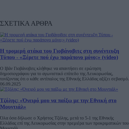
ΣΧΕΤΙΚΑ ΑΡΘΡΑ
Η τρομερή ατάκα του Γιοβάνοβιτς στη συνέντευξη
Τύπου - «Ξέρετε πού έχω παράπονο μόνο;» (video)
Ο Ιβάν Γιοβάνοβιτς κλήθηκε να απαντήσει σε ερώτηση
δημοσιογράφου για το αγωνιστικό επίπεδο της Λευκορωσίας,
τονίζοντας ότι ο κάθε αντίπαλος της Εθνικής Ελλάδας αξίζει σεβασμό.
06.09.2025
Τζόλης: «Όνειρό μου να παίξω με την Εθνική στο
Μουντιάλ»
Όλα όσα δήλωσε ο Χρήστος Τζόλης, μετά το 5-1 της Εθνικής
Ελλάδας επί της Λευκορωσίας στην πρεμιέρα των προκριματικών του
Μουντιάλ.