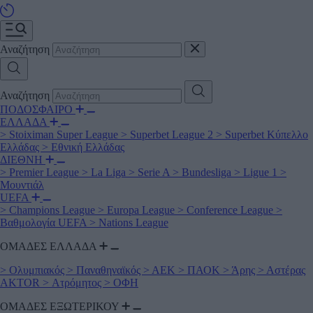
Αναζήτηση
Αναζήτηση
ΠΟΔΟΣΦΑΙΡΟ
ΕΛΛΑΔΑ
>
Stoiximan Super League
>
Superbet League 2
>
Superbet Κύπελλο
Ελλάδας
>
Εθνική Ελλάδας
ΔΙΕΘΝΗ
>
Premier League
>
La Liga
>
Serie A
>
Bundesliga
>
Ligue 1
>
Μουντιάλ
UEFA
>
Champions League
>
Europa League
>
Conference League
>
Βαθμολογία UEFA
>
Nations League
ΟΜΑΔΕΣ ΕΛΛΑΔΑ
>
Ολυμπιακός
>
Παναθηναϊκός
>
ΑΕΚ
>
ΠΑΟΚ
>
Άρης
>
Αστέρας
AKTOR
>
Ατρόμητος
>
ΟΦΗ
ΟΜΑΔΕΣ ΕΞΩΤΕΡΙΚΟΥ