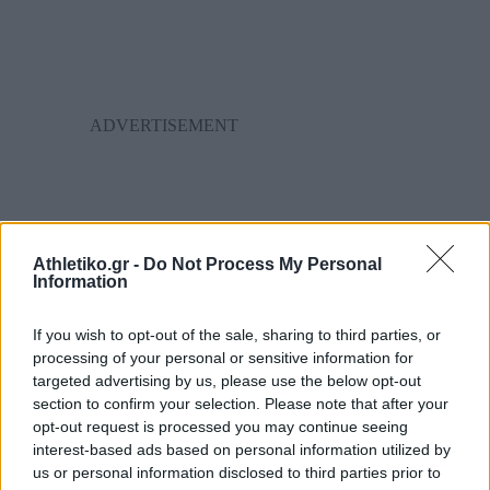
Athletiko.gr -
Do Not Process My Personal
Information
Μην χάνεις είδηση.
Βάλε το
στην Google
If you wish to opt-out of the sale, sharing to third parties, or
processing of your personal or sensitive information for
targeted advertising by us, please use the below opt-out
section to confirm your selection. Please note that after your
Η
Εθνική Ελλάδας
εκκίνησε με νίκη (5-1) και εξαιρετική
opt-out request is processed you may continue seeing
εμφάνιση την παρουσία της
στα προκριματικά του
interest-based ads based on personal information utilized by
Μουντιάλ
κόντρα στην Λευκορωσία και πλέον ετοιμάζεται
us or personal information disclosed to third parties prior to
για το σπουδαίο παιχνίδι απέναντι στην Δανία.