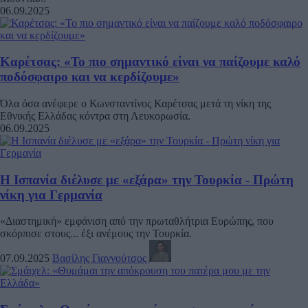
06.09.2025
Καρέτσας: «Το πιο σημαντικό είναι να παίζουμε καλό
ποδόσφαιρο και να κερδίζουμε»
Όλα όσα ανέφερε ο Κωνσταντίνος Καρέτσας μετά τη νίκη της
Εθνικής Ελλάδας κόντρα στη Λευκορωσία.
06.09.2025
Η Ισπανία διέλυσε με «εξάρα» την Τουρκία - Πρώτη
νίκη για Γερμανία
«Διαστημική» εμφάνιση από την πρωταθλήτρια Ευρώπης, που
σκόρπισε στους... έξι ανέμους την Τουρκία.
07.09.2025
Βασίλης Γιαννούτσος