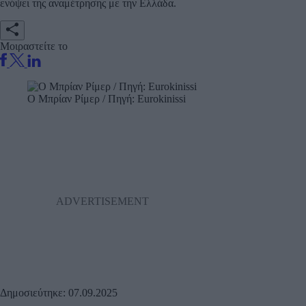
ενόψει της αναμέτρησης με την Ελλάδα.
Μοιραστείτε το
Ο Μπρίαν Ρίμερ / Πηγή: Eurokinissi
Δημοσιεύτηκε: 07.09.2025