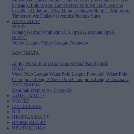
Chicago Bulls
Boston Celtics
New York Knicks
Cleveland
Cavaliers
Oklahoma City Thunder
Denver Nuggets
Minnesota
Timberwolves
Dallas Mavericks
Phoenix Suns
ΑΛΛΑ ΣΠΟΡ
ΤΕΝΙΣ
Roland Garros
Wimbledon
US Open
Australian Open
ΒΟΛΕΪ
Volley League
Volley League Γυναικών
ΑΘΛΗΜΑΤΑ
Στίβος
Κολύμβηση
Πάλη
Γυμναστική
Κωπηλασία
ΠΟΛΟ
Water Polo League
Water Polo League Γυναικών
Water Polo
Champions League
Water Polo Champions League Γυναικών
ΧΑΝΤΜΠΟΛ
Handball Premier
Α1 Γυναικών
AUTO - MOTO
VOICES
LIVESCORES
BET
ΠΡΟΓΡΑΜΜΑ TV
ΒΑΘΜΟΛΟΓΙΕΣ
ΠΡΩΤΟΣΕΛΙΔΑ