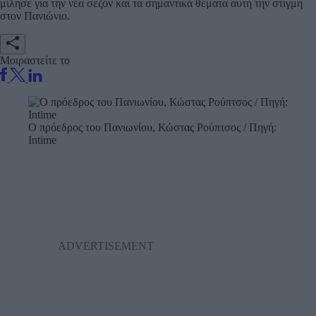
μίλησε για την νέα σεζόν και τα σημαντικά θέματα αυτή την στιγμή
στον Πανιώνιο.
Μοιραστείτε το
Ο πρόεδρος του Πανιωνίου, Κώστας Ρούπτσος / Πηγή:
Intime