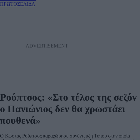
ΠΡΩΤΟΣΕΛΙΔΑ
Ρούπτσος: «Στο τέλος της σεζόν
ο Πανιώνιος δεν θα χρωστάει
πουθενά»
Ο Κώστας Ρούπτσος παραχώρησε συνέντευξη Τύπου στην οποία