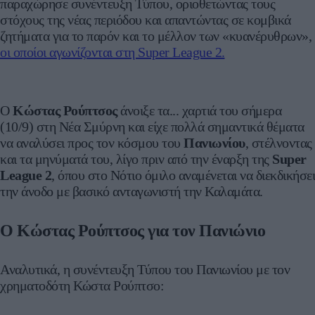
παραχώρησε συνέντευξη Τύπου, οριοθετώντας τους
στόχους της νέας περιόδου και απαντώντας σε κομβικά
ζητήματα για το παρόν και το μέλλον των «κυανέρυθρων»,
οι οποίοι αγωνίζονται στη Super League 2.
Ο
Κώστας Ρούπτσος
άνοιξε τα... χαρτιά του σήμερα
(10/9) στη Νέα Σμύρνη και είχε πολλά σημαντικά θέματα
να αναλύσει προς τον κόσμου του
Πανιωνίου
, στέλνοντας
και τα μηνύματά του, λίγο πριν από την έναρξη της
Super
League 2
, όπου στο Νότιο όμιλο αναμένεται να διεκδικήσει
την άνοδο με βασικό ανταγωνιστή την Καλαμάτα.
Ο Κώστας Ρούπτσος για τον Πανιώνιο
Αναλυτικά, η συνέντευξη Τύπου του Πανιωνίου με τον
χρηματοδότη Κώστα Ρούπτσο: