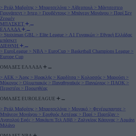
>
Ρεάλ Μαδρίτης
>
Μπαρτσελόνα
>
Λίβερπουλ
>
Μάντσεστερ
Γιουνάιτεντ
>
Ιντερ
>
Γιουβέντους
>
Μπάγερν Μονάχου
>
Παρί Σεν
Ζερμέν
ΜΠΑΣΚΕΤ
ΕΛΛΑΔΑ
>
Stoiximan GBL
>
Elite League
>
Α1 Γυναικών
>
Εθνική Ελλάδας
μπάσκετ
ΔΙΕΘΝΗ
>
EuroLeague
>
NBA
>
EuroCup
>
Basketball Champions League
>
Europe Cup
ΟΜΑΔΕΣ ΕΛΛΑΔΑ
>
ΑΕΚ
>
Άρης
>
Ηρακλής
>
Καρδίτσα
>
Κολοσσός
>
Μαρούσι
>
Μύκονος
>
Ολυμπιακός
>
Παναθηναϊκός
>
Πανιώνιος
>
ΠΑΟΚ
>
Περιστέρι
>
Προμηθέας
ΟΜΑΔΕΣ EUROLEAGUE
>
Ρεάλ Μαδρίτης
>
Μπαρτσελόνα
>
Μονακό
>
Φενέρμπαχτσε
>
Μπάγερν Μονάχου
>
Ερυθρός Αστέρας
>
Παρί
>
Παρτίζαν
>
Ανατολού Εφές
>
Μακάμπι Τελ Αβίβ
>
Ζαλγκίρις Κάουνας
>
Αρμάνι
Μιλάνο
ΟΜΑΔΕΣ ΝΒΑ