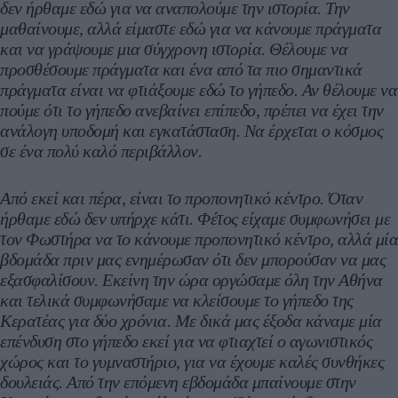
δεν ήρθαμε εδώ για να αναπολούμε την ιστορία. Την
μαθαίνουμε, αλλά είμαστε εδώ για να κάνουμε πράγματα
και να γράψουμε μια σύγχρονη ιστορία. Θέλουμε να
προσθέσουμε πράγματα και ένα από τα πιο σημαντικά
πράγματα είναι να φτιάξουμε εδώ το γήπεδο. Αν θέλουμε να
πούμε ότι το γήπεδο ανεβαίνει επίπεδο, πρέπει να έχει την
ανάλογη υποδομή και εγκατάσταση. Να έρχεται ο κόσμος
σε ένα πολύ καλό περιβάλλον.
Από εκεί και πέρα, είναι το προπονητικό κέντρο. Όταν
ήρθαμε εδώ δεν υπήρχε κάτι. Φέτος είχαμε συμφωνήσει με
τον Φωστήρα να το κάνουμε προπονητικό κέντρο, αλλά μία
βδομάδα πριν μας ενημέρωσαν ότι δεν μπορούσαν να μας
εξασφαλίσουν. Εκείνη την ώρα οργώσαμε όλη την Αθήνα
και τελικά συμφωνήσαμε να κλείσουμε το γήπεδο της
Κερατέας για δύο χρόνια. Με δικά μας έξοδα κάναμε μία
επένδυση στο γήπεδο εκεί για να φτιαχτεί ο αγωνιστικός
χώρος και το γυμναστήριο, για να έχουμε καλές συνθήκες
δουλειάς. Από την επόμενη εβδομάδα μπαίνουμε στην