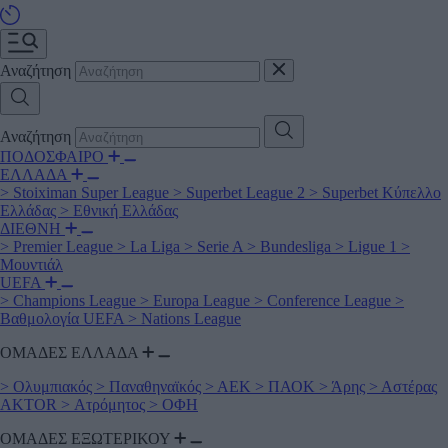
Αναζήτηση
Αναζήτηση
ΠΟΔΟΣΦΑΙΡΟ
ΕΛΛΑΔΑ
>
Stoiximan Super League
>
Superbet League 2
>
Superbet Κύπελλο
Ελλάδας
>
Εθνική Ελλάδας
ΔΙΕΘΝΗ
>
Premier League
>
La Liga
>
Serie A
>
Bundesliga
>
Ligue 1
>
Μουντιάλ
UEFA
>
Champions League
>
Europa League
>
Conference League
>
Βαθμολογία UEFA
>
Nations League
ΟΜΑΔΕΣ ΕΛΛΑΔΑ
>
Ολυμπιακός
>
Παναθηναϊκός
>
ΑΕΚ
>
ΠΑΟΚ
>
Άρης
>
Αστέρας
AKTOR
>
Ατρόμητος
>
ΟΦΗ
ΟΜΑΔΕΣ ΕΞΩΤΕΡΙΚΟΥ