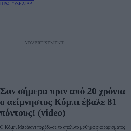
ΠΡΩΤΟΣΕΛΙΔΑ
Σαν σήμερα πριν από 20 χρόνια
ο αείμνηστος Κόμπι έβαλε 81
πόντους! (video)
Ο Κόμπι Μπράιαντ παρέδωσε το απόλυτο μάθημα σκοραρίσματος