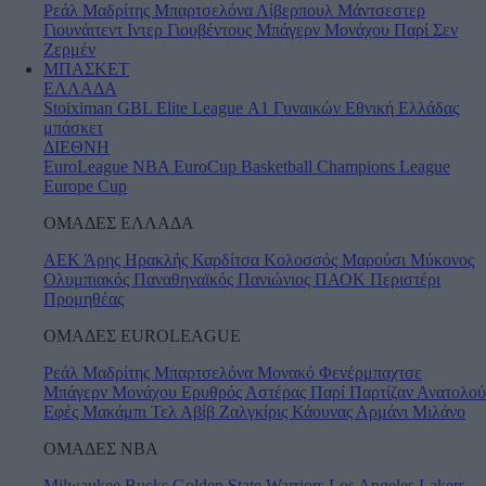
Ρεάλ Μαδρίτης
Μπαρτσελόνα
Λίβερπουλ
Μάντσεστερ
Γιουνάιτεντ
Ιντερ
Γιουβέντους
Μπάγερν Μονάχου
Παρί Σεν
Ζερμέν
ΜΠΑΣΚΕΤ
ΕΛΛΑΔΑ
Stoiximan GBL
Elite League
Α1 Γυναικών
Εθνική Ελλάδας
μπάσκετ
ΔΙΕΘΝΗ
EuroLeague
NBA
EuroCup
Basketball Champions League
Europe Cup
ΟΜΑΔΕΣ ΕΛΛΑΔΑ
ΑΕΚ
Άρης
Ηρακλής
Καρδίτσα
Κολοσσός
Μαρούσι
Μύκονος
Ολυμπιακός
Παναθηναϊκός
Πανιώνιος
ΠΑΟΚ
Περιστέρι
Προμηθέας
ΟΜΑΔΕΣ EUROLEAGUE
Ρεάλ Μαδρίτης
Μπαρτσελόνα
Μονακό
Φενέρμπαχτσε
Μπάγερν Μονάχου
Ερυθρός Αστέρας
Παρί
Παρτίζαν
Ανατολού
Εφές
Μακάμπι Τελ Αβίβ
Ζαλγκίρις Κάουνας
Αρμάνι Μιλάνο
ΟΜΑΔΕΣ ΝΒΑ
Milwaukee Bucks
Golden State Warriors
Los Angeles Lakers