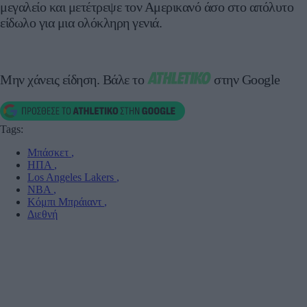
μεγαλείο και μετέτρεψε τον Αμερικανό άσο στο απόλυτο
είδωλο για μια ολόκληρη γενιά.
Μην χάνεις είδηση.
Βάλε το
στην Google
Tags:
Μπάσκετ
,
ΗΠΑ
,
Los Angeles Lakers
,
NBA
,
Κόμπι Μπράιαντ
,
Διεθνή