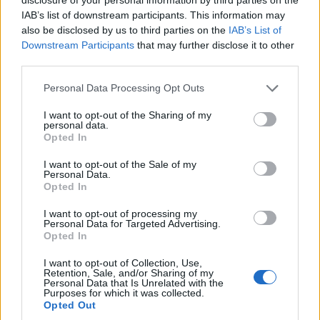
Μην χάνεις είδηση.
Βάλε το
στην Google
IAB’s list of downstream participants. This information may
also be disclosed by us to third parties on the
IAB’s List of
Downstream Participants
that may further disclose it to other
third parties.
Στις 22 Ιανουαρίου το μακρινό 2006 οι φίλοι των
Λος
Please note that this website/app uses one or more Google
Personal Data Processing Opt Outs
Άντζελες Λέικερς
περίμεναν να έρθει η ώρα για να
services and may gather and store information including but
παρακολουθήσουν την αγαπημένη τους ομάδα να
not limited to your visit or usage behaviour. You may click to
I want to opt-out of the Sharing of my
personal data.
αντιμετωπίζει τους
Τορόντο Ράπτορς
. Ωστόσο, ο
Κόμπι
grant or deny consent to Google and its third-party tags to
Opted In
Μπράιαντ
αποφάσισε να κάνει το «
STAPLES Center
»
use your data for below specified purposes in below Google
consent section.
επίκεντρο του πλανήτη, μετατρέποντας ένα απλό ματς του
I want to opt-out of the Sale of my
Personal Data.
Ιανουαρίου σε μια ιερή στιγμή για το μπάσκετ.
Opted In
I want to opt-out of processing my
Personal Data for Targeted Advertising.
Opted In
Οι «
λιμνάνθρωποι
» έκλεισαν το ημίχρονο της
αναμέτρησης με
14 πόντους
κατά τους. Μόλις ξεκίνησε το
I want to opt-out of Collection, Use,
δεύτερο μέρος του παιχνιδιού κανείς δεν ήταν έτοιμος για
Retention, Sale, and/or Sharing of my
Personal Data that Is Unrelated with the
αυτό που θα συνέβαινε. Ο χρόνος σταμάτησε να κυλάει
Purposes for which it was collected.
κανονικά. Μέσα σε 24 λεπτά μπασκετικής παραφροσύνης
Opted Out
ο «
Black Mamba
» πήρε την μπάλα, σκόραρε
55 πόντους