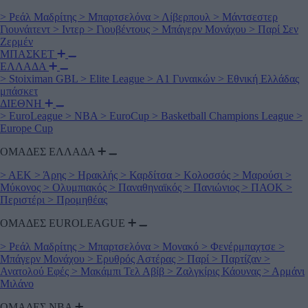
>
Ρεάλ Μαδρίτης
>
Μπαρτσελόνα
>
Λίβερπουλ
>
Μάντσεστερ
Γιουνάιτεντ
>
Ιντερ
>
Γιουβέντους
>
Μπάγερν Μονάχου
>
Παρί Σεν
Ζερμέν
ΜΠΑΣΚΕΤ
ΕΛΛΑΔΑ
>
Stoiximan GBL
>
Elite League
>
Α1 Γυναικών
>
Εθνική Ελλάδας
μπάσκετ
ΔΙΕΘΝΗ
>
EuroLeague
>
NBA
>
EuroCup
>
Basketball Champions League
>
Europe Cup
ΟΜΑΔΕΣ ΕΛΛΑΔΑ
>
ΑΕΚ
>
Άρης
>
Ηρακλής
>
Καρδίτσα
>
Κολοσσός
>
Μαρούσι
>
Μύκονος
>
Ολυμπιακός
>
Παναθηναϊκός
>
Πανιώνιος
>
ΠΑΟΚ
>
Περιστέρι
>
Προμηθέας
ΟΜΑΔΕΣ EUROLEAGUE
>
Ρεάλ Μαδρίτης
>
Μπαρτσελόνα
>
Μονακό
>
Φενέρμπαχτσε
>
Μπάγερν Μονάχου
>
Ερυθρός Αστέρας
>
Παρί
>
Παρτίζαν
>
Ανατολού Εφές
>
Μακάμπι Τελ Αβίβ
>
Ζαλγκίρις Κάουνας
>
Αρμάνι
Μιλάνο
ΟΜΑΔΕΣ ΝΒΑ