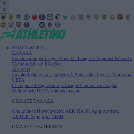
ΠΟΔΟΣΦΑΙΡΟ
ΕΛΛΑΔΑ
Stoiximan Super League
Superbet League 2
Superbet Κύπελλο
Ελλάδας
Εθνική Ελλάδας
ΔΙΕΘΝΗ
Premier League
La Liga
Serie A
Bundesliga
Ligue 1
Μουντιάλ
UEFA
Champions League
Europa League
Conference League
Βαθμολογία UEFA
Nations League
ΟΜΑΔΕΣ ΕΛΛΑΔΑ
Ολυμπιακός
Παναθηναϊκός
ΑΕΚ
ΠΑΟΚ
Άρης
Αστέρας
AKTOR
Ατρόμητος
ΟΦΗ
ΟΜΑΔΕΣ ΕΞΩΤΕΡΙΚΟΥ