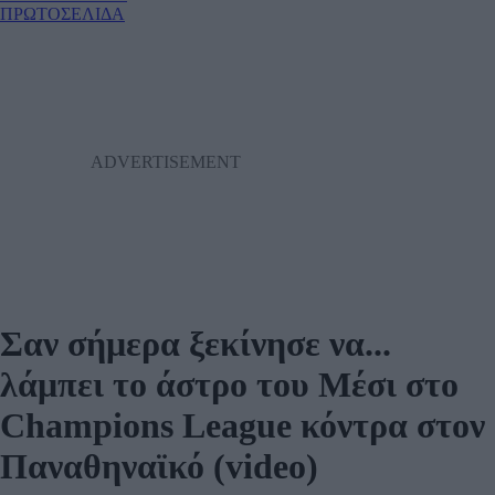
ΠΡΩΤΟΣΕΛΙΔΑ
Σαν σήμερα ξεκίνησε να...
λάμπει το άστρο του Μέσι στο
Champions League κόντρα στον
Παναθηναϊκό (video)