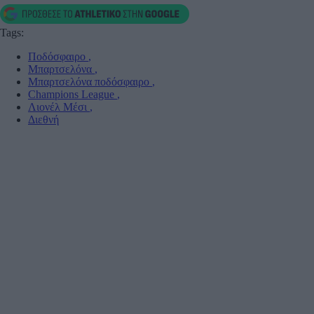
Tags:
Ποδόσφαιρο
,
Μπαρτσελόνα
,
Μπαρτσελόνα ποδόσφαιρο
,
Champions League
,
Λιονέλ Μέσι
,
Διεθνή