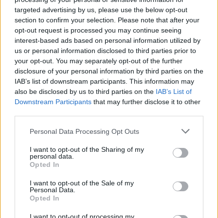
targeted advertising by us, please use the below opt-out
section to confirm your selection. Please note that after your
Δημοσιεύτηκε: 02.11.2025
opt-out request is processed you may continue seeing
VOICE
interest-based ads based on personal information utilized by
us or personal information disclosed to third parties prior to
your opt-out. You may separately opt-out of the further
disclosure of your personal information by third parties on the
IAB’s list of downstream participants. This information may
VOICE
Ιάσωνας Τσίλης
also be disclosed by us to third parties on the
IAB’s List of
Downstream Participants
that may further disclose it to other
third parties.
Please note that this website/app uses one or more Google
Personal Data Processing Opt Outs
services and may gather and store information including but
not limited to your visit or usage behaviour. You may click to
I want to opt-out of the Sharing of my
personal data.
grant or deny consent to Google and its third-party tags to
Opted In
use your data for below specified purposes in below Google
consent section.
I want to opt-out of the Sale of my
Personal Data.
Opted In
I want to opt-out of processing my