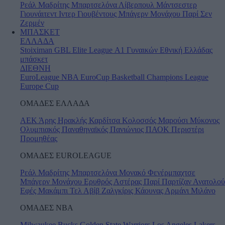
Ρεάλ Μαδρίτης
Μπαρτσελόνα
Λίβερπουλ
Μάντσεστερ
Γιουνάιτεντ
Ιντερ
Γιουβέντους
Μπάγερν Μονάχου
Παρί Σεν
Ζερμέν
ΜΠΑΣΚΕΤ
ΕΛΛΑΔΑ
Stoiximan GBL
Elite League
Α1 Γυναικών
Εθνική Ελλάδας
μπάσκετ
ΔΙΕΘΝΗ
EuroLeague
NBA
EuroCup
Basketball Champions League
Europe Cup
ΟΜΑΔΕΣ ΕΛΛΑΔΑ
ΑΕΚ
Άρης
Ηρακλής
Καρδίτσα
Κολοσσός
Μαρούσι
Μύκονος
Ολυμπιακός
Παναθηναϊκός
Πανιώνιος
ΠΑΟΚ
Περιστέρι
Προμηθέας
ΟΜΑΔΕΣ EUROLEAGUE
Ρεάλ Μαδρίτης
Μπαρτσελόνα
Μονακό
Φενέρμπαχτσε
Μπάγερν Μονάχου
Ερυθρός Αστέρας
Παρί
Παρτίζαν
Ανατολού
Εφές
Μακάμπι Τελ Αβίβ
Ζαλγκίρις Κάουνας
Αρμάνι Μιλάνο
ΟΜΑΔΕΣ ΝΒΑ
Milwaukee Bucks
Golden State Warriors
Los Angeles Lakers