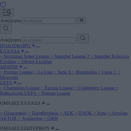
Αναζήτηση
Αναζήτηση
ΠΟΔΟΣΦΑΙΡΟ
ΕΛΛΑΔΑ
>
Stoiximan Super League
>
Superbet League 2
>
Superbet Κύπελλο
Ελλάδας
>
Εθνική Ελλάδας
ΔΙΕΘΝΗ
>
Premier League
>
La Liga
>
Serie A
>
Bundesliga
>
Ligue 1
>
Μουντιάλ
UEFA
>
Champions League
>
Europa League
>
Conference League
>
Βαθμολογία UEFA
>
Nations League
ΟΜΑΔΕΣ ΕΛΛΑΔΑ
>
Ολυμπιακός
>
Παναθηναϊκός
>
ΑΕΚ
>
ΠΑΟΚ
>
Άρης
>
Αστέρας
AKTOR
>
Ατρόμητος
>
ΟΦΗ
ΟΜΑΔΕΣ ΕΞΩΤΕΡΙΚΟΥ