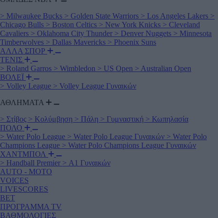
>
Milwaukee Bucks
>
Golden State Warriors
>
Los Angeles Lakers
>
Chicago Bulls
>
Boston Celtics
>
New York Knicks
>
Cleveland
Cavaliers
>
Oklahoma City Thunder
>
Denver Nuggets
>
Minnesota
Timberwolves
>
Dallas Mavericks
>
Phoenix Suns
ΑΛΛΑ ΣΠΟΡ
ΤΕΝΙΣ
>
Roland Garros
>
Wimbledon
>
US Open
>
Australian Open
ΒΟΛΕΪ
>
Volley League
>
Volley League Γυναικών
ΑΘΛΗΜΑΤΑ
>
Στίβος
>
Κολύμβηση
>
Πάλη
>
Γυμναστική
>
Κωπηλασία
ΠΟΛΟ
>
Water Polo League
>
Water Polo League Γυναικών
>
Water Polo
Champions League
>
Water Polo Champions League Γυναικών
ΧΑΝΤΜΠΟΛ
>
Handball Premier
>
Α1 Γυναικών
AUTO - MOTO
VOICES
LIVESCORES
BET
ΠΡΟΓΡΑΜΜΑ TV
ΒΑΘΜΟΛΟΓΙΕΣ