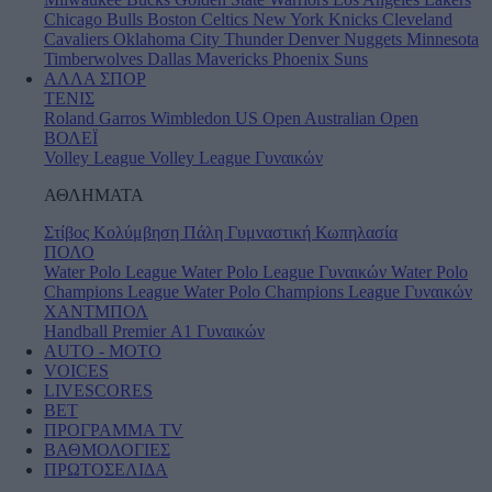
Chicago Bulls
Boston Celtics
New York Knicks
Cleveland
Cavaliers
Oklahoma City Thunder
Denver Nuggets
Minnesota
Timberwolves
Dallas Mavericks
Phoenix Suns
ΑΛΛΑ ΣΠΟΡ
ΤΕΝΙΣ
Roland Garros
Wimbledon
US Open
Australian Open
ΒΟΛΕΪ
Volley League
Volley League Γυναικών
ΑΘΛΗΜΑΤΑ
Στίβος
Κολύμβηση
Πάλη
Γυμναστική
Κωπηλασία
ΠΟΛΟ
Water Polo League
Water Polo League Γυναικών
Water Polo
Champions League
Water Polo Champions League Γυναικών
ΧΑΝΤΜΠΟΛ
Handball Premier
Α1 Γυναικών
AUTO - MOTO
VOICES
LIVESCORES
BET
ΠΡΟΓΡΑΜΜΑ TV
ΒΑΘΜΟΛΟΓΙΕΣ
ΠΡΩΤΟΣΕΛΙΔΑ