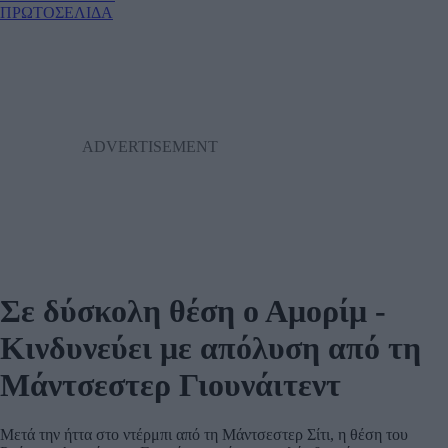
ΠΡΩΤΟΣΕΛΙΔΑ
Σε δύσκολη θέση ο Αμορίμ -
Κινδυνεύει με απόλυση από τη
Μάντσεστερ Γιουνάιτεντ
Μετά την ήττα στο ντέρμπι από τη Μάντσεστερ Σίτι, η θέση του