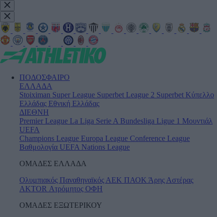
ΠΟΔΟΣΦΑΙΡΟ
ΕΛΛΑΔΑ
Stoiximan Super League
Superbet League 2
Superbet Κύπελλο
Ελλάδας
Εθνική Ελλάδας
ΔΙΕΘΝΗ
Premier League
La Liga
Serie A
Bundesliga
Ligue 1
Μουντιάλ
UEFA
Champions League
Europa League
Conference League
Βαθμολογία UEFA
Nations League
ΟΜΑΔΕΣ ΕΛΛΑΔΑ
Ολυμπιακός
Παναθηναϊκός
ΑΕΚ
ΠΑΟΚ
Άρης
Αστέρας
AKTOR
Ατρόμητος
ΟΦΗ
ΟΜΑΔΕΣ ΕΞΩΤΕΡΙΚΟΥ