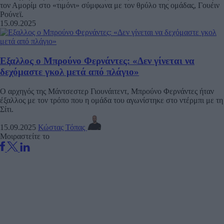
τον Αμορίμ στο «τιμόνι» σύμφωνα με τον θρύλο της ομάδας, Γουέιν
Ρούνεϊ.
15.09.2025
Εξαλλος ο Μπρούνο Φερνάντες: «Δεν γίνεται να
δεχόμαστε γκολ μετά από πλάγιο»
Ο αρχηγός της Μάντσεστερ Γιουνάιτεντ, Μπρούνο Φερνάντες ήταν
έξαλλος με τον τρόπο που η ομάδα του αγωνίστηκε στο ντέρμπι με τη
Σίτι.
15.09.2025
Κώστας Τόπας
Μοιραστείτε το