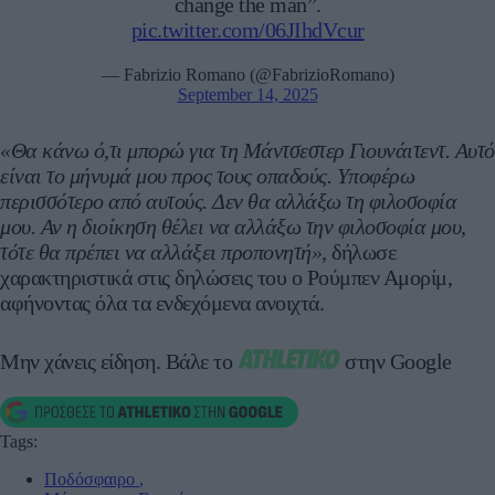
change the man”.
pic.twitter.com/06JIhdVcur
— Fabrizio Romano (@FabrizioRomano)
September 14, 2025
«Θα κάνω ό,τι μπορώ για τη Μάντσεστερ Γιουνάιτεντ. Αυτό
είναι το μήνυμά μου προς τους οπαδούς. Υποφέρω
περισσότερο από αυτούς. Δεν θα αλλάξω τη φιλοσοφία
μου. Αν η διοίκηση θέλει να αλλάξω την φιλοσοφία μου,
τότε θα πρέπει να αλλάξει προπονητή»,
δήλωσε
χαρακτηριστικά στις δηλώσεις του ο Ρούμπεν Αμορίμ,
αφήνοντας όλα τα ενδεχόμενα ανοιχτά.
Μην χάνεις είδηση.
Βάλε το
στην Google
Tags:
Ποδόσφαιρο
,