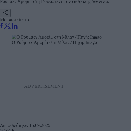
Ρούμπεν Αμορίμ στη Γιουνάιτεντ μόνο ασφαλής δεν είναι.
Μοιραστείτε το
Ο Ρούμπεν Αμορίμ στη Μίλαν / Πηγή: Imago
Δημοσιεύτηκε: 15.09.2025
VOICE