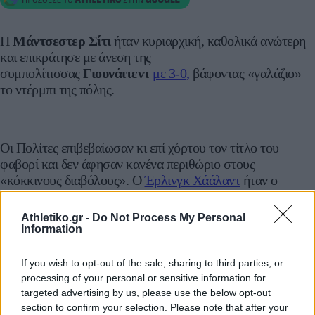
Η
Μάντσεστερ Σίτι
ήταν κυριαρχική, καθολικά ανώτερη
και επικράτησε με άνεση της
συμπολίτισσας
Γιουνάιτεντ
με 3-0,
βάφοντας «γαλάζιο»
το ντέρμπι της πόλης.
Οι Πολίτες επιβεβαίωσαν κι επί χόρτου τον τίτλο του
φαβορί και δεν άφησαν κανένα περιθώριο στους
«κόκκινους διαβόλους». Ο
Έρλινγκ Χάάλαντ
ήταν ο
μεγάλος πρωταγωνιστής με τα δύο γκολ που έβαλε στο 53ο
και το 68ο λεπτό.
Athletiko.gr -
Do Not Process My Personal
Information
Η ήττα της Μάντσεστερ Γιουνάιτεντ έχει ασκήσει ακόμη
If you wish to opt-out of the sale, sharing to third parties, or
μεγαλύτερη πίεση στον προπονητή των «κόκκινων
processing of your personal or sensitive information for
διαβόλων»,
Ρούμπεν Αμορίμ
. Την ήττα είδαν από κοντά ο
targeted advertising by us, please use the below opt-out
ισχυρός άνδρας της ομάδας,
Σερ Τζιμ Ράτκλιφ,
ο
section to confirm your selection. Please note that after your
διευθύνων σύμβουλος
Ομάρ Μπεράντα
και ο αθλητικός