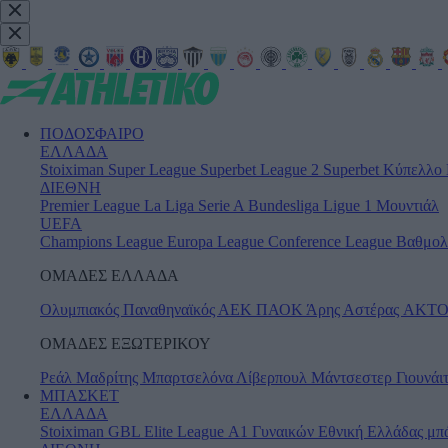
ΠΟΔΟΣΦΑΙΡΟ
ΕΛΛΑΔΑ
Stoiximan Super League
Superbet League 2
Superbet Κύπελλο
ΔΙΕΘΝΗ
Premier League
La Liga
Serie A
Bundesliga
Ligue 1
Μουντιάλ
UEFA
Champions League
Europa League
Conference League
Βαθμολ
ΟΜΑΔΕΣ ΕΛΛΑΔΑ
Ολυμπιακός
Παναθηναϊκός
ΑΕΚ
ΠΑΟΚ
Άρης
Αστέρας AKT
ΟΜΑΔΕΣ ΕΞΩΤΕΡΙΚΟΥ
Ρεάλ Μαδρίτης
Μπαρτσελόνα
Λίβερπουλ
Μάντσεστερ Γιουνάι
ΜΠΑΣΚΕΤ
ΕΛΛΑΔΑ
Stoiximan GBL
Elite League
Α1 Γυναικών
Εθνική Ελλάδας μπ