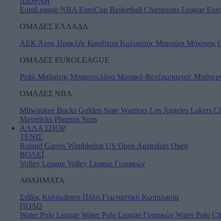
ΔΙΕΘΝΗ
EuroLeague
NBA
EuroCup
Basketball Champions League
Eur
ΟΜΑΔΕΣ ΕΛΛΑΔΑ
ΑΕΚ
Άρης
Ηρακλής
Καρδίτσα
Κολοσσός
Μαρούσι
Μύκονος
ΟΜΑΔΕΣ EUROLEAGUE
Ρεάλ Μαδρίτης
Μπαρτσελόνα
Μονακό
Φενέρμπαχτσε
Μπάγερ
ΟΜΑΔΕΣ ΝΒΑ
Milwaukee Bucks
Golden State Warriors
Los Angeles Lakers
Ch
Mavericks
Phoenix Suns
ΑΛΛΑ ΣΠΟΡ
ΤΕΝΙΣ
Roland Garros
Wimbledon
US Open
Australian Open
ΒΟΛΕΪ
Volley League
Volley League Γυναικών
ΑΘΛΗΜΑΤΑ
Στίβος
Κολύμβηση
Πάλη
Γυμναστική
Κωπηλασία
ΠΟΛΟ
Water Polo League
Water Polo League Γυναικών
Water Polo C