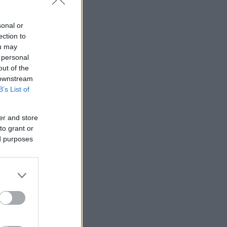
sonal or
ection to
ou may
 personal
out of the
 downstream
B’s List of
er and store
to grant or
ed purposes