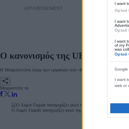
I want t
Opted 
I want 
Advertis
Opted 
I want t
of my P
was col
Ο κανονισμός της UEFA που... 
Opted 
Google 
Η Μπαρτσελόνα λόγω των εργασιών στο «Καμπ Νόου» έχει βρεθεί σε μί
I want t
web or d
Μοιραστείτε το
Ο Λαμίν Γιαμάν πανηγυρίζει γκολ της Μπαρτσελόνα στο «Μονζ