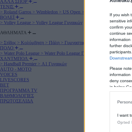
Athletiko.
ΑΛΛΑ ΣΠΟΡ
ΤΕΝΙΣ
>
Roland Garros
>
Wimbledon
>
US Open
>
Australian Open
If you wish 
ΒΟΛΕΪ
sensitive in
>
Volley League
>
Volley League Γυναικών
confirm you
ΑΘΛΗΜΑΤΑ
continue se
information 
>
Στίβος
>
Κολύμβηση
>
Πάλη
>
Γυμναστική
>
Κωπηλασία
further disc
ΠΟΛΟ
participants
>
Water Polo League
>
Water Polo League Γυναικών
>
Water Polo C
Downstream 
ΧΑΝΤΜΠΟΛ
>
Handball Premier
>
Α1 Γυναικών
Please note
AUTO - MOTO
VOICES
information 
LIVESCORES
deny consent
BET
in below Go
ΠΡΟΓΡΑΜΜΑ TV
ΒΑΘΜΟΛΟΓΙΕΣ
ΠΡΩΤΟΣΕΛΙΔΑ
Persona
I want t
Opted 