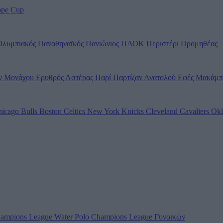
ope Cup
Ολυμπιακός
Παναθηναϊκός
Πανιώνιος
ΠΑΟΚ
Περιστέρι
Προμηθέας
ν Μονάχου
Ερυθρός Αστέρας
Παρί
Παρτίζαν
Ανατολού Εφές
Μακάμπ
icago Bulls
Boston Celtics
New York Knicks
Cleveland Cavaliers
Okl
hampions League
Water Polo Champions League Γυναικών