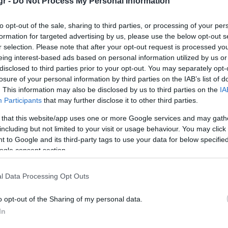
gr -
Do Not Process My Personal Information
to opt-out of the sale, sharing to third parties, or processing of your per
formation for targeted advertising by us, please use the below opt-out s
r selection. Please note that after your opt-out request is processed y
eing interest-based ads based on personal information utilized by us or
disclosed to third parties prior to your opt-out. You may separately opt-
losure of your personal information by third parties on the IAB’s list of
. This information may also be disclosed by us to third parties on the
IA
hampions League
>
Water Polo Champions League Γυναικών
Participants
that may further disclose it to other third parties.
 that this website/app uses one or more Google services and may gath
including but not limited to your visit or usage behaviour. You may click 
 to Google and its third-party tags to use your data for below specifi
ogle consent section.
l Data Processing Opt Outs
o opt-out of the Sharing of my personal data.
In