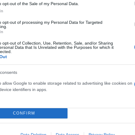
o opt-out of the Sale of my Personal Data.
In
to opt-out of processing my Personal Data for Targeted
ing.
In
o opt-out of Collection, Use, Retention, Sale, and/or Sharing
ersonal Data that Is Unrelated with the Purposes for which it
lected.
αποφασίζει για την έδρα στο Μπ
Out
consents
α... αναζήτηση και επειδή θα παίξει με την Παρί Σεν Ζερμέν στο «Μ
o allow Google to enable storage related to advertising like cookies on
evice identifiers in apps.
CONFIRM
ουίκ» / Πηγή: Imago
Data Deletion
Data Access
Privacy Policy