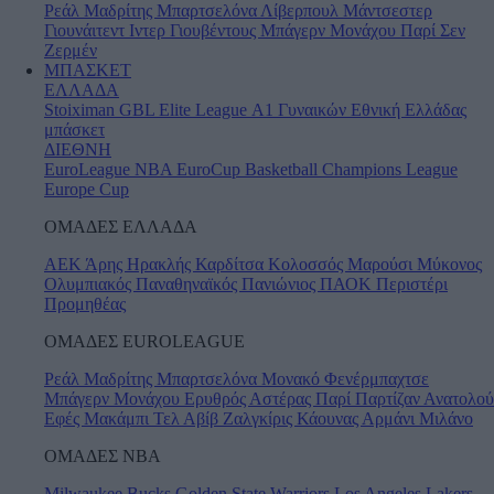
Ρεάλ Μαδρίτης
Μπαρτσελόνα
Λίβερπουλ
Μάντσεστερ
Γιουνάιτεντ
Ιντερ
Γιουβέντους
Μπάγερν Μονάχου
Παρί Σεν
Ζερμέν
ΜΠΑΣΚΕΤ
ΕΛΛΑΔΑ
Stoiximan GBL
Elite League
Α1 Γυναικών
Εθνική Ελλάδας
μπάσκετ
ΔΙΕΘΝΗ
EuroLeague
NBA
EuroCup
Basketball Champions League
Europe Cup
ΟΜΑΔΕΣ ΕΛΛΑΔΑ
ΑΕΚ
Άρης
Ηρακλής
Καρδίτσα
Κολοσσός
Μαρούσι
Μύκονος
Ολυμπιακός
Παναθηναϊκός
Πανιώνιος
ΠΑΟΚ
Περιστέρι
Προμηθέας
ΟΜΑΔΕΣ EUROLEAGUE
Ρεάλ Μαδρίτης
Μπαρτσελόνα
Μονακό
Φενέρμπαχτσε
Μπάγερν Μονάχου
Ερυθρός Αστέρας
Παρί
Παρτίζαν
Ανατολού
Εφές
Μακάμπι Τελ Αβίβ
Ζαλγκίρις Κάουνας
Αρμάνι Μιλάνο
ΟΜΑΔΕΣ ΝΒΑ
Milwaukee Bucks
Golden State Warriors
Los Angeles Lakers