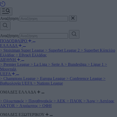
Αναζήτηση
Αναζήτηση
ΠΟΔΟΣΦΑΙΡΟ
ΕΛΛΑΔΑ
>
Stoiximan Super League
>
Superbet League 2
>
Superbet Κύπελλο
Ελλάδας
>
Εθνική Ελλάδας
ΔΙΕΘΝΗ
>
Premier League
>
La Liga
>
Serie A
>
Bundesliga
>
Ligue 1
>
Μουντιάλ
UEFA
>
Champions League
>
Europa League
>
Conference League
>
Βαθμολογία UEFA
>
Nations League
ΟΜΑΔΕΣ ΕΛΛΑΔΑ
>
Ολυμπιακός
>
Παναθηναϊκός
>
ΑΕΚ
>
ΠΑΟΚ
>
Άρης
>
Αστέρας
AKTOR
>
Ατρόμητος
>
ΟΦΗ
ΟΜΑΔΕΣ ΕΞΩΤΕΡΙΚΟΥ