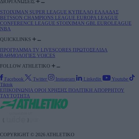
ΔΙΟΡΓΑΝΩΣΕΙΣ
STOIXIMAN SUPER LEAGUE
ΚΥΠΕΛΛΟ ΕΛΛΑΔΑΣ
BETSSON
CHAMPIONS LEAGUE
EUROPA LEAGUE
CONFERENCE LEAGUE
STOIXIMAN GBL
EUROLEAGUE
NBA
QUICKLINKS
ΠΡΟΓΡΑΜΜΑ TV
LIVESCORES
ΠΡΩΤΟΣΕΛΙΔΑ
ΒΑΘΜΟΛΟΓΙΕΣ
VOICES
FOLLOW ATHLETIKO
Facebook
Twitter
Instagram
Linkedin
Youtube
Tiktok
ΕΠΙΚΟΙΝΩΝΙΑ
ΟΡΟΙ ΧΡΗΣΗΣ
ΠΟΛΙΤΙΚΗ ΑΠΟΡΡΗΤΟΥ
TAYTOTHTA
COPYRIGHT © 2026 ATHLETIKO