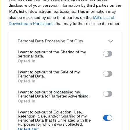
disclosure of your personal information by third parties on the
Δημοσιεύτηκε: 07.06.2026
IAB’s list of downstream participants. This information may
VOICE
also be disclosed by us to third parties on the
IAB’s List of
Downstream Participants
that may further disclose it to other
third parties.
Please note that this website/app uses one or more Google
Personal Data Processing Opt Outs
services and may gather and store information including but
VOICE
Newsroom
not limited to your visit or usage behaviour. You may click to
I want to opt-out of the Sharing of my
personal data.
grant or deny consent to Google and its third-party tags to
Opted In
use your data for below specified purposes in below Google
consent section.
I want to opt-out of the Sale of my
Personal Data.
Opted In
I want to opt-out of processing my
Personal Data for Targeted Advertising.
Opted In
I want to opt-out of Collection, Use,
Retention, Sale, and/or Sharing of my
Personal Data that Is Unrelated with the
Purposes for which it was collected.
Opted Out