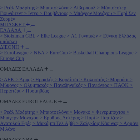
>
Ρεάλ Μαδρίτης
>
Μπαρτσελόνα
>
Λίβερπουλ
>
Μάντσεστερ
Γιουνάιτεντ
>
Ιντερ
>
Γιουβέντους
>
Μπάγερν Μονάχου
>
Παρί Σεν
Ζερμέν
ΜΠΑΣΚΕΤ
ΕΛΛΑΔΑ
>
Stoiximan GBL
>
Elite League
>
Α1 Γυναικών
>
Εθνική Ελλάδας
μπάσκετ
ΔΙΕΘΝΗ
>
EuroLeague
>
NBA
>
EuroCup
>
Basketball Champions League
>
Europe Cup
ΟΜΑΔΕΣ ΕΛΛΑΔΑ
>
ΑΕΚ
>
Άρης
>
Ηρακλής
>
Καρδίτσα
>
Κολοσσός
>
Μαρούσι
>
Μύκονος
>
Ολυμπιακός
>
Παναθηναϊκός
>
Πανιώνιος
>
ΠΑΟΚ
>
Περιστέρι
>
Προμηθέας
ΟΜΑΔΕΣ EUROLEAGUE
>
Ρεάλ Μαδρίτης
>
Μπαρτσελόνα
>
Μονακό
>
Φενέρμπαχτσε
>
Μπάγερν Μονάχου
>
Ερυθρός Αστέρας
>
Παρί
>
Παρτίζαν
>
Ανατολού Εφές
>
Μακάμπι Τελ Αβίβ
>
Ζαλγκίρις Κάουνας
>
Αρμάνι
Μιλάνο
ΟΜΑΔΕΣ ΝΒΑ