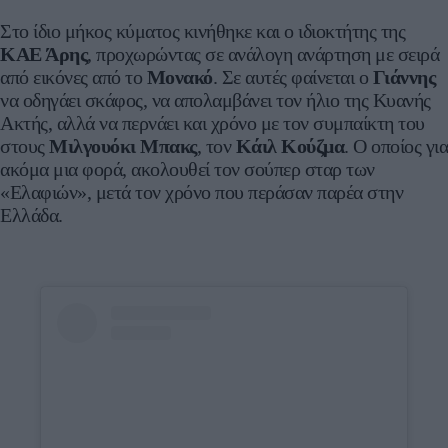
Στο ίδιο μήκος κύματος κινήθηκε και ο ιδιοκτήτης της
ΚΑΕ
Άρης
, προχωρώντας σε ανάλογη ανάρτηση με σειρά
από εικόνες από το
Μονακό
. Σε αυτές φαίνεται ο
Γιάννης
να οδηγάει σκάφος, να απολαμβάνει τον ήλιο της Κυανής
Ακτής, αλλά να περνάει και χρόνο με τον συμπαίκτη του
στους
Μιλγουόκι Μπακς
, τον
Κάιλ
Κούζμα
. Ο οποίος για
ακόμα μια φορά, ακολουθεί τον σούπερ σταρ των
«Ελαφιών», μετά τον χρόνο που περάσαν παρέα στην
Ελλάδα.