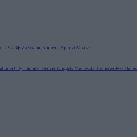
ι Τελ Αβίβ
Ζαλγκίρις Κάουνας
Αρμάνι Μιλάνο
ahoma City Thunder
Denver Nuggets
Minnesota Timberwolves
Dallas