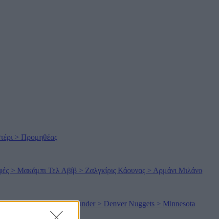
τέρι
>
Προμηθέας
φές
>
Μακάμπι Τελ Αβίβ
>
Ζαλγκίρις Κάουνας
>
Αρμάνι Μιλάνο
iers
>
Oklahoma City Thunder
>
Denver Nuggets
>
Minnesota