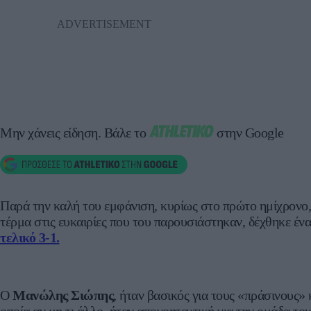
Μην χάνεις είδηση.
Βάλε το
στην Google
Παρά την καλή του εμφάνιση, κυρίως στο πρώτο ημίχρονο,
τέρμα στις ευκαιρίες που του παρουσιάστηκαν, δέχθηκε ένα 
τελικό 3-1.
Ο
Μανώλης
Σιώπης
, ήταν βασικός για τους «πράσινους» 
οποία αν μη τι άλλο, ήταν απογοητευτική για την ομάδα το