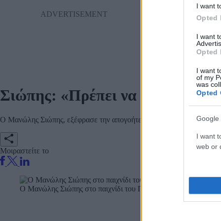
I want t
Opted 
I want 
Advertis
Opted 
I want t
of my P
was col
Σιώπης: «Πρέπει να καταλάβουμ
Opted 
Google 
Ο Μανώλης Σιώπης, εξέφρασε την απογοήτευσή του, μετά την ήττα τ
I want t
web or d
Μοιραστείτε το
Ο Μανώλης Σιώπης στο παιχνίδι του Παναθηναϊκού με αντίπαλο