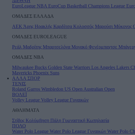
ΔΙΕΘΝΗ
EuroLeague
NBA
EuroCup
Basketball Champions League
Eur
ΟΜΑΔΕΣ ΕΛΛΑΔΑ
ΑΕΚ
Άρης
Ηρακλής
Καρδίτσα
Κολοσσός
Μαρούσι
Μύκονος
ΟΜΑΔΕΣ EUROLEAGUE
Ρεάλ Μαδρίτης
Μπαρτσελόνα
Μονακό
Φενέρμπαχτσε
Μπάγερ
ΟΜΑΔΕΣ ΝΒΑ
Milwaukee Bucks
Golden State Warriors
Los Angeles Lakers
Ch
Mavericks
Phoenix Suns
ΑΛΛΑ ΣΠΟΡ
ΤΕΝΙΣ
Roland Garros
Wimbledon
US Open
Australian Open
ΒΟΛΕΪ
Volley League
Volley League Γυναικών
ΑΘΛΗΜΑΤΑ
Στίβος
Κολύμβηση
Πάλη
Γυμναστική
Κωπηλασία
ΠΟΛΟ
Water Polo League
Water Polo League Γυναικών
Water Polo C