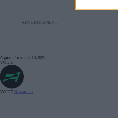
Δημοσιεύτηκε: 24.10.2025
VOICE
VOICE
Newsroom