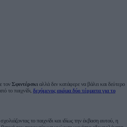
με τον
Σφιντέρσκι
αλλά δεν κατάφερε να βάλει και δεύτερο
πό το παιχνίδι,
δεχόμενος ακόμα δύο τέρματα για το
χολιάζοντας το παιχνίδι και ιδίως την έκβαση αυτού, η
θετική του παρουσία και γνώρισε μια ήττα αδικαιολόγητη.