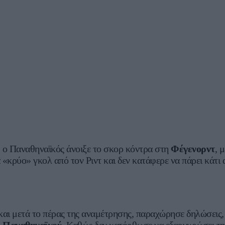
 ο Παναθηναϊκός άνοιξε το σκορ κόντρα στη
Φέγενορντ
, 
«κρύο» γκολ από τον Ριντ και δεν κατάφερε να πάρει κάτι α
και μετά το πέρας της αναμέτρησης, παραχώρησε δηλώσεις, σ
υ
Παναθηναϊκού
. Καθώς δεν κατόρθωσε να εξαργυρώσει τη 