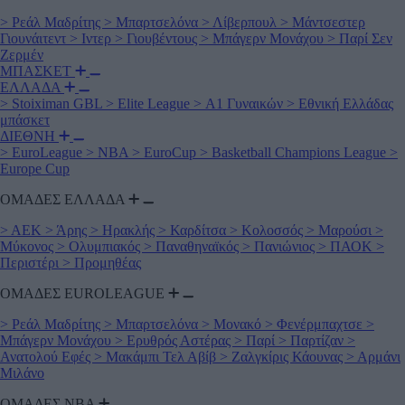
>
Ρεάλ Μαδρίτης
>
Μπαρτσελόνα
>
Λίβερπουλ
>
Μάντσεστερ
Γιουνάιτεντ
>
Ιντερ
>
Γιουβέντους
>
Μπάγερν Μονάχου
>
Παρί Σεν
Ζερμέν
ΜΠΑΣΚΕΤ
ΕΛΛΑΔΑ
>
Stoiximan GBL
>
Elite League
>
Α1 Γυναικών
>
Εθνική Ελλάδας
μπάσκετ
ΔΙΕΘΝΗ
>
EuroLeague
>
NBA
>
EuroCup
>
Basketball Champions League
>
Europe Cup
ΟΜΑΔΕΣ ΕΛΛΑΔΑ
>
ΑΕΚ
>
Άρης
>
Ηρακλής
>
Καρδίτσα
>
Κολοσσός
>
Μαρούσι
>
Μύκονος
>
Ολυμπιακός
>
Παναθηναϊκός
>
Πανιώνιος
>
ΠΑΟΚ
>
Περιστέρι
>
Προμηθέας
ΟΜΑΔΕΣ EUROLEAGUE
>
Ρεάλ Μαδρίτης
>
Μπαρτσελόνα
>
Μονακό
>
Φενέρμπαχτσε
>
Μπάγερν Μονάχου
>
Ερυθρός Αστέρας
>
Παρί
>
Παρτίζαν
>
Ανατολού Εφές
>
Μακάμπι Τελ Αβίβ
>
Ζαλγκίρις Κάουνας
>
Αρμάνι
Μιλάνο
ΟΜΑΔΕΣ ΝΒΑ