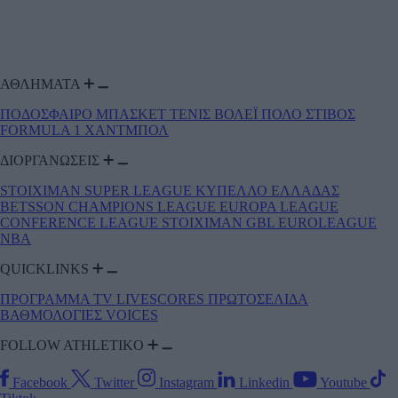
ΑΘΛΗΜΑΤΑ
ΠΟΔΟΣΦΑΙΡΟ
ΜΠΑΣΚΕΤ
ΤΕΝΙΣ
ΒΟΛΕΪ
ΠΟΛΟ
ΣΤΙΒΟΣ
FORMULA 1
ΧΑΝΤΜΠΟΛ
ΔΙΟΡΓΑΝΩΣΕΙΣ
STOIXIMAN SUPER LEAGUE
ΚΥΠΕΛΛΟ ΕΛΛΑΔΑΣ
BETSSON
CHAMPIONS LEAGUE
EUROPA LEAGUE
CONFERENCE LEAGUE
STOIXIMAN GBL
EUROLEAGUE
NBA
QUICKLINKS
ΠΡΟΓΡΑΜΜΑ TV
LIVESCORES
ΠΡΩΤΟΣΕΛΙΔΑ
ΒΑΘΜΟΛΟΓΙΕΣ
VOICES
FOLLOW ATHLETIKO
Facebook
Twitter
Instagram
Linkedin
Youtube