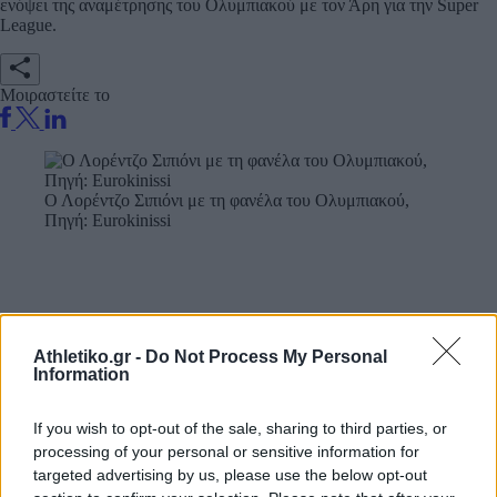
ενόψει της αναμέτρησης του Ολυμπιακού με τον Άρη για την Super
League.
Μοιραστείτε το
Ο Λορέντζο Σιπιόνι με τη φανέλα του Ολυμπιακού,
Πηγή: Eurokinissi
Athletiko.gr -
Do Not Process My Personal
Information
If you wish to opt-out of the sale, sharing to third parties, or
processing of your personal or sensitive information for
targeted advertising by us, please use the below opt-out