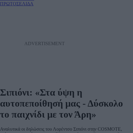
ΠΡΩΤΟΣΕΛΙΔΑ
Σιπιόνι: «Στα ύψη η
αυτοπεποίθησή μας - Δύσκολο
το παιχνίδι με τον Άρη»
Αναλυτικά οι δηλώσεις του Λορέντσο Σιπιόνι στην COSMOTE,