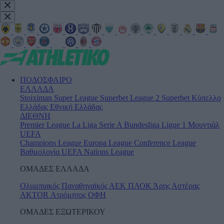
ΠΟΔΟΣΦΑΙΡΟ
ΕΛΛΑΔΑ
Stoiximan Super League
Superbet League 2
Superbet Κύπελλο
Ελλάδας
Εθνική Ελλάδας
ΔΙΕΘΝΗ
Premier League
La Liga
Serie A
Bundesliga
Ligue 1
Μουντιάλ
UEFA
Champions League
Europa League
Conference League
Βαθμολογία UEFA
Nations League
ΟΜΑΔΕΣ ΕΛΛΑΔΑ
Ολυμπιακός
Παναθηναϊκός
ΑΕΚ
ΠΑΟΚ
Άρης
Αστέρας
AKTOR
Ατρόμητος
ΟΦΗ
ΟΜΑΔΕΣ ΕΞΩΤΕΡΙΚΟΥ