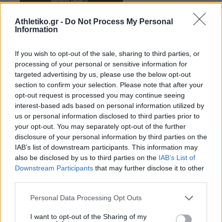
Athletiko.gr -
Do Not Process My Personal
Information
If you wish to opt-out of the sale, sharing to third parties, or
processing of your personal or sensitive information for
targeted advertising by us, please use the below opt-out
section to confirm your selection. Please note that after your
opt-out request is processed you may continue seeing
interest-based ads based on personal information utilized by
us or personal information disclosed to third parties prior to
your opt-out. You may separately opt-out of the further
disclosure of your personal information by third parties on the
IAB’s list of downstream participants. This information may
also be disclosed by us to third parties on the
IAB’s List of
Το μήνυμα του Ντεπάι στον Ορουάμ
Downstream Participants
that may further disclose it to other
third parties.
Το μήνυμα του Ντεπάι
Please note that this website/app uses one or more Google
Personal Data Processing Opt Outs
services and may gather and store information including but
Στο μήνυμα, ο διεθνής επιθετικός έγραφε: «
Μείνετε
not limited to your visit or usage behaviour. You may click to
I want to opt-out of the Sharing of my