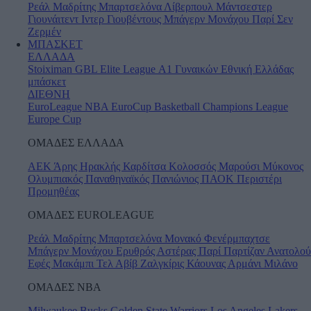
Ρεάλ Μαδρίτης
Μπαρτσελόνα
Λίβερπουλ
Μάντσεστερ
Γιουνάιτεντ
Ιντερ
Γιουβέντους
Μπάγερν Μονάχου
Παρί Σεν
Ζερμέν
ΜΠΑΣΚΕΤ
ΕΛΛΑΔΑ
Stoiximan GBL
Elite League
Α1 Γυναικών
Εθνική Ελλάδας
μπάσκετ
ΔΙΕΘΝΗ
EuroLeague
NBA
EuroCup
Basketball Champions League
Europe Cup
ΟΜΑΔΕΣ ΕΛΛΑΔΑ
ΑΕΚ
Άρης
Ηρακλής
Καρδίτσα
Κολοσσός
Μαρούσι
Μύκονος
Ολυμπιακός
Παναθηναϊκός
Πανιώνιος
ΠΑΟΚ
Περιστέρι
Προμηθέας
ΟΜΑΔΕΣ EUROLEAGUE
Ρεάλ Μαδρίτης
Μπαρτσελόνα
Μονακό
Φενέρμπαχτσε
Μπάγερν Μονάχου
Ερυθρός Αστέρας
Παρί
Παρτίζαν
Ανατολού
Εφές
Μακάμπι Τελ Αβίβ
Ζαλγκίρις Κάουνας
Αρμάνι Μιλάνο
ΟΜΑΔΕΣ ΝΒΑ
Milwaukee Bucks
Golden State Warriors
Los Angeles Lakers