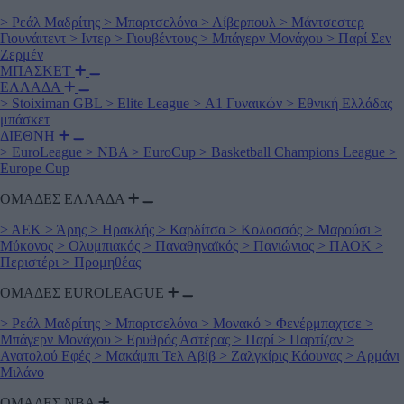
>
Ρεάλ Μαδρίτης
>
Μπαρτσελόνα
>
Λίβερπουλ
>
Μάντσεστερ
Γιουνάιτεντ
>
Ιντερ
>
Γιουβέντους
>
Μπάγερν Μονάχου
>
Παρί Σεν
Ζερμέν
ΜΠΑΣΚΕΤ
ΕΛΛΑΔΑ
>
Stoiximan GBL
>
Elite League
>
Α1 Γυναικών
>
Εθνική Ελλάδας
μπάσκετ
ΔΙΕΘΝΗ
>
EuroLeague
>
NBA
>
EuroCup
>
Basketball Champions League
>
Europe Cup
ΟΜΑΔΕΣ ΕΛΛΑΔΑ
>
ΑΕΚ
>
Άρης
>
Ηρακλής
>
Καρδίτσα
>
Κολοσσός
>
Μαρούσι
>
Μύκονος
>
Ολυμπιακός
>
Παναθηναϊκός
>
Πανιώνιος
>
ΠΑΟΚ
>
Περιστέρι
>
Προμηθέας
ΟΜΑΔΕΣ EUROLEAGUE
>
Ρεάλ Μαδρίτης
>
Μπαρτσελόνα
>
Μονακό
>
Φενέρμπαχτσε
>
Μπάγερν Μονάχου
>
Ερυθρός Αστέρας
>
Παρί
>
Παρτίζαν
>
Ανατολού Εφές
>
Μακάμπι Τελ Αβίβ
>
Ζαλγκίρις Κάουνας
>
Αρμάνι
Μιλάνο
ΟΜΑΔΕΣ ΝΒΑ