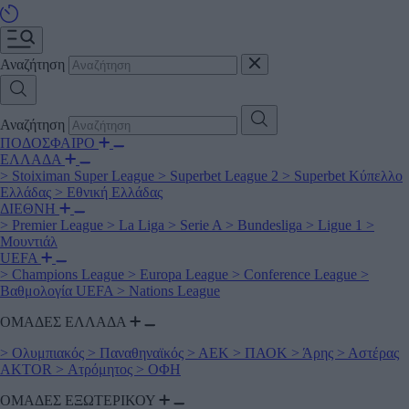
Αναζήτηση
Αναζήτηση
ΠΟΔΟΣΦΑΙΡΟ
ΕΛΛΑΔΑ
>
Stoiximan Super League
>
Superbet League 2
>
Superbet Κύπελλο
Ελλάδας
>
Εθνική Ελλάδας
ΔΙΕΘΝΗ
>
Premier League
>
La Liga
>
Serie A
>
Bundesliga
>
Ligue 1
>
Μουντιάλ
UEFA
>
Champions League
>
Europa League
>
Conference League
>
Βαθμολογία UEFA
>
Nations League
ΟΜΑΔΕΣ ΕΛΛΑΔΑ
>
Ολυμπιακός
>
Παναθηναϊκός
>
ΑΕΚ
>
ΠΑΟΚ
>
Άρης
>
Αστέρας
AKTOR
>
Ατρόμητος
>
ΟΦΗ
ΟΜΑΔΕΣ ΕΞΩΤΕΡΙΚΟΥ