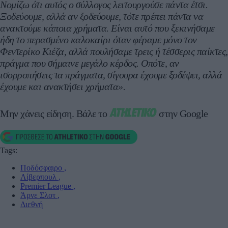
Νομίζω ότι αυτός ο σύλλογος λειτουργούσε πάντα έτσι.
Ξοδεύουμε, αλλά αν ξοδεύουμε, τότε πρέπει πάντα να
ανακτούμε κάποια χρήματα. Είναι αυτό που ξεκινήσαμε
ήδη το περασμένο καλοκαίρι όταν φέραμε μόνο τον
Φεντερίκο Κιέζα, αλλά πουλήσαμε τρεις ή τέσσερις παίκτες,
πράγμα που σήμαινε μεγάλο κέρδος. Οπότε, αν
ισορροπήσεις τα πράγματα, σίγουρα έχουμε ξοδέψει, αλλά
έχουμε και ανακτήσει χρήματα».
Μην χάνεις είδηση.
Βάλε το
στην Google
Tags:
Ποδόσφαιρο
,
Λίβερπουλ
,
Premier League
,
Άρνε Σλοτ
,
Διεθνή