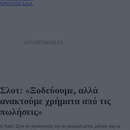
ΠΡΩΤΟΣΕΛΙΔΑ
Σλοτ: «Ξοδεύουμε, αλλά
ανακτούμε χρήματα από τις
πωλήσεις»
Ο Άρνε Σλοτ σε συνέντευξη του σε αγγλικό μέσο, μίλησε για τις