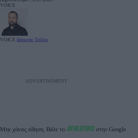
VOICE
VOICE
Ιάσωνας Τσίλης
Μην χάνεις είδηση.
Βάλε το
στην Google