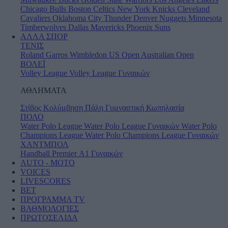
Chicago Bulls
Boston Celtics
New York Knicks
Cleveland
Cavaliers
Oklahoma City Thunder
Denver Nuggets
Minnesota
Timberwolves
Dallas Mavericks
Phoenix Suns
ΑΛΛΑ ΣΠΟΡ
ΤΕΝΙΣ
Roland Garros
Wimbledon
US Open
Australian Open
ΒΟΛΕΪ
Volley League
Volley League Γυναικών
ΑΘΛΗΜΑΤΑ
Στίβος
Κολύμβηση
Πάλη
Γυμναστική
Κωπηλασία
ΠΟΛΟ
Water Polo League
Water Polo League Γυναικών
Water Polo
Champions League
Water Polo Champions League Γυναικών
ΧΑΝΤΜΠΟΛ
Handball Premier
Α1 Γυναικών
AUTO - MOTO
VOICES
LIVESCORES
BET
ΠΡΟΓΡΑΜΜΑ TV
ΒΑΘΜΟΛΟΓΙΕΣ
ΠΡΩΤΟΣΕΛΙΔΑ