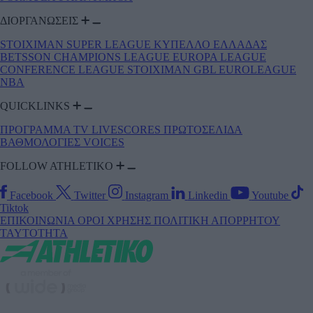
ΔΙΟΡΓΑΝΩΣΕΙΣ
STOIXIMAN SUPER LEAGUE
ΚΥΠΕΛΛΟ ΕΛΛΑΔΑΣ
BETSSON
CHAMPIONS LEAGUE
EUROPA LEAGUE
CONFERENCE LEAGUE
STOIXIMAN GBL
EUROLEAGUE
NBA
QUICKLINKS
ΠΡΟΓΡΑΜΜΑ TV
LIVESCORES
ΠΡΩΤΟΣΕΛΙΔΑ
ΒΑΘΜΟΛΟΓΙΕΣ
VOICES
FOLLOW ATHLETIKO
Facebook
Twitter
Instagram
Linkedin
Youtube
Tiktok
ΕΠΙΚΟΙΝΩΝΙΑ
ΟΡΟΙ ΧΡΗΣΗΣ
ΠΟΛΙΤΙΚΗ ΑΠΟΡΡΗΤΟΥ
TAYTOTHTA