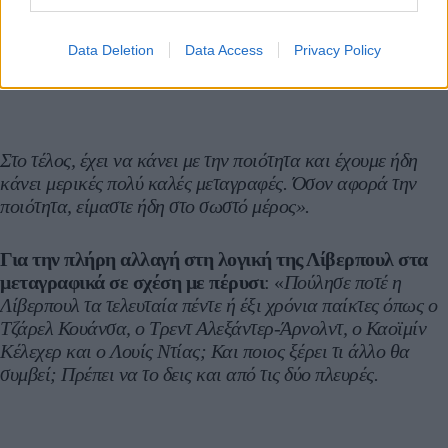
αρκετές επιλογές για να διαλέξω. Αλλά όπως λέω πάντα,
ένα άλλο πράγμα για τη Λίβερπουλ είναι ότι αν δούμε μια
Data Deletion
Data Access
Privacy Policy
ευκαιρία στην αγορά, δεν διστάζουμε ποτέ να φέρουμε
κάποιον.
Στο τέλος, έχει να κάνει με την ποιότητα και έχουμε ήδη
κάνει μερικές πολύ καλές μεταγραφές. Όσον αφορά την
ποιότητα, είμαστε ήδη στο σωστό μέρος».
Για την πλήρη αλλαγή στη λογική της Λίβερπουλ στα
μεταγραφικά σε σχέση με πέρυσι
: «
Πούλησε ποτέ η
Λίβερπουλ τα τελευταία πέντε ή έξι χρόνια παίκτες όπως ο
Τζάρελ Κουάνσα, ο Τρεντ Αλεξάντερ-Άρνολντ, ο Καοϊμίν
Κέλεχερ και ο Λουίς Ντίας; Και ποιος ξέρει τι άλλο θα
συμβεί; Πρέπει να το δεις και από τις δύο πλευρές.