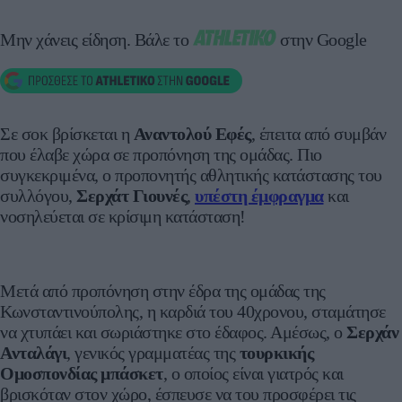
Μην χάνεις είδηση.
Βάλε το
στην Google
Σε σοκ βρίσκεται η
Αναντολού Εφές
, έπειτα από συμβάν
που έλαβε χώρα σε προπόνηση της ομάδας. Πιο
συγκεκριμένα, ο προπονητής αθλητικής κατάστασης του
συλλόγου,
Σερχάτ Γιουνές
,
υπέστη έμφραγμα
και
νοσηλεύεται σε κρίσιμη κατάσταση!
Μετά από προπόνηση στην έδρα της ομάδας της
Κωνσταντινούπολης, η καρδιά του 40χρονου, σταμάτησε
να χτυπάει και σωριάστηκε στο έδαφος. Αμέσως, ο
Σερχάν
Ανταλάγι
, γενικός γραμματέας της
τουρκικής
Ομοσπονδίας μπάσκετ
, ο οποίος είναι γιατρός και
βρισκόταν στον χώρο, έσπευσε να του προσφέρει τις