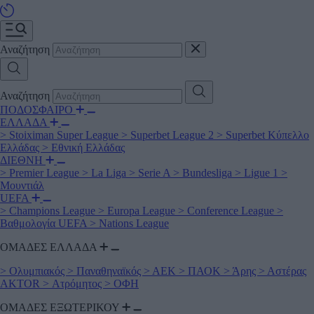
Αναζήτηση
Αναζήτηση
ΠΟΔΟΣΦΑΙΡΟ
ΕΛΛΑΔΑ
>
Stoiximan Super League
>
Superbet League 2
>
Superbet Κύπελλο
Ελλάδας
>
Εθνική Ελλάδας
ΔΙΕΘΝΗ
>
Premier League
>
La Liga
>
Serie A
>
Bundesliga
>
Ligue 1
>
Μουντιάλ
UEFA
>
Champions League
>
Europa League
>
Conference League
>
Βαθμολογία UEFA
>
Nations League
ΟΜΑΔΕΣ ΕΛΛΑΔΑ
>
Ολυμπιακός
>
Παναθηναϊκός
>
ΑΕΚ
>
ΠΑΟΚ
>
Άρης
>
Αστέρας
AKTOR
>
Ατρόμητος
>
ΟΦΗ
ΟΜΑΔΕΣ ΕΞΩΤΕΡΙΚΟΥ