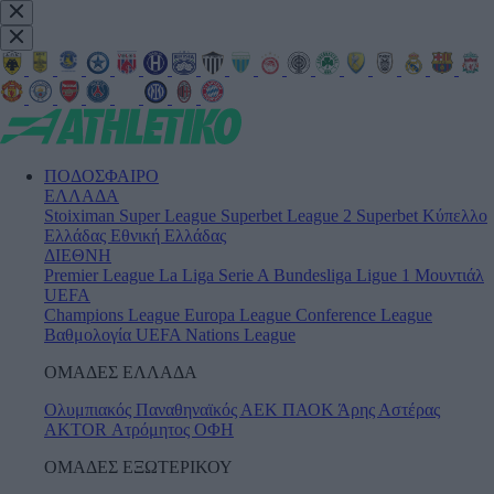
ΠΟΔΟΣΦΑΙΡΟ
ΕΛΛΑΔΑ
Stoiximan Super League
Superbet League 2
Superbet Κύπελλο
Ελλάδας
Εθνική Ελλάδας
ΔΙΕΘΝΗ
Premier League
La Liga
Serie A
Bundesliga
Ligue 1
Μουντιάλ
UEFA
Champions League
Europa League
Conference League
Βαθμολογία UEFA
Nations League
ΟΜΑΔΕΣ ΕΛΛΑΔΑ
Ολυμπιακός
Παναθηναϊκός
ΑΕΚ
ΠΑΟΚ
Άρης
Αστέρας
AKTOR
Ατρόμητος
ΟΦΗ
ΟΜΑΔΕΣ ΕΞΩΤΕΡΙΚΟΥ