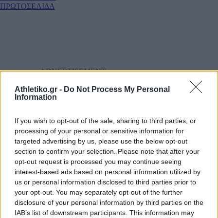
ΠΡΩΤΟΣΕΛΙΔΑ
Athletiko.gr -
Do Not Process My Personal
Information
If you wish to opt-out of the sale, sharing to third parties, or
processing of your personal or sensitive information for
targeted advertising by us, please use the below opt-out
Σοκ στην Εφές: Προπονητής
section to confirm your selection. Please note that after your
opt-out request is processed you may continue seeing
της υπέστη έμφραγμα μετά από
interest-based ads based on personal information utilized by
us or personal information disclosed to third parties prior to
προπόνηση και δίνει μάχη για τη
your opt-out. You may separately opt-out of the further
ζωή του
disclosure of your personal information by third parties on the
IAB’s list of downstream participants. This information may