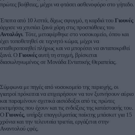
πρώτες βοήθειες, μέχρι να φτάσει ασθενοφόρο στο γήπεδο.
Έπειτα από 10 λεπτά, δίχως σφυγμό, η καρδιά του
Γιουνές
άρχισε να χτυπάει ξανά χάρη στις προσπάθειες του
Ανταλάγι
. Τότε, μεταφέρθηκε στο νοσοκομείο, όπου και
έχει τοποθετηθεί σε τεχνητό κώμα, μέχρι να
σταθεροποιηθεί πλήρως και να μπορέσει να ανταποκριθεί
ξανά. Ο
Γιουνές
αυτή τη στιγμή, βρίσκεται
διασωληνωμένος σε Μονάδα Εντατικής Θεραπείας.
Σύμφωνα με πηγές από νοσοκομείο της περιοχής, οι
γιατροί πρόκειται να επιχειρήσουν να τον ξυπνήσουν αύριο
και παραμένουν σχετικά αισιόδοξοι από τις πρώτες
εκτιμήσεις που έχουν και τις ενδείξεις της κατάστασής του.
Ο
Γιουνές
, υπήρξε επαγγελματίας παίκτης μπάσκετ για 15
χρόνια και την τελευταία τριετία, εργάζεται στην
Αναντολού ςφές.