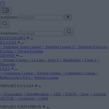
Αναζήτηση
Αναζήτηση
ΠΟΔΟΣΦΑΙΡΟ
ΕΛΛΑΔΑ
>
Stoiximan Super League
>
Superbet League 2
>
Superbet Κύπελλο
Ελλάδας
>
Εθνική Ελλάδας
ΔΙΕΘΝΗ
>
Premier League
>
La Liga
>
Serie A
>
Bundesliga
>
Ligue 1
>
Μουντιάλ
UEFA
>
Champions League
>
Europa League
>
Conference League
>
Βαθμολογία UEFA
>
Nations League
ΟΜΑΔΕΣ ΕΛΛΑΔΑ
>
Ολυμπιακός
>
Παναθηναϊκός
>
ΑΕΚ
>
ΠΑΟΚ
>
Άρης
>
Αστέρας
AKTOR
>
Ατρόμητος
>
ΟΦΗ
ΟΜΑΔΕΣ ΕΞΩΤΕΡΙΚΟΥ