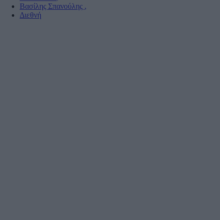
Βασίλης Σπανούλης
,
Διεθνή