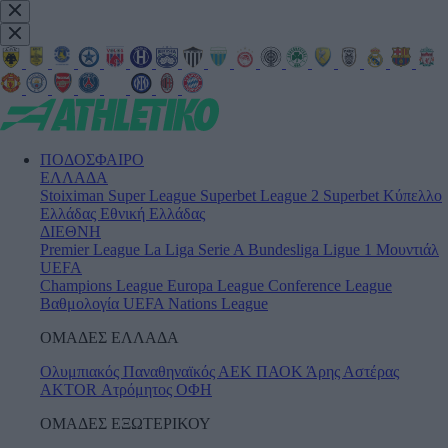
ΠΟΔΟΣΦΑΙΡΟ
ΕΛΛΑΔΑ
Stoiximan Super League
Superbet League 2
Superbet Κύπελλο
Ελλάδας
Εθνική Ελλάδας
ΔΙΕΘΝΗ
Premier League
La Liga
Serie A
Bundesliga
Ligue 1
Μουντιάλ
UEFA
Champions League
Europa League
Conference League
Βαθμολογία UEFA
Nations League
ΟΜΑΔΕΣ ΕΛΛΑΔΑ
Ολυμπιακός
Παναθηναϊκός
ΑΕΚ
ΠΑΟΚ
Άρης
Αστέρας
AKTOR
Ατρόμητος
ΟΦΗ
ΟΜΑΔΕΣ ΕΞΩΤΕΡΙΚΟΥ