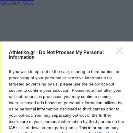
ΠΡΩΤΟΣΕΛΙΔΑ
Athletiko.gr -
Do Not Process My Personal
Information
If you wish to opt-out of the sale, sharing to third parties, or
processing of your personal or sensitive information for
targeted advertising by us, please use the below opt-out
Σπανούλης για την εμπόλεμη
section to confirm your selection. Please note that after your
opt-out request is processed you may continue seeing
κατάσταση στο Ισραήλ:
interest-based ads based on personal information utilized by
us or personal information disclosed to third parties prior to
«Ξέρουμε τι γίνεται αλλά εγώ
your opt-out. You may separately opt-out of the further
disclosure of your personal information by third parties on the
είμαι εδώ μόνο για το μπάσκετ»
IAB’s list of downstream participants. This information may