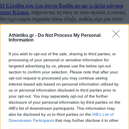
Η Ελλάδα είχε ένα άνετο βράδυ αν μη τι άλλο κόντρα
στην Κύπρο
,
παίρνοντας τη νίκη σε έναν αγώνα, ο οποίος
δεν έχει καμία σημασία πόσο έληξε, καθώς είχε μια πολύ
ανώτερη σημασία.
Athletiko.gr -
Do Not Process My Personal
Information
Ωστόσο, όπως και να έχει, είναι ένα αποτέλεσμα το οποίο
If you wish to opt-out of the sale, sharing to third parties, or
δίνει στην «επίσημη αγαπημένη» το 2/2 στον τρίτο όμιλο
processing of your personal or sensitive information for
της
Λεμεσού
, ενόψει της αγωνιστικής συνέχειας.
targeted advertising by us, please use the below opt-out
section to confirm your selection. Please note that after your
Ο
Βασίλης Σπανούλης
στις δηλώσεις του μετά το πέρας
opt-out request is processed you may continue seeing
της αναμέτρησης, τόνισε και υπογράμμισε τα πράγματα
interest-based ads based on personal information utilized by
us or personal information disclosed to third parties prior to
που τον ικανοποίησαν στην αναμέτρηση, καθώς και αυτά
your opt-out. You may separately opt-out of the further
στα οποία αναμένει βελτίωση ενόψει της συνέχειας της
disclosure of your personal information by third parties on the
αγωνιστικής δράσης κόντρα στη
Γεωργία
.
IAB’s list of downstream participants. This information may
also be disclosed by us to third parties on the
IAB’s List of
Downstream Participants
that may further disclose it to other
third parties.
Αναλυτικά οι δηλώσεις του