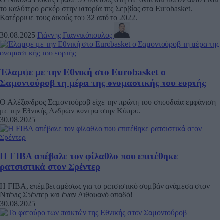
το καλύτερο ρεκόρ στην ιστορία της Σερβίας στα Eurobasket.
Κατέρριψε τους δικούς του 32 από το 2022.
30.08.2025
Γιάννης Γιαννικόπουλος
Έλαμψε με την Εθνική στο Eurobasket ο
Σαμοντούροβ τη μέρα της ονομαστικής του εορτής
Ο Αλέξανδρος Σαμοντούροβ είχε την πρώτη του σπουδαία εμφάνιση
με την Εθνικής Ανδρών κόντρα στην Κύπρο.
30.08.2025
Η FIBA απέβαλε τον φίλαθλο που επιτέθηκε
ρατσιστικά στον Σρέντερ
Η FIBA, επέμβει αμέσως για το ρατσιστικό συμβάν ανάμεσα στον
Ντένις Σρέντερ και έναν Λιθουανό οπαδό!
30.08.2025