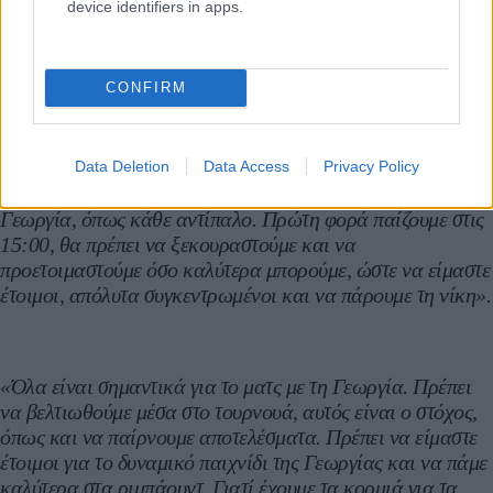
«Ήταν ένα ιστορικό παιχνίδι, πρώτη φορά στην ιστορία του
device identifiers in apps.
Ευρωμπάσκετ που ακούμε έναν κοινό εθνικό ύμνο. Είναι
τεράστια στιγμή για όλους τους Έλληνες. Στο ματς, αν
εξαιρέσουμε τα πρώτα λεπτά που ήμασταν χαλαροί, στη
CONFIRM
συνέχεια παίξαμε εξαιρετικά και είδαμε τα πράγματα που
θέλαμε».
Data Deletion
Data Access
Privacy Policy
«Εμείς έχουμε το δικό μας αγωνιστικό στυλ. Σεβόμαστε τη
Γεωργία, όπως κάθε αντίπαλο. Πρώτη φορά παίζουμε στις
15:00, θα πρέπει να ξεκουραστούμε και να
προετοιμαστούμε όσο καλύτερα μπορούμε, ώστε να είμαστε
έτοιμοι, απόλυτα συγκεντρωμένοι και να πάρουμε τη νίκη».
«Όλα είναι σημαντικά για το ματς με τη Γεωργία. Πρέπει
να βελτιωθούμε μέσα στο τουρνουά, αυτός είναι ο στόχος,
όπως και να παίρνουμε αποτελέσματα. Πρέπει να είμαστε
έτοιμοι για το δυναμικό παιχνίδι της Γεωργίας και να πάμε
καλύτερα στα ριμπάουντ. Γιατί έχουμε τα κορμιά για τα