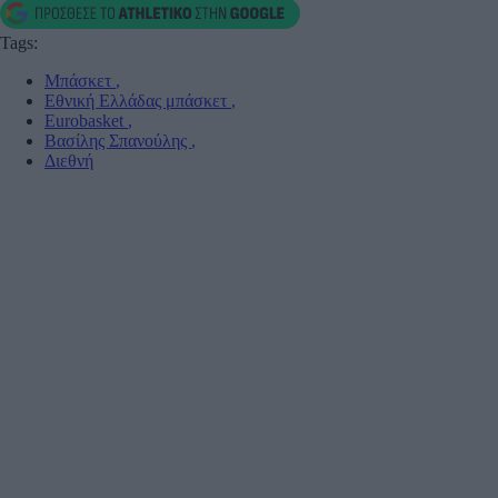
Tags:
Μπάσκετ
,
Εθνική Ελλάδας μπάσκετ
,
Eurobasket
,
Βασίλης Σπανούλης
,
Διεθνή