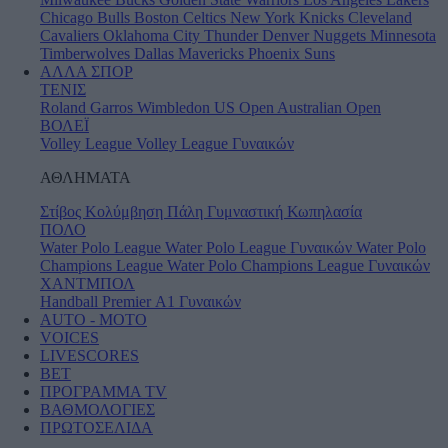
Chicago Bulls
Boston Celtics
New York Knicks
Cleveland
Cavaliers
Oklahoma City Thunder
Denver Nuggets
Minnesota
Timberwolves
Dallas Mavericks
Phoenix Suns
ΑΛΛΑ ΣΠΟΡ
ΤΕΝΙΣ
Roland Garros
Wimbledon
US Open
Australian Open
ΒΟΛΕΪ
Volley League
Volley League Γυναικών
ΑΘΛΗΜΑΤΑ
Στίβος
Κολύμβηση
Πάλη
Γυμναστική
Κωπηλασία
ΠΟΛΟ
Water Polo League
Water Polo League Γυναικών
Water Polo
Champions League
Water Polo Champions League Γυναικών
ΧΑΝΤΜΠΟΛ
Handball Premier
Α1 Γυναικών
AUTO - MOTO
VOICES
LIVESCORES
BET
ΠΡΟΓΡΑΜΜΑ TV
ΒΑΘΜΟΛΟΓΙΕΣ
ΠΡΩΤΟΣΕΛΙΔΑ