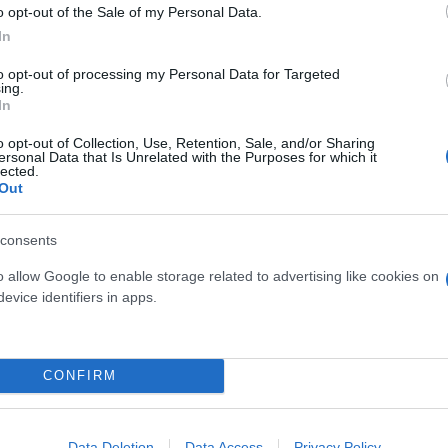
o opt-out of the Sale of my Personal Data.
In
to opt-out of processing my Personal Data for Targeted
ing.
In
o opt-out of Collection, Use, Retention, Sale, and/or Sharing
ersonal Data that Is Unrelated with the Purposes for which it
lected.
άντο Ρόμπινσον για τη θέση του
Out
consents
ινγκς βρίσκεται στο μπλοκάκι του Γιώργου Μπαρτζώκα.
o allow Google to enable storage related to advertising like cookies on
evice identifiers in apps.
CONFIRM
Data Deletion
Data Access
Privacy Policy