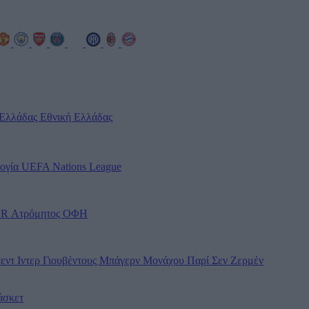
 Ελλάδας
Εθνική Ελλάδας
ογία UEFA
Nations League
OR
Ατρόμητος
ΟΦΗ
τεντ
Ιντερ
Γιουβέντους
Μπάγερν Μονάχου
Παρί Σεν Ζερμέν
άσκετ