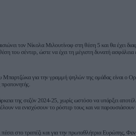
ισιώνει τον Νίκολα Μιλουτίνοφ στη θέση 5 και θα έχει δια
έση του σέντερ, ώστε να έχει τη μέγιστη δυνατή ασφάλεια ε
υ Μπαρτζώκα για την γραμμή ψηλών της ομάδας είναι ο Ορλ
ς προπονητής.
άρκεια της σεζόν 2024-25, χωρίς ωστόσο να υπάρξει αποτέ
θέλουν να ενισχύσουν το ρόστερ τους και να παρουσιάσουν
 πέσει στο τραπέζι και για την πρωταθλήτρια Ευρώπης, Φε