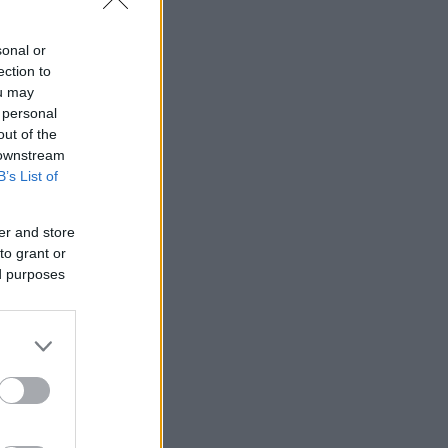
sonal or
ection to
ou may
 personal
out of the
 downstream
B’s List of
er and store
to grant or
ed purposes