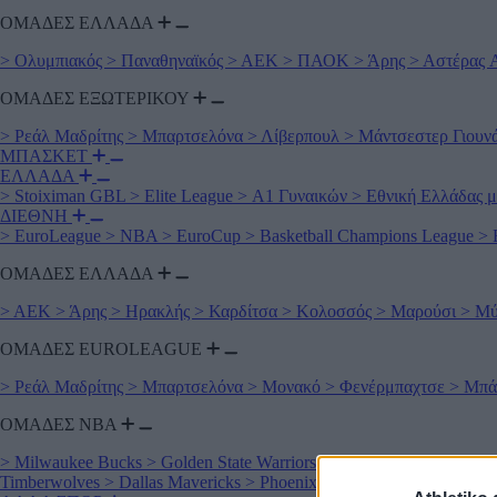
ΟΜΑΔΕΣ ΕΛΛΑΔΑ
>
Ολυμπιακός
>
Παναθηναϊκός
>
ΑΕΚ
>
ΠΑΟΚ
>
Άρης
>
Αστέρας
ΟΜΑΔΕΣ ΕΞΩΤΕΡΙΚΟΥ
>
Ρεάλ Μαδρίτης
>
Μπαρτσελόνα
>
Λίβερπουλ
>
Μάντσεστερ Γιουν
ΜΠΑΣΚΕΤ
ΕΛΛΑΔΑ
>
Stoiximan GBL
>
Elite League
>
Α1 Γυναικών
>
Εθνική Ελλάδας 
ΔΙΕΘΝΗ
>
EuroLeague
>
NBA
>
EuroCup
>
Basketball Champions League
>
ΟΜΑΔΕΣ ΕΛΛΑΔΑ
>
ΑΕΚ
>
Άρης
>
Ηρακλής
>
Καρδίτσα
>
Κολοσσός
>
Μαρούσι
>
Μύ
ΟΜΑΔΕΣ EUROLEAGUE
>
Ρεάλ Μαδρίτης
>
Μπαρτσελόνα
>
Μονακό
>
Φενέρμπαχτσε
>
Μπά
ΟΜΑΔΕΣ ΝΒΑ
>
Milwaukee Bucks
>
Golden State Warriors
>
Los Angeles Lakers
>
Timberwolves
>
Dallas Mavericks
>
Phoenix Suns