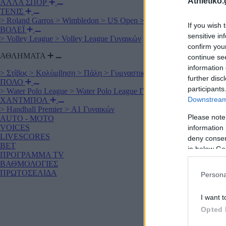
Athletiko.
ΑΛΛΑ ΣΠΟΡ
ΤΕΝΙΣ
>
Roland Garros
>
Wimbledon
>
US Open
>
Australian Open
If you wish 
ΒΟΛΕΪ
sensitive in
>
Volley League
>
Volley League Γυναικών
confirm you
ΑΘΛΗΜΑΤΑ
continue se
information 
>
Στίβος
>
Κολύμβηση
>
Πάλη
>
Γυμναστική
>
Κωπηλασία
further disc
ΠΟΛΟ
participants
>
Water Polo League
>
Water Polo League Γυναικών
>
Water Polo C
Downstream 
ΧΑΝΤΜΠΟΛ
>
Handball Premier
>
Α1 Γυναικών
Please note
AUTO - MOTO
VOICES
information 
LIVESCORES
deny consent
BET
in below Go
ΠΡΟΓΡΑΜΜΑ TV
ΒΑΘΜΟΛΟΓΙΕΣ
ΠΡΩΤΟΣΕΛΙΔΑ
Persona
I want t
Opted 