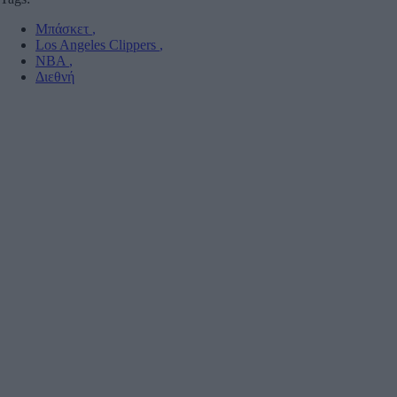
Μπάσκετ
,
Los Angeles Clippers
,
NBA
,
Διεθνή