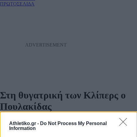
ΠΡΩΤΟΣΕΛΙΔΑ
Στη θυγατρική των Κλίπερς ο
Πουλακίδας
O Tζον Πουλακίδας θα συνεχίσει τη σεζόν στη θυγατρική ομάδα των
Athletiko.gr -
Do Not Process My Personal
Λος Άντζελες Κλίπερς.
Information