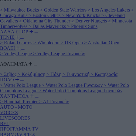
>
Milwaukee Bucks
>
Golden State Warriors
>
Los Angeles Lakers
>
Chicago Bulls
>
Boston Celtics
>
New York Knicks
>
Cleveland
Cavaliers
>
Oklahoma City Thunder
>
Denver Nuggets
>
Minnesota
Timberwolves
>
Dallas Mavericks
>
Phoenix Suns
ΑΛΛΑ ΣΠΟΡ
ΤΕΝΙΣ
>
Roland Garros
>
Wimbledon
>
US Open
>
Australian Open
ΒΟΛΕΪ
>
Volley League
>
Volley League Γυναικών
ΑΘΛΗΜΑΤΑ
>
Στίβος
>
Κολύμβηση
>
Πάλη
>
Γυμναστική
>
Κωπηλασία
ΠΟΛΟ
>
Water Polo League
>
Water Polo League Γυναικών
>
Water Polo
Champions League
>
Water Polo Champions League Γυναικών
ΧΑΝΤΜΠΟΛ
>
Handball Premier
>
Α1 Γυναικών
AUTO - MOTO
VOICES
LIVESCORES
BET
ΠΡΟΓΡΑΜΜΑ TV
ΒΑΘΜΟΛΟΓΙΕΣ