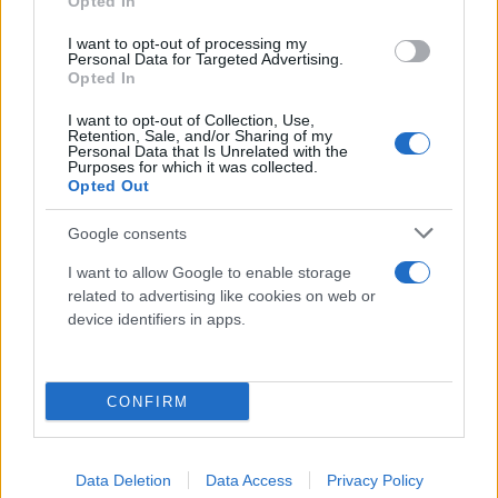
Opted In
I want to opt-out of processing my
Personal Data for Targeted Advertising.
Opted In
I want to opt-out of Collection, Use,
VOICE
Γιάννης Γιαννικόπουλος
Retention, Sale, and/or Sharing of my
Personal Data that Is Unrelated with the
Purposes for which it was collected.
Opted Out
Google consents
I want to allow Google to enable storage
related to advertising like cookies on web or
device identifiers in apps.
CONFIRM
Μην χάνεις είδηση.
Βάλε το
στην Google
Data Deletion
Data Access
Privacy Policy