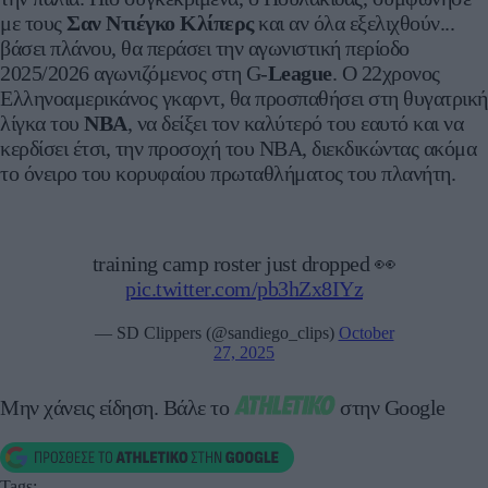
με τους
Σαν
Ντιέγκο
Κλίπερς
και αν όλα εξελιχθούν...
βάσει πλάνου, θα περάσει την αγωνιστική περίοδο
2025/2026 αγωνιζόμενος στη G-
League
. Ο 22χρονος
Ελληνοαμερικάνος γκαρντ, θα προσπαθήσει στη θυγατρική
λίγκα του
NBA
, να δείξει τον καλύτερό του εαυτό και να
κερδίσει έτσι, την προσοχή του NBA, διεκδικώντας ακόμα
το όνειρο του κορυφαίου πρωταθλήματος του πλανήτη.
training camp roster just dropped 👀
pic.twitter.com/pb3hZx8IYz
— SD Clippers (@sandiego_clips)
October
27, 2025
Μην χάνεις είδηση.
Βάλε το
στην Google
Tags: