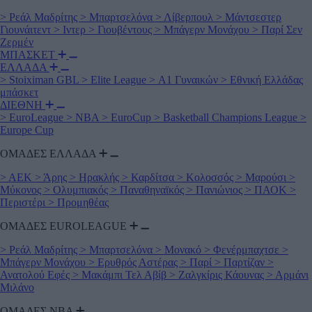
>
Ρεάλ Μαδρίτης
>
Μπαρτσελόνα
>
Λίβερπουλ
>
Μάντσεστερ
Γιουνάιτεντ
>
Ιντερ
>
Γιουβέντους
>
Μπάγερν Μονάχου
>
Παρί Σεν
Ζερμέν
ΜΠΑΣΚΕΤ
ΕΛΛΑΔΑ
>
Stoiximan GBL
>
Elite League
>
Α1 Γυναικών
>
Εθνική Ελλάδας
μπάσκετ
ΔΙΕΘΝΗ
>
EuroLeague
>
NBA
>
EuroCup
>
Basketball Champions League
>
Europe Cup
ΟΜΑΔΕΣ ΕΛΛΑΔΑ
>
ΑΕΚ
>
Άρης
>
Ηρακλής
>
Καρδίτσα
>
Κολοσσός
>
Μαρούσι
>
Μύκονος
>
Ολυμπιακός
>
Παναθηναϊκός
>
Πανιώνιος
>
ΠΑΟΚ
>
Περιστέρι
>
Προμηθέας
ΟΜΑΔΕΣ EUROLEAGUE
>
Ρεάλ Μαδρίτης
>
Μπαρτσελόνα
>
Μονακό
>
Φενέρμπαχτσε
>
Μπάγερν Μονάχου
>
Ερυθρός Αστέρας
>
Παρί
>
Παρτίζαν
>
Ανατολού Εφές
>
Μακάμπι Τελ Αβίβ
>
Ζαλγκίρις Κάουνας
>
Αρμάνι
Μιλάνο
ΟΜΑΔΕΣ ΝΒΑ