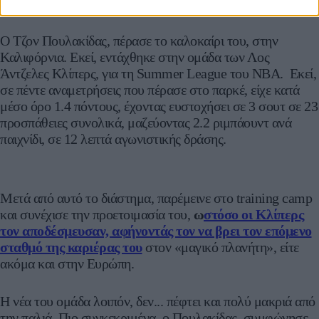
Ο Τζον Πουλακίδας, πέρασε το καλοκαίρι του, στην
Καλιφόρνια. Εκεί, εντάχθηκε στην ομάδα των Λος
Άντζελες Κλίπερς, για τη Summer League του NBA. Εκεί,
σε πέντε αναμετρήσεις που πέρασε στο παρκέ, είχε κατά
μέσο όρο 1.4 πόντους, έχοντας ευστοχήσει σε 3 σουτ σε 23
προσπάθειες συνολικά, μαζεύοντας 2.2 ριμπάουντ ανά
παιχνίδι, σε 12 λεπτά αγωνιστικής δράσης.
Μετά από αυτό το διάστημα, παρέμεινε στο training camp
και συνέχισε την προετοιμασία του,
ω
στόσο οι Κλίπερς
τον αποδέσμευσαν, αφήνοντάς τον να βρει τον επόμενο
σταθμό της καριέρας του
στον «μαγικό πλανήτη», είτε
ακόμα και στην Ευρώπη.
Η νέα του ομάδα λοιπόν, δεν... πέφτει και πολύ μακριά από
την παλιά. Πιο συγκεκριμένα, ο Πουλακίδας, συμφώνησε