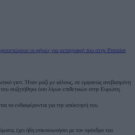
υ
φουντώνουν οι φήμες για μεταγραφή του στην Premier
ωτικό γιοτ. Ήταν μαζί με φίλους, σε εμφανώς ανεβασμένη
ά του συζητήθηκε όσο λίγων επιθετικών στην Ευρώπη.
αι να ενδιαφέρονται για την απόκτησή του.
ματα, έχει ήδη επικοινωνήσει με τον πρόεδρο του