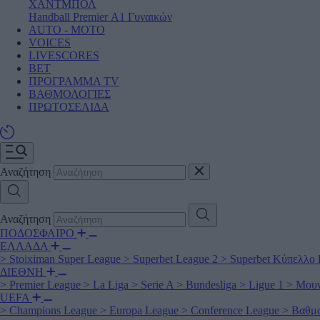
ΧΑΝΤΜΠΟΛ
Handball Premier
Α1 Γυναικών
AUTO - MOTO
VOICES
LIVESCORES
BET
ΠΡΟΓΡΑΜΜΑ TV
ΒΑΘΜΟΛΟΓΙΕΣ
ΠΡΩΤΟΣΕΛΙΔΑ
Αναζήτηση
Αναζήτηση
ΠΟΔΟΣΦΑΙΡΟ
ΕΛΛΑΔΑ
>
Stoiximan Super League
>
Superbet League 2
>
Superbet Κύπελλο
ΔΙΕΘΝΗ
>
Premier League
>
La Liga
>
Serie A
>
Bundesliga
>
Ligue 1
>
Μουν
UEFA
>
Champions League
>
Europa League
>
Conference League
>
Βαθμ