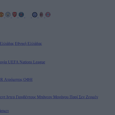
 Ελλάδας
Εθνική Ελλάδας
ογία UEFA
Nations League
OR
Ατρόμητος
ΟΦΗ
τεντ
Ιντερ
Γιουβέντους
Μπάγερν Μονάχου
Παρί Σεν Ζερμέν
άσκετ