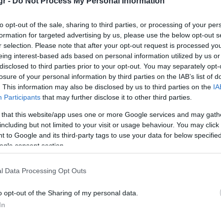
gr -
Do Not Process My Personal Information
to opt-out of the sale, sharing to third parties, or processing of your per
formation for targeted advertising by us, please use the below opt-out s
r selection. Please note that after your opt-out request is processed y
eing interest-based ads based on personal information utilized by us or
disclosed to third parties prior to your opt-out. You may separately opt-
losure of your personal information by third parties on the IAB’s list of
. This information may also be disclosed by us to third parties on the
IA
hampions League
>
Water Polo Champions League Γυναικών
Participants
that may further disclose it to other third parties.
 that this website/app uses one or more Google services and may gath
including but not limited to your visit or usage behaviour. You may click 
 to Google and its third-party tags to use your data for below specifi
ogle consent section.
l Data Processing Opt Outs
o opt-out of the Sharing of my personal data.
In