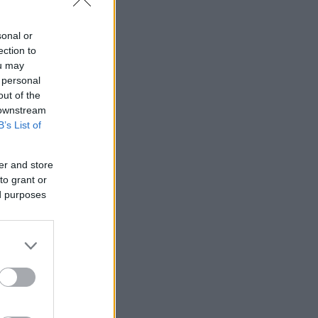
sonal or
ection to
ou may
 personal
out of the
 downstream
B’s List of
er and store
to grant or
ed purposes