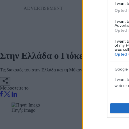
I want t
Opted 
I want 
Advertis
Opted 
I want t
of my P
was col
Στην Ελλάδα ο Γιόκερες περιμέ
Opted 
Google 
Τις διακοπές του στην Ελλάδα και τη Μύκονο πραγματοποιεί ο Βίκτορ
I want t
web or d
Μοιραστείτε το
Πηγή: Imago