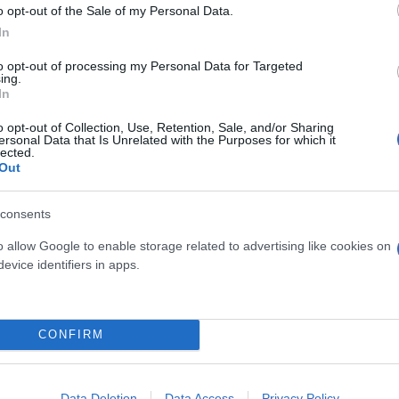
o opt-out of the Sale of my Personal Data.
In
to opt-out of processing my Personal Data for Targeted
ing.
In
o opt-out of Collection, Use, Retention, Sale, and/or Sharing
ersonal Data that Is Unrelated with the Purposes for which it
lected.
νοντας την μεταγραφή
Out
consents
 Γιόκερες, εν αναμονή των εξελίξεων με τη καριέρα του.
o allow Google to enable storage related to advertising like cookies on
evice identifiers in apps.
CONFIRM
Data Deletion
Data Access
Privacy Policy