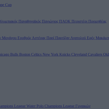
ope Cup
Ολυμπιακός
Παναθηναϊκός
Πανιώνιος
ΠΑΟΚ
Περιστέρι
Προμηθέας
ν Μονάχου
Ερυθρός Αστέρας
Παρί
Παρτίζαν
Ανατολού Εφές
Μακάμπ
icago Bulls
Boston Celtics
New York Knicks
Cleveland Cavaliers
Okl
hampions League
Water Polo Champions League Γυναικών