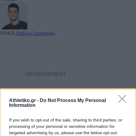
VOICE
Παύλος Σαχσανίδης
Athletiko.gr -
Do Not Process My Personal
Information
If you wish to opt-out of the sale, sharing to third parties, or
Μην χάνεις είδηση.
Βάλε το
στην Google
processing of your personal or sensitive information for
targeted advertising by us, please use the below opt-out