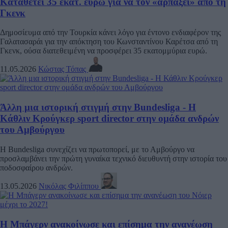
Καταθέτει 35 εκατ. ευρώ για να τον «αρπάξει» από τη
Γκενκ
Δημοσίευμα από την Τουρκία κάνει λόγο για έντονο ενδιαφέρον της
Γαλατασαράι για την απόκτηση του Κωνσταντίνου Καρέτσα από τη
Γκενκ, ούσα διατεθειμένη να προσφέρει 35 εκατομμύρια ευρώ.
11.05.2026
Κώστας Τόπας
Άλλη μια ιστορική στιγμή στην Bundesliga - Η
Κάθλιν Κρούγκερ sport director στην ομάδα ανδρών
του Αμβούργου
Η Bundesliga συνεχίζει να πρωτοπορεί, με το Αμβούργο να
προσλαμβάνει την πρώτη γυναίκα τεχνικό διευθυντή στην ιστορία του
ποδοσφαίρου ανδρών.
13.05.2026
Νικόλας Φιλίππου
Η Μπάγερν ανακοίνωσε και επίσημα την ανανέωση