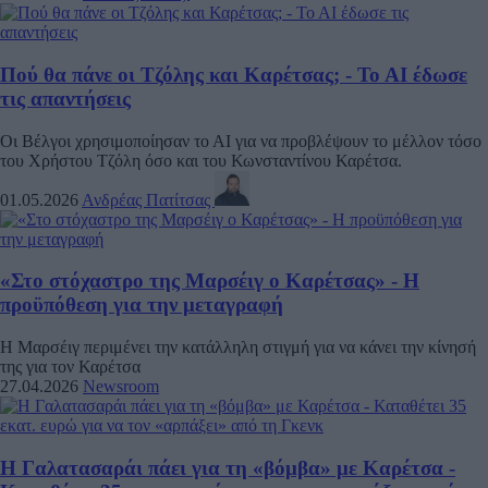
Πού θα πάνε οι Τζόλης και Καρέτσας; - Το ΑΙ έδωσε
τις απαντήσεις
Οι Βέλγοι χρησιμοποίησαν το ΑΙ για να προβλέψουν το μέλλον τόσο
του Χρήστου Τζόλη όσο και του Κωνσταντίνου Καρέτσα.
01.05.2026
Ανδρέας Πατίτσας
«Στο στόχαστρο της Μαρσέιγ ο Καρέτσας» - Η
προϋπόθεση για την μεταγραφή
Η Μαρσέιγ περιμένει την κατάλληλη στιγμή για να κάνει την κίνησή
της για τον Καρέτσα
27.04.2026
Newsroom
Η Γαλατασαράι πάει για τη «βόμβα» με Καρέτσα -