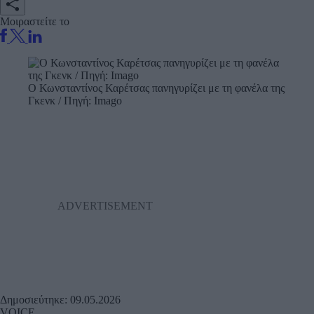
Μοιραστείτε το
Ο Κωνσταντίνος Καρέτσας πανηγυρίζει με τη φανέλα της
Γκενκ / Πηγή: Imago
Δημοσιεύτηκε: 09.05.2026
VOICE