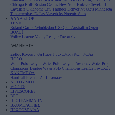
Chicago Bulls
Boston Celtics
New York Knicks
Cleveland
Cavaliers
Oklahoma City Thunder
Denver Nuggets
Minnesota
Timberwolves
Dallas Mavericks
Phoenix Suns
ΑΛΛΑ ΣΠΟΡ
ΤΕΝΙΣ
Roland Garros
Wimbledon
US Open
Australian Open
ΒΟΛΕΪ
Volley League
Volley League Γυναικών
ΑΘΛΗΜΑΤΑ
Στίβος
Κολύμβηση
Πάλη
Γυμναστική
Κωπηλασία
ΠΟΛΟ
Water Polo League
Water Polo League Γυναικών
Water Polo
Champions League
Water Polo Champions League Γυναικών
ΧΑΝΤΜΠΟΛ
Handball Premier
Α1 Γυναικών
AUTO - MOTO
VOICES
LIVESCORES
BET
ΠΡΟΓΡΑΜΜΑ TV
ΒΑΘΜΟΛΟΓΙΕΣ
ΠΡΩΤΟΣΕΛΙΔΑ