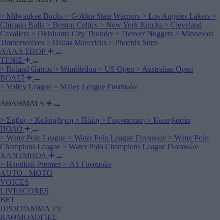
>
Milwaukee Bucks
>
Golden State Warriors
>
Los Angeles Lakers
>
Chicago Bulls
>
Boston Celtics
>
New York Knicks
>
Cleveland
Cavaliers
>
Oklahoma City Thunder
>
Denver Nuggets
>
Minnesota
Timberwolves
>
Dallas Mavericks
>
Phoenix Suns
ΑΛΛΑ ΣΠΟΡ
ΤΕΝΙΣ
>
Roland Garros
>
Wimbledon
>
US Open
>
Australian Open
ΒΟΛΕΪ
>
Volley League
>
Volley League Γυναικών
ΑΘΛΗΜΑΤΑ
>
Στίβος
>
Κολύμβηση
>
Πάλη
>
Γυμναστική
>
Κωπηλασία
ΠΟΛΟ
>
Water Polo League
>
Water Polo League Γυναικών
>
Water Polo
Champions League
>
Water Polo Champions League Γυναικών
ΧΑΝΤΜΠΟΛ
>
Handball Premier
>
Α1 Γυναικών
AUTO - MOTO
VOICES
LIVESCORES
BET
ΠΡΟΓΡΑΜΜΑ TV
ΒΑΘΜΟΛΟΓΙΕΣ