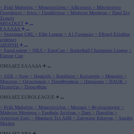
>
Ρεάλ Μαδρίτης
>
Μπαρτσελόνα
>
Λίβερπουλ
>
Μάντσεστερ
Γιουνάιτεντ
>
Ιντερ
>
Γιουβέντους
>
Μπάγερν Μονάχου
>
Παρί Σεν
Ζερμέν
ΜΠΑΣΚΕΤ
ΕΛΛΑΔΑ
>
Stoiximan GBL
>
Elite League
>
Α1 Γυναικών
>
Εθνική Ελλάδας
μπάσκετ
ΔΙΕΘΝΗ
>
EuroLeague
>
NBA
>
EuroCup
>
Basketball Champions League
>
Europe Cup
ΟΜΑΔΕΣ ΕΛΛΑΔΑ
>
ΑΕΚ
>
Άρης
>
Ηρακλής
>
Καρδίτσα
>
Κολοσσός
>
Μαρούσι
>
Μύκονος
>
Ολυμπιακός
>
Παναθηναϊκός
>
Πανιώνιος
>
ΠΑΟΚ
>
Περιστέρι
>
Προμηθέας
ΟΜΑΔΕΣ EUROLEAGUE
>
Ρεάλ Μαδρίτης
>
Μπαρτσελόνα
>
Μονακό
>
Φενέρμπαχτσε
>
Μπάγερν Μονάχου
>
Ερυθρός Αστέρας
>
Παρί
>
Παρτίζαν
>
Ανατολού Εφές
>
Μακάμπι Τελ Αβίβ
>
Ζαλγκίρις Κάουνας
>
Αρμάνι
Μιλάνο
ΟΜΑΔΕΣ ΝΒΑ