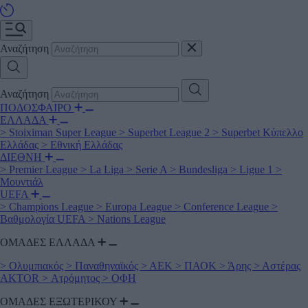
Αναζήτηση
Αναζήτηση
ΠΟΔΟΣΦΑΙΡΟ
ΕΛΛΑΔΑ
>
Stoiximan Super League
>
Superbet League 2
>
Superbet Κύπελλο
Ελλάδας
>
Εθνική Ελλάδας
ΔΙΕΘΝΗ
>
Premier League
>
La Liga
>
Serie A
>
Bundesliga
>
Ligue 1
>
Μουντιάλ
UEFA
>
Champions League
>
Europa League
>
Conference League
>
Βαθμολογία UEFA
>
Nations League
ΟΜΑΔΕΣ ΕΛΛΑΔΑ
>
Ολυμπιακός
>
Παναθηναϊκός
>
ΑΕΚ
>
ΠΑΟΚ
>
Άρης
>
Αστέρας
AKTOR
>
Ατρόμητος
>
ΟΦΗ
ΟΜΑΔΕΣ ΕΞΩΤΕΡΙΚΟΥ