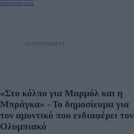
ΠΡΩΤΟΣΕΛΙΔΑ
«Στο κόλπο για Μαρμόλ και η
Μπράγκα» - Το δημοσίευμα για
τον αμυντικό που ενδιαφέρει τον
Ολυμπιακό