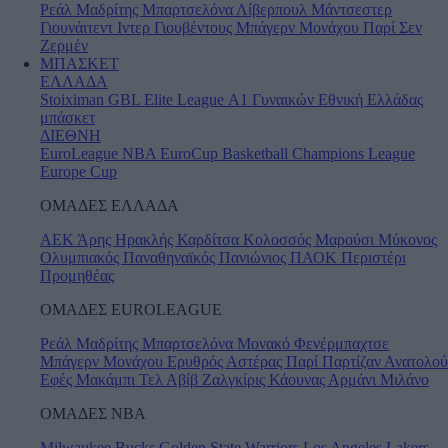
Ρεάλ Μαδρίτης
Μπαρτσελόνα
Λίβερπουλ
Μάντσεστερ
Γιουνάιτεντ
Ιντερ
Γιουβέντους
Μπάγερν Μονάχου
Παρί Σεν
Ζερμέν
ΜΠΑΣΚΕΤ
ΕΛΛΑΔΑ
Stoiximan GBL
Elite League
Α1 Γυναικών
Εθνική Ελλάδας
μπάσκετ
ΔΙΕΘΝΗ
EuroLeague
NBA
EuroCup
Basketball Champions League
Europe Cup
ΟΜΑΔΕΣ ΕΛΛΑΔΑ
ΑΕΚ
Άρης
Ηρακλής
Καρδίτσα
Κολοσσός
Μαρούσι
Μύκονος
Ολυμπιακός
Παναθηναϊκός
Πανιώνιος
ΠΑΟΚ
Περιστέρι
Προμηθέας
ΟΜΑΔΕΣ EUROLEAGUE
Ρεάλ Μαδρίτης
Μπαρτσελόνα
Μονακό
Φενέρμπαχτσε
Μπάγερν Μονάχου
Ερυθρός Αστέρας
Παρί
Παρτίζαν
Ανατολού
Εφές
Μακάμπι Τελ Αβίβ
Ζαλγκίρις Κάουνας
Αρμάνι Μιλάνο
ΟΜΑΔΕΣ ΝΒΑ
Milwaukee Bucks
Golden State Warriors
Los Angeles Lakers