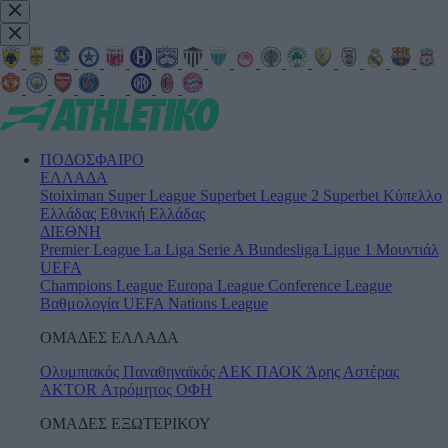
ΠΟΔΟΣΦΑΙΡΟ
ΕΛΛΑΔΑ
Stoiximan Super League
Superbet League 2
Superbet Κύπελλο
Ελλάδας
Εθνική Ελλάδας
ΔΙΕΘΝΗ
Premier League
La Liga
Serie A
Bundesliga
Ligue 1
Μουντιάλ
UEFA
Champions League
Europa League
Conference League
Βαθμολογία UEFA
Nations League
ΟΜΑΔΕΣ ΕΛΛΑΔΑ
Ολυμπιακός
Παναθηναϊκός
ΑΕΚ
ΠΑΟΚ
Άρης
Αστέρας
AKTOR
Ατρόμητος
ΟΦΗ
ΟΜΑΔΕΣ ΕΞΩΤΕΡΙΚΟΥ