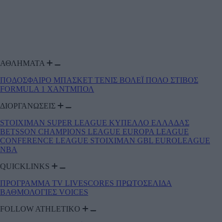
ΑΘΛΗΜΑΤΑ
ΠΟΔΟΣΦΑΙΡΟ
ΜΠΑΣΚΕΤ
ΤΕΝΙΣ
ΒΟΛΕΪ
ΠΟΛΟ
ΣΤΙΒΟΣ
FORMULA 1
ΧΑΝΤΜΠΟΛ
ΔΙΟΡΓΑΝΩΣΕΙΣ
STOIXIMAN SUPER LEAGUE
ΚΥΠΕΛΛΟ ΕΛΛΑΔΑΣ
BETSSON
CHAMPIONS LEAGUE
EUROPA LEAGUE
CONFERENCE LEAGUE
STOIXIMAN GBL
EUROLEAGUE
NBA
QUICKLINKS
ΠΡΟΓΡΑΜΜΑ TV
LIVESCORES
ΠΡΩΤΟΣΕΛΙΔΑ
ΒΑΘΜΟΛΟΓΙΕΣ
VOICES
FOLLOW ATHLETIKO