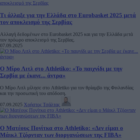
Τι άλλαξε για την Ελλάδα στο Eurobasket 2025 μετά
τον αποκλεισμό της Σερβίας
Αλλαγή δεδομένων στο Eurobasket 2025 και για την Ελλάδα μετά
τον πρόωρο αποκλεισμό της Σερβίας.
07.09.2025
Ο Μίρο Λιτλ στο Athletiko: «Το παιχνίδι με την
Σερβία με έκανε... άντρα»
Ο Μίρο Λιτλ μίλησε στο Athletiko για τον θρίαμβο της Φινλανδίας
και την προσωπική του απόδοση.
07.09.2025
Χρήστος Τσάλτας
Ο Ματέους Πονίτκα στο Athletiko: «Δεν είμαι ο
Μάικλ Τζόρνταν των διοργανώσεων της FIBA»