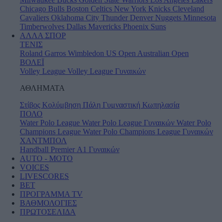
Chicago Bulls
Boston Celtics
New York Knicks
Cleveland
Cavaliers
Oklahoma City Thunder
Denver Nuggets
Minnesota
Timberwolves
Dallas Mavericks
Phoenix Suns
ΑΛΛΑ ΣΠΟΡ
ΤΕΝΙΣ
Roland Garros
Wimbledon
US Open
Australian Open
ΒΟΛΕΪ
Volley League
Volley League Γυναικών
ΑΘΛΗΜΑΤΑ
Στίβος
Κολύμβηση
Πάλη
Γυμναστική
Κωπηλασία
ΠΟΛΟ
Water Polo League
Water Polo League Γυναικών
Water Polo
Champions League
Water Polo Champions League Γυναικών
ΧΑΝΤΜΠΟΛ
Handball Premier
Α1 Γυναικών
AUTO - MOTO
VOICES
LIVESCORES
BET
ΠΡΟΓΡΑΜΜΑ TV
ΒΑΘΜΟΛΟΓΙΕΣ
ΠΡΩΤΟΣΕΛΙΔΑ