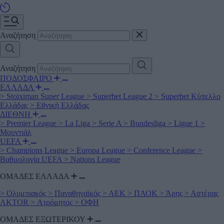
Αναζήτηση
Αναζήτηση
ΠΟΔΟΣΦΑΙΡΟ
ΕΛΛΑΔΑ
>
Stoiximan Super League
>
Superbet League 2
>
Superbet Κύπελλο
Ελλάδας
>
Εθνική Ελλάδας
ΔΙΕΘΝΗ
>
Premier League
>
La Liga
>
Serie A
>
Bundesliga
>
Ligue 1
>
Μουντιάλ
UEFA
>
Champions League
>
Europa League
>
Conference League
>
Βαθμολογία UEFA
>
Nations League
ΟΜΑΔΕΣ ΕΛΛΑΔΑ
>
Ολυμπιακός
>
Παναθηναϊκός
>
ΑΕΚ
>
ΠΑΟΚ
>
Άρης
>
Αστέρας
AKTOR
>
Ατρόμητος
>
ΟΦΗ
ΟΜΑΔΕΣ ΕΞΩΤΕΡΙΚΟΥ