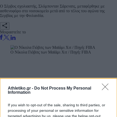
Ο Σέρβος σχολιαστής, Σλόμπονταν Σάρενατς, μεταφέρθηκε με
ασθενοφόρο στο νοσοκομείο μετά από το τέλος του αγώνα της
Σερβίας με την Φινλανδία.
Μοιραστείτε το
Ο Νίκολα Γιόβιτς των Μαϊάμι Χιτ / Πηγή: FIBA
Athletiko.gr -
Do Not Process My Personal
Information
If you wish to opt-out of the sale, sharing to third parties, or
processing of your personal or sensitive information for
targeted advertising by us, please use the below opt-out