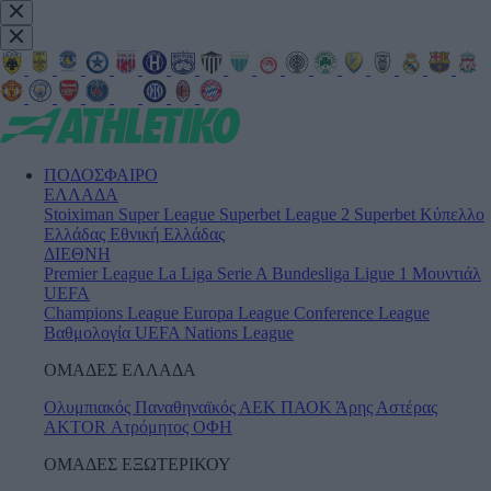
ΠΟΔΟΣΦΑΙΡΟ
ΕΛΛΑΔΑ
Stoiximan Super League
Superbet League 2
Superbet Κύπελλο
Ελλάδας
Εθνική Ελλάδας
ΔΙΕΘΝΗ
Premier League
La Liga
Serie A
Bundesliga
Ligue 1
Μουντιάλ
UEFA
Champions League
Europa League
Conference League
Βαθμολογία UEFA
Nations League
ΟΜΑΔΕΣ ΕΛΛΑΔΑ
Ολυμπιακός
Παναθηναϊκός
ΑΕΚ
ΠΑΟΚ
Άρης
Αστέρας
AKTOR
Ατρόμητος
ΟΦΗ
ΟΜΑΔΕΣ ΕΞΩΤΕΡΙΚΟΥ