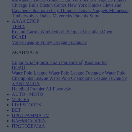
Chicago Bulls
Boston Celtics
New York Knicks
Cleveland
Cavaliers
Oklahoma City Thunder
Denver Nuggets
Minnesota
Timberwolves
Dallas Mavericks
Phoenix Suns
ΑΛΛΑ ΣΠΟΡ
ΤΕΝΙΣ
Roland Garros
Wimbledon
US Open
Australian Open
ΒΟΛΕΪ
Volley League
Volley League Γυναικών
ΑΘΛΗΜΑΤΑ
Στίβος
Κολύμβηση
Πάλη
Γυμναστική
Κωπηλασία
ΠΟΛΟ
Water Polo League
Water Polo League Γυναικών
Water Polo
Champions League
Water Polo Champions League Γυναικών
ΧΑΝΤΜΠΟΛ
Handball Premier
Α1 Γυναικών
AUTO - MOTO
VOICES
LIVESCORES
BET
ΠΡΟΓΡΑΜΜΑ TV
ΒΑΘΜΟΛΟΓΙΕΣ
ΠΡΩΤΟΣΕΛΙΔΑ