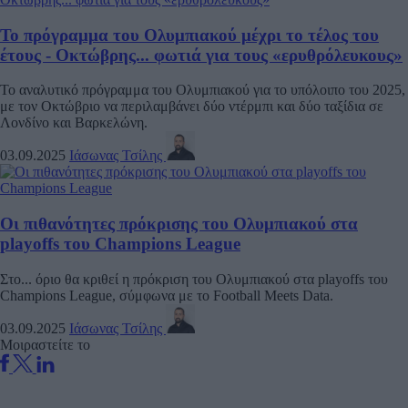
Το πρόγραμμα του Ολυμπιακού μέχρι το τέλος του
έτους - Οκτώβρης... φωτιά για τους «ερυθρόλευκους»
Το αναλυτικό πρόγραμμα του Ολυμπιακού για το υπόλοιπο του 2025,
με τον Οκτώβριο να περιλαμβάνει δύο ντέρμπι και δύο ταξίδια σε
Λονδίνο και Βαρκελώνη.
03.09.2025
Ιάσωνας Τσίλης
Οι πιθανότητες πρόκρισης του Ολυμπιακού στα
playoffs του Champions League
Στο... όριο θα κριθεί η πρόκριση του Ολυμπιακού στα playoffs του
Champions League, σύμφωνα με το Football Meets Data.
03.09.2025
Ιάσωνας Τσίλης
Μοιραστείτε το