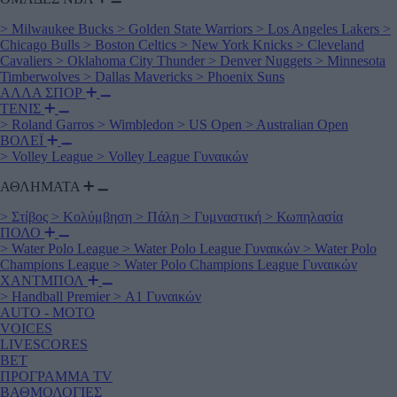
>
Milwaukee Bucks
>
Golden State Warriors
>
Los Angeles Lakers
>
Chicago Bulls
>
Boston Celtics
>
New York Knicks
>
Cleveland
Cavaliers
>
Oklahoma City Thunder
>
Denver Nuggets
>
Minnesota
Timberwolves
>
Dallas Mavericks
>
Phoenix Suns
ΑΛΛΑ ΣΠΟΡ
ΤΕΝΙΣ
>
Roland Garros
>
Wimbledon
>
US Open
>
Australian Open
ΒΟΛΕΪ
>
Volley League
>
Volley League Γυναικών
ΑΘΛΗΜΑΤΑ
>
Στίβος
>
Κολύμβηση
>
Πάλη
>
Γυμναστική
>
Κωπηλασία
ΠΟΛΟ
>
Water Polo League
>
Water Polo League Γυναικών
>
Water Polo
Champions League
>
Water Polo Champions League Γυναικών
ΧΑΝΤΜΠΟΛ
>
Handball Premier
>
Α1 Γυναικών
AUTO - MOTO
VOICES
LIVESCORES
BET
ΠΡΟΓΡΑΜΜΑ TV
ΒΑΘΜΟΛΟΓΙΕΣ