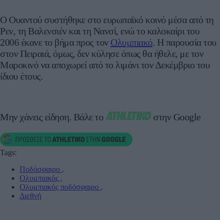
Ο Ουαντού συστήθηκε στο ευρωπαϊκό κοινό μέσα από τη
Ρεν, τη Βαλενσιέν και τη Νανσί, ενώ το καλοκαίρι του
2006 έκανε το βήμα προς τον
Ολυμπιακό
. Η παρουσία του
στον Πειραιά, όμως, δεν κύλησε όπως θα ήθελε, με τον
Μαροκινό να αποχωρεί από το λιμάνι τον Δεκέμβριο του
ίδιου έτους.
Μην χάνεις είδηση.
Βάλε το
στην Google
Tags:
Ποδόσφαιρο
,
Ολυμπιακός
,
Ολυμπιακός ποδόσφαιρο
,
Διεθνή