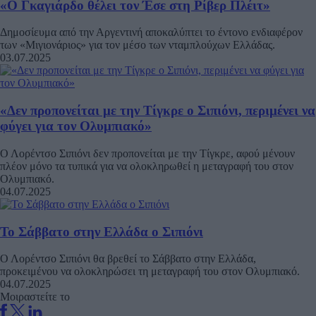
«Ο Γκαγιάρδο θέλει τον Έσε στη Ρίβερ Πλέιτ»
Δημοσίευμα από την Αργεντινή αποκαλύπτει το έντονο ενδιαφέρον
των «Μιγιονάριος» για τον μέσο των νταμπλούχων Ελλάδας.
03.07.2025
«Δεν προπονείται με την Τίγκρε ο Σιπιόνι, περιμένει να
φύγει για τον Ολυμπιακό»
Ο Λορέντσο Σιπιόνι δεν προπονείται με την Τίγκρε, αφού μένουν
πλέον μόνο τα τυπικά για να ολοκληρωθεί η μεταγραφή του στον
Ολυμπιακό.
04.07.2025
To Σάββατο στην Ελλάδα ο Σιπιόνι
Ο Λορέντσο Σιπιόνι θα βρεθεί το Σάββατο στην Ελλάδα,
προκειμένου να ολοκληρώσει τη μεταγραφή του στον Ολυμπιακό.
04.07.2025
Μοιραστείτε το