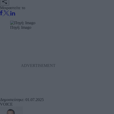
Μοιραστείτε το
Πηγή: Imago
Δημοσιεύτηκε: 01.07.2025
VOICE