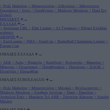
>
Ρεάλ Μαδρίτης
>
Μπαρτσελόνα
>
Λίβερπουλ
>
Μάντσεστερ
Γιουνάιτεντ
>
Ιντερ
>
Γιουβέντους
>
Μπάγερν Μονάχου
>
Παρί Σεν
Ζερμέν
ΜΠΑΣΚΕΤ
ΕΛΛΑΔΑ
>
Stoiximan GBL
>
Elite League
>
Α1 Γυναικών
>
Εθνική Ελλάδας
μπάσκετ
ΔΙΕΘΝΗ
>
EuroLeague
>
NBA
>
EuroCup
>
Basketball Champions League
>
Europe Cup
ΟΜΑΔΕΣ ΕΛΛΑΔΑ
>
ΑΕΚ
>
Άρης
>
Ηρακλής
>
Καρδίτσα
>
Κολοσσός
>
Μαρούσι
>
Μύκονος
>
Ολυμπιακός
>
Παναθηναϊκός
>
Πανιώνιος
>
ΠΑΟΚ
>
Περιστέρι
>
Προμηθέας
ΟΜΑΔΕΣ EUROLEAGUE
>
Ρεάλ Μαδρίτης
>
Μπαρτσελόνα
>
Μονακό
>
Φενέρμπαχτσε
>
Μπάγερν Μονάχου
>
Ερυθρός Αστέρας
>
Παρί
>
Παρτίζαν
>
Ανατολού Εφές
>
Μακάμπι Τελ Αβίβ
>
Ζαλγκίρις Κάουνας
>
Αρμάνι
Μιλάνο
ΟΜΑΔΕΣ ΝΒΑ