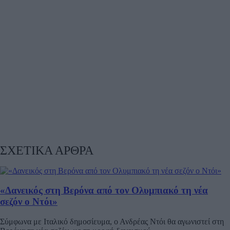
ΣΧΕΤΙΚΑ ΑΡΘΡΑ
«Δανεικός στη Βερόνα από τον Ολυμπιακό τη νέα
σεζόν ο Ντόι»
Σύμφωνα με Ιταλικό δημοσίευμα, ο Ανδρέας Ντόι θα αγωνιστεί στη