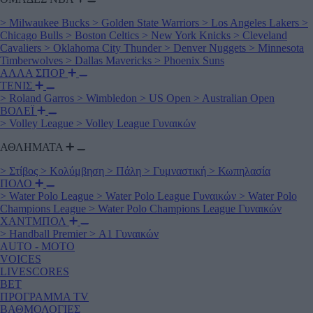
>
Milwaukee Bucks
>
Golden State Warriors
>
Los Angeles Lakers
>
Chicago Bulls
>
Boston Celtics
>
New York Knicks
>
Cleveland
Cavaliers
>
Oklahoma City Thunder
>
Denver Nuggets
>
Minnesota
Timberwolves
>
Dallas Mavericks
>
Phoenix Suns
ΑΛΛΑ ΣΠΟΡ
ΤΕΝΙΣ
>
Roland Garros
>
Wimbledon
>
US Open
>
Australian Open
ΒΟΛΕΪ
>
Volley League
>
Volley League Γυναικών
ΑΘΛΗΜΑΤΑ
>
Στίβος
>
Κολύμβηση
>
Πάλη
>
Γυμναστική
>
Κωπηλασία
ΠΟΛΟ
>
Water Polo League
>
Water Polo League Γυναικών
>
Water Polo
Champions League
>
Water Polo Champions League Γυναικών
ΧΑΝΤΜΠΟΛ
>
Handball Premier
>
Α1 Γυναικών
AUTO - MOTO
VOICES
LIVESCORES
BET
ΠΡΟΓΡΑΜΜΑ TV
ΒΑΘΜΟΛΟΓΙΕΣ