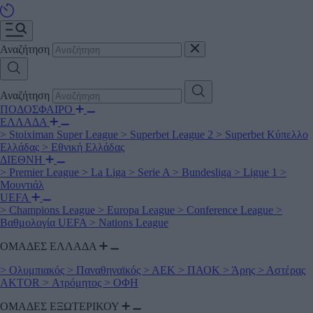
Αναζήτηση
Αναζήτηση
ΠΟΔΟΣΦΑΙΡΟ
ΕΛΛΑΔΑ
>
Stoiximan Super League
>
Superbet League 2
>
Superbet Κύπελλο
Ελλάδας
>
Εθνική Ελλάδας
ΔΙΕΘΝΗ
>
Premier League
>
La Liga
>
Serie A
>
Bundesliga
>
Ligue 1
>
Μουντιάλ
UEFA
>
Champions League
>
Europa League
>
Conference League
>
Βαθμολογία UEFA
>
Nations League
ΟΜΑΔΕΣ ΕΛΛΑΔΑ
>
Ολυμπιακός
>
Παναθηναϊκός
>
ΑΕΚ
>
ΠΑΟΚ
>
Άρης
>
Αστέρας
AKTOR
>
Ατρόμητος
>
ΟΦΗ
ΟΜΑΔΕΣ ΕΞΩΤΕΡΙΚΟΥ