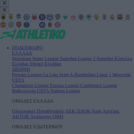
ΠΟΔΟΣΦΑΙΡΟ
ΕΛΛΑΔΑ
Stoiximan Super League
Superbet League 2
Superbet Κύπελλο
Ελλάδας
Εθνική Ελλάδας
ΔΙΕΘΝΗ
Premier League
La Liga
Serie A
Bundesliga
Ligue 1
Μουντιάλ
UEFA
Champions League
Europa League
Conference League
Βαθμολογία UEFA
Nations League
ΟΜΑΔΕΣ ΕΛΛΑΔΑ
Ολυμπιακός
Παναθηναϊκός
ΑΕΚ
ΠΑΟΚ
Άρης
Αστέρας
AKTOR
Ατρόμητος
ΟΦΗ
ΟΜΑΔΕΣ ΕΞΩΤΕΡΙΚΟΥ