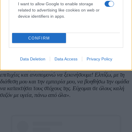
2011-13 Ανατόλια
I want to allow Google to enable storage
related to advertising like cookies on web or
2008-11 Πειραματικό
device identifiers in apps.
2007-08 ΜΑΣ Εαρινός »
CONFIRM
Η δήλωση της Μαρίας Οικονομίδου
Data Deletion
Data Access
Privacy Policy
«Είμαι πολύ χαρούμενη που ήρθα σε ένα σύλλογο με τόσες
επιτυχίες και ανυπομονώ να ξεκινήσουμε! Ελπίζω, με τη
διάθεση μου και την εμπειρία μου, να βοηθήσω την ομάδα
να κατακτήσει τους στόχους της. Εύχομαι σε όλους καλή
σεζόν με υγεία, πάνω από όλα».