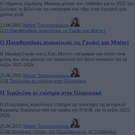
Ο 18χρονος Δημήτρης Μανίκας μίλησε στο Athletiko για το 2022 που
ξεκίνησε το βόλεϊ και την υποτροφία που πήρε στην Αμερική τρία
χρόνια μετά.
23.06.2025
Νάνσυ Τσιοτσιοπούλου
Ο Παναθηναϊκός ανακοίνωσε τις Γουάιτ και Μπένετ
Η Μικάγια Γουάιτ και η Χάλι Μπένετ υπέγραψαν και πλέον είναι
μέρος του νέου ρόστερ του τριφυλλιού στο βόλεϊ γυναικών για τη
σεζόν 2025-2026.
25.06.2025
Νάνσυ Τσιοτσιοπούλου
Η Τερζόγλου κι επίσημα στον Ολυμπιακό
Ο Ολυμπιακός ανακοίνωσε επίσημα την απόκτηση της κεντρικού
Κυριακής Τερζόγλου από την ομάδα του ΠΑΟΚ για τη σεζόν 2025-
2026.
25.06.2025
Νάνσυ Τσιοτσιοπούλου