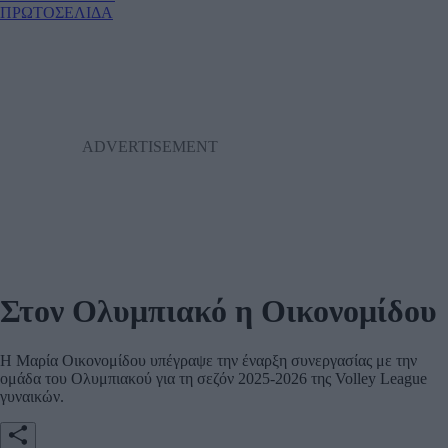
ΠΡΩΤΟΣΕΛΙΔΑ
Στον Ολυμπιακό η Οικονομίδου
Η Μαρία Οικονομίδου υπέγραψε την έναρξη συνεργασίας με την
ομάδα του Ολυμπιακού για τη σεζόν 2025-2026 της Volley League
γυναικών.