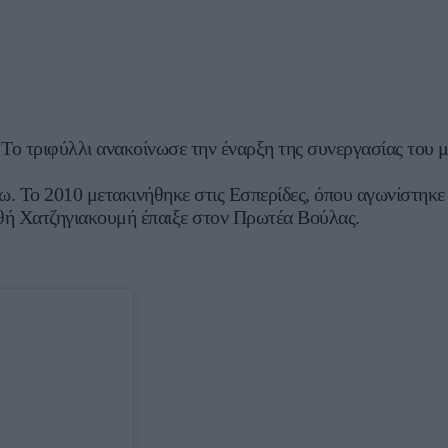
 Το τριφύλλι ανακοίνωσε την έναρξη της συνεργασίας του 
ω. Το 2010 μετακινήθηκε στις Εσπερίδες, όπου αγωνίστηκε
Ανθή Χατζηγιακουμή έπαιξε στον Πρωτέα Βούλας.