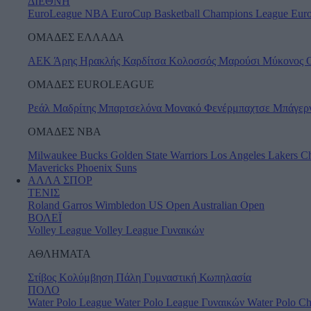
ΔΙΕΘΝΗ
EuroLeague
NBA
EuroCup
Basketball Champions League
Eur
ΟΜΑΔΕΣ ΕΛΛΑΔΑ
ΑΕΚ
Άρης
Ηρακλής
Καρδίτσα
Κολοσσός
Μαρούσι
Μύκονος
ΟΜΑΔΕΣ EUROLEAGUE
Ρεάλ Μαδρίτης
Μπαρτσελόνα
Μονακό
Φενέρμπαχτσε
Μπάγερ
ΟΜΑΔΕΣ ΝΒΑ
Milwaukee Bucks
Golden State Warriors
Los Angeles Lakers
Ch
Mavericks
Phoenix Suns
ΑΛΛΑ ΣΠΟΡ
ΤΕΝΙΣ
Roland Garros
Wimbledon
US Open
Australian Open
ΒΟΛΕΪ
Volley League
Volley League Γυναικών
ΑΘΛΗΜΑΤΑ
Στίβος
Κολύμβηση
Πάλη
Γυμναστική
Κωπηλασία
ΠΟΛΟ
Water Polo League
Water Polo League Γυναικών
Water Polo C