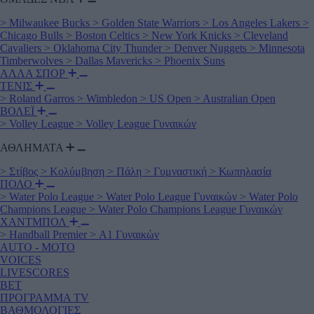
>
Milwaukee Bucks
>
Golden State Warriors
>
Los Angeles Lakers
>
Chicago Bulls
>
Boston Celtics
>
New York Knicks
>
Cleveland
Cavaliers
>
Oklahoma City Thunder
>
Denver Nuggets
>
Minnesota
Timberwolves
>
Dallas Mavericks
>
Phoenix Suns
ΑΛΛΑ ΣΠΟΡ
ΤΕΝΙΣ
>
Roland Garros
>
Wimbledon
>
US Open
>
Australian Open
ΒΟΛΕΪ
>
Volley League
>
Volley League Γυναικών
ΑΘΛΗΜΑΤΑ
>
Στίβος
>
Κολύμβηση
>
Πάλη
>
Γυμναστική
>
Κωπηλασία
ΠΟΛΟ
>
Water Polo League
>
Water Polo League Γυναικών
>
Water Polo
Champions League
>
Water Polo Champions League Γυναικών
ΧΑΝΤΜΠΟΛ
>
Handball Premier
>
Α1 Γυναικών
AUTO - MOTO
VOICES
LIVESCORES
BET
ΠΡΟΓΡΑΜΜΑ TV
ΒΑΘΜΟΛΟΓΙΕΣ