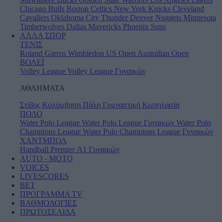
Chicago Bulls
Boston Celtics
New York Knicks
Cleveland
Cavaliers
Oklahoma City Thunder
Denver Nuggets
Minnesota
Timberwolves
Dallas Mavericks
Phoenix Suns
ΑΛΛΑ ΣΠΟΡ
ΤΕΝΙΣ
Roland Garros
Wimbledon
US Open
Australian Open
ΒΟΛΕΪ
Volley League
Volley League Γυναικών
ΑΘΛΗΜΑΤΑ
Στίβος
Κολύμβηση
Πάλη
Γυμναστική
Κωπηλασία
ΠΟΛΟ
Water Polo League
Water Polo League Γυναικών
Water Polo
Champions League
Water Polo Champions League Γυναικών
ΧΑΝΤΜΠΟΛ
Handball Premier
Α1 Γυναικών
AUTO - MOTO
VOICES
LIVESCORES
BET
ΠΡΟΓΡΑΜΜΑ TV
ΒΑΘΜΟΛΟΓΙΕΣ
ΠΡΩΤΟΣΕΛΙΔΑ