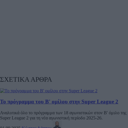
ΣΧΕΤΙΚΑ ΑΡΘΡΑ
Το πρόγραμμα του Β' ομίλου στην Super League 2
Αναλυτικά όλο το πρόγραμμα των 18 αγωνιστικών στον Β' όμιλο της
Super League 2 για τη νέα αγωνιστική περίοδο 2025-26.