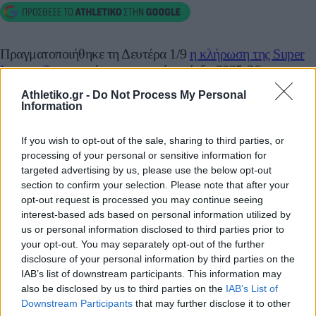
Πραγματοποιήθηκε τη Δευτέρα 1/9
η κλήρωση της Super
League 2
για τη νέα αγωνιστική περίοδο 2025-26, με τις
ομάδες να μαθαίνουν το πρόγραμμα τους, μεταξύ των
Athletiko.gr -
Do Not Process My Personal
οποίων και ο ΠΑΣ Γιάννινα. Η ομάδα των Ιωαννίνων
Information
μάλιστα, έκανε αγώνα δρόμου για να προλάβει τις
ημερομηνίες, αν αναλογιστεί κανείς ότι ξεκίνησε την
If you wish to opt-out of the sale, sharing to third parties, or
προετοιμασία της μόλις πριν από μερικές ημέρες.
processing of your personal or sensitive information for
targeted advertising by us, please use the below opt-out
section to confirm your selection. Please note that after your
opt-out request is processed you may continue seeing
Με τον Νίκο Κούστα στον πάγκο του, ο
ΠΑΣ Γιάννινα
έχει
interest-based ads based on personal information utilized by
προχωρήσει στις πρώτες του μεταγραφικές κινήσεις για την
us or personal information disclosed to third parties prior to
ενίσχυση του έμψυχου δυναμικού του, το οποίο είναι
your opt-out. You may separately opt-out of the further
ελλιπές και απαρτίζεται από πολλούς νεαρούς
disclosure of your personal information by third parties on the
ποδοσφαιριστές.
IAB’s list of downstream participants. This information may
also be disclosed by us to third parties on the
IAB’s List of
Downstream Participants
that may further disclose it to other
Ο Πέδρο Κόντε άνοιξε τον... χορό, με τον Ισπανό στράικερ