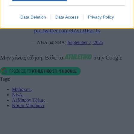
with Team USA."
@KingJames
on
the impact Kobe Bryant had on the
gold-winning '08 USA Basketball
Data Deletion
Data Access
Privacy Policy
Men's National Team.
pic.twitter.com/9ZvO4F6cJk
— NBA (@NBA)
September 7, 2025
Μην χάνεις είδηση.
Βάλε το
στην Google
Tags:
Μπάσκετ
,
NBA
,
ΛεΜπρόν Τζέιμς
,
Κόμπι Μπράιαντ