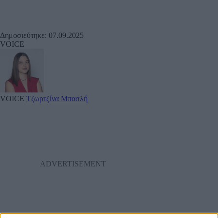
Δημοσιεύτηκε: 07.09.2025
VOICE
VOICE
Τζωρτζίνα Μπασλή