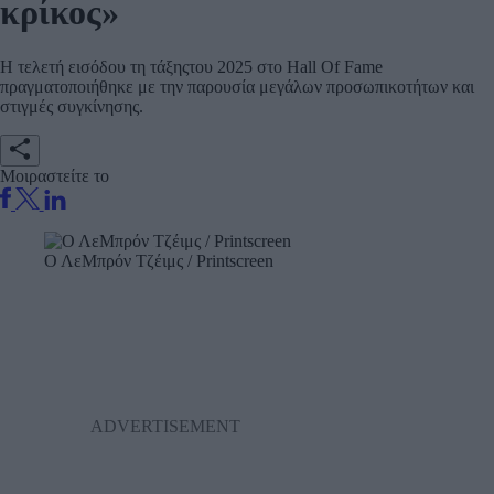
κρίκος»
Η τελετή εισόδου τη τάξηςτου 2025 στο Hall Of Fame
πραγματοποιήθηκε με την παρουσία μεγάλων προσωπικοτήτων και
στιγμές συγκίνησης.
Μοιραστείτε το
Ο ΛεΜπρόν Τζέιμς / Printscreen