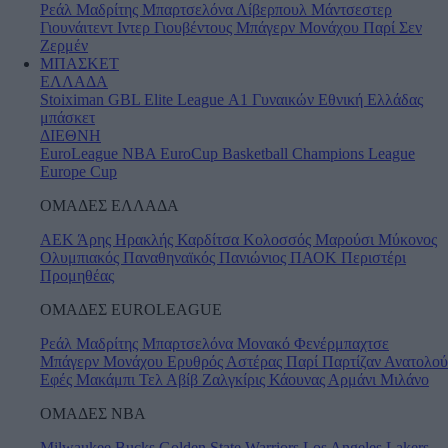
Ρεάλ Μαδρίτης
Μπαρτσελόνα
Λίβερπουλ
Μάντσεστερ
Γιουνάιτεντ
Ιντερ
Γιουβέντους
Μπάγερν Μονάχου
Παρί Σεν
Ζερμέν
ΜΠΑΣΚΕΤ
ΕΛΛΑΔΑ
Stoiximan GBL
Elite League
Α1 Γυναικών
Εθνική Ελλάδας
μπάσκετ
ΔΙΕΘΝΗ
EuroLeague
NBA
EuroCup
Basketball Champions League
Europe Cup
ΟΜΑΔΕΣ ΕΛΛΑΔΑ
ΑΕΚ
Άρης
Ηρακλής
Καρδίτσα
Κολοσσός
Μαρούσι
Μύκονος
Ολυμπιακός
Παναθηναϊκός
Πανιώνιος
ΠΑΟΚ
Περιστέρι
Προμηθέας
ΟΜΑΔΕΣ EUROLEAGUE
Ρεάλ Μαδρίτης
Μπαρτσελόνα
Μονακό
Φενέρμπαχτσε
Μπάγερν Μονάχου
Ερυθρός Αστέρας
Παρί
Παρτίζαν
Ανατολού
Εφές
Μακάμπι Τελ Αβίβ
Ζαλγκίρις Κάουνας
Αρμάνι Μιλάνο
ΟΜΑΔΕΣ ΝΒΑ
Milwaukee Bucks
Golden State Warriors
Los Angeles Lakers