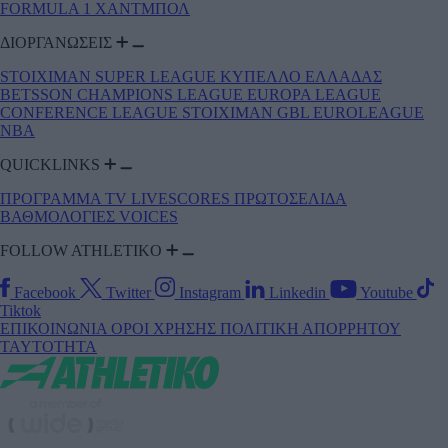
FORMULA 1
ΧΑΝΤΜΠΟΛ
ΔΙΟΡΓΑΝΩΣΕΙΣ
STOIXIMAN SUPER LEAGUE
ΚΥΠΕΛΛΟ ΕΛΛΑΔΑΣ
BETSSON
CHAMPIONS LEAGUE
EUROPA LEAGUE
CONFERENCE LEAGUE
STOIXIMAN GBL
EUROLEAGUE
NBA
QUICKLINKS
ΠΡΟΓΡΑΜΜΑ TV
LIVESCORES
ΠΡΩΤΟΣΕΛΙΔΑ
ΒΑΘΜΟΛΟΓΙΕΣ
VOICES
FOLLOW ATHLETIKO
Facebook
Twitter
Instagram
Linkedin
Youtube
Tiktok
ΕΠΙΚΟΙΝΩΝΙΑ
ΟΡΟΙ ΧΡΗΣΗΣ
ΠΟΛΙΤΙΚΗ ΑΠΟΡΡΗΤΟΥ
TAYTOTHTA