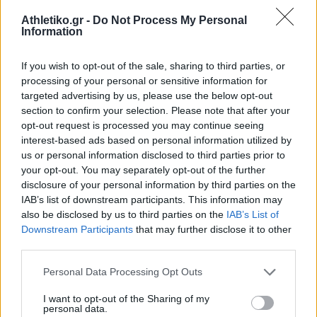
Athletiko.gr -
Do Not Process My Personal
Μην χάνεις είδηση.
Βάλε το
στην Google
Information
If you wish to opt-out of the sale, sharing to third parties, or
processing of your personal or sensitive information for
targeted advertising by us, please use the below opt-out
Η κλάση του 2025 εισήχθη στο Hall of Fame
και τα
section to confirm your selection. Please note that after your
πρόσωπα που βρέθηκαν εκεί πέρασαν μια τιμητική βραδιά,
opt-out request is processed you may continue seeing
άκρως συγκινητική για όλους.
interest-based ads based on personal information utilized by
us or personal information disclosed to third parties prior to
your opt-out. You may separately opt-out of the further
disclosure of your personal information by third parties on the
Στην τάξη του 2025, συμπεριλήφθηκαν οι Καρμέλο Άντονι,
IAB’s list of downstream participants. This information may
Ντουάιτ Χάουαρντ, Σου Μπερντ, Μάγια Μουρ, Σίλβια
also be disclosed by us to third parties on the
IAB’s List of
Φάουλς, Ντάνι Κρόφορντ, Μπίλι Ντόνοβαν, Μίκι Άρισον
Downstream Participants
that may further disclose it to other
third parties.
και η Team USA 2008.
Please note that this website/app uses one or more Google
Personal Data Processing Opt Outs
Στην τελετή βρέθηκε και ο σταρ των Λέικερς, ΛεΜπρόν
services and may gather and store information including but
Τζέιμς, ο οποίος ήταν μέλος της ομάδας του 2008. Ο
not limited to your visit or usage behaviour. You may click to
I want to opt-out of the Sharing of my
personal data.
grant or deny consent to Google and its third-party tags to
«Βασιλιάς» μίλησε για τον Κόμπι Μπράιαντ και προκάλεσε