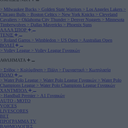
>
Milwaukee Bucks
>
Golden State Warriors
>
Los Angeles Lakers
>
Chicago Bulls
>
Boston Celtics
>
New York Knicks
>
Cleveland
Cavaliers
>
Oklahoma City Thunder
>
Denver Nuggets
>
Minnesota
Timberwolves
>
Dallas Mavericks
>
Phoenix Suns
ΑΛΛΑ ΣΠΟΡ
ΤΕΝΙΣ
>
Roland Garros
>
Wimbledon
>
US Open
>
Australian Open
ΒΟΛΕΪ
>
Volley League
>
Volley League Γυναικών
ΑΘΛΗΜΑΤΑ
>
Στίβος
>
Κολύμβηση
>
Πάλη
>
Γυμναστική
>
Κωπηλασία
ΠΟΛΟ
>
Water Polo League
>
Water Polo League Γυναικών
>
Water Polo
Champions League
>
Water Polo Champions League Γυναικών
ΧΑΝΤΜΠΟΛ
>
Handball Premier
>
Α1 Γυναικών
AUTO - MOTO
VOICES
LIVESCORES
BET
ΠΡΟΓΡΑΜΜΑ TV
ΒΑΘΜΟΛΟΓΙΕΣ