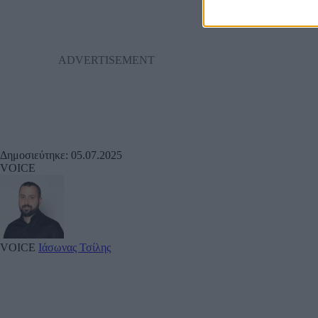
Δημοσιεύτηκε: 05.07.2025
VOICE
VOICE
Ιάσωνας Τσίλης