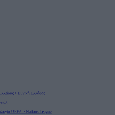
 Ελλάδας
>
Εθνική Ελλάδας
τιάλ
ολογία UEFA
>
Nations League