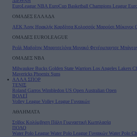
ΔΙΕΘΝΗ
EuroLeague
NBA
EuroCup
Basketball Champions League
Eur
ΟΜΑΔΕΣ ΕΛΛΑΔΑ
ΑΕΚ
Άρης
Ηρακλής
Καρδίτσα
Κολοσσός
Μαρούσι
Μύκονος
ΟΜΑΔΕΣ EUROLEAGUE
Ρεάλ Μαδρίτης
Μπαρτσελόνα
Μονακό
Φενέρμπαχτσε
Μπάγερ
ΟΜΑΔΕΣ ΝΒΑ
Milwaukee Bucks
Golden State Warriors
Los Angeles Lakers
Ch
Mavericks
Phoenix Suns
ΑΛΛΑ ΣΠΟΡ
ΤΕΝΙΣ
Roland Garros
Wimbledon
US Open
Australian Open
ΒΟΛΕΪ
Volley League
Volley League Γυναικών
ΑΘΛΗΜΑΤΑ
Στίβος
Κολύμβηση
Πάλη
Γυμναστική
Κωπηλασία
ΠΟΛΟ
Water Polo League
Water Polo League Γυναικών
Water Polo C