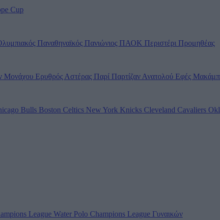
ope Cup
Ολυμπιακός
Παναθηναϊκός
Πανιώνιος
ΠΑΟΚ
Περιστέρι
Προμηθέας
ν Μονάχου
Ερυθρός Αστέρας
Παρί
Παρτίζαν
Ανατολού Εφές
Μακάμπ
icago Bulls
Boston Celtics
New York Knicks
Cleveland Cavaliers
Okl
hampions League
Water Polo Champions League Γυναικών