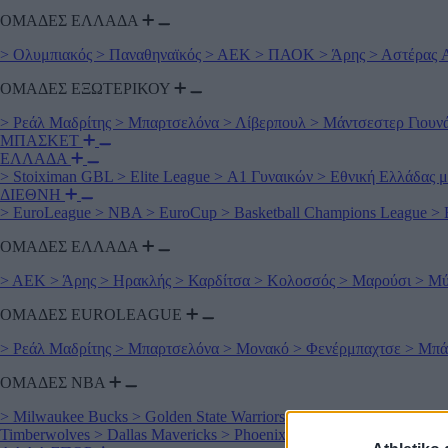
ΟΜΑΔΕΣ ΕΛΛΑΔΑ
>
Ολυμπιακός
>
Παναθηναϊκός
>
ΑΕΚ
>
ΠΑΟΚ
>
Άρης
>
Αστέρας
ΟΜΑΔΕΣ ΕΞΩΤΕΡΙΚΟΥ
>
Ρεάλ Μαδρίτης
>
Μπαρτσελόνα
>
Λίβερπουλ
>
Μάντσεστερ Γιουν
ΜΠΑΣΚΕΤ
ΕΛΛΑΔΑ
>
Stoiximan GBL
>
Elite League
>
Α1 Γυναικών
>
Εθνική Ελλάδας 
ΔΙΕΘΝΗ
>
EuroLeague
>
NBA
>
EuroCup
>
Basketball Champions League
>
ΟΜΑΔΕΣ ΕΛΛΑΔΑ
>
ΑΕΚ
>
Άρης
>
Ηρακλής
>
Καρδίτσα
>
Κολοσσός
>
Μαρούσι
>
Μύ
ΟΜΑΔΕΣ EUROLEAGUE
>
Ρεάλ Μαδρίτης
>
Μπαρτσελόνα
>
Μονακό
>
Φενέρμπαχτσε
>
Μπά
ΟΜΑΔΕΣ ΝΒΑ
>
Milwaukee Bucks
>
Golden State Warriors
>
Los Angeles Lakers
>
Timberwolves
>
Dallas Mavericks
>
Phoenix Suns