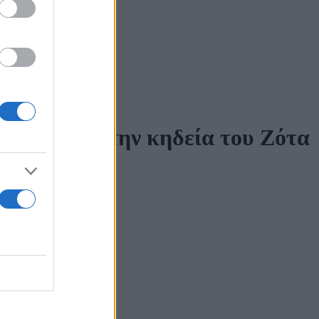
ιλάλ πήγε στην κηδεία του Ζότα
δι της Αλ Χιλάλ.