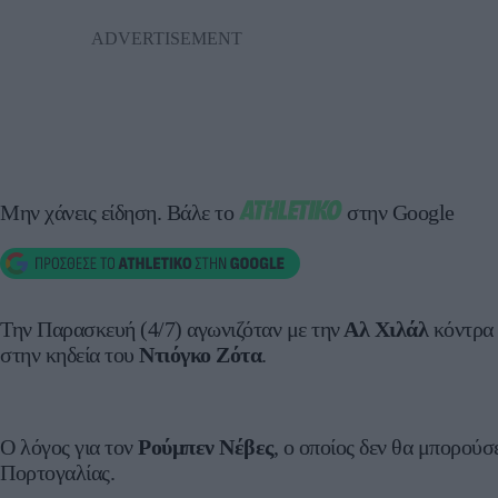
Μην χάνεις είδηση.
Βάλε το
στην Google
Την Παρασκευή (4/7) αγωνιζόταν με την
Αλ Χιλάλ
κόντρα 
στην κηδεία του
Ντιόγκο Ζότα
.
Ο λόγος για τον
Ρούμπεν Νέβες
, ο οποίος δεν θα μπορούσ
Πορτογαλίας.