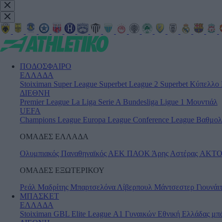
ΠΟΔΟΣΦΑΙΡΟ
ΕΛΛΑΔΑ
Stoiximan Super League
Superbet League 2
Superbet Κύπελλο
ΔΙΕΘΝΗ
Premier League
La Liga
Serie A
Bundesliga
Ligue 1
Μουντιάλ
UEFA
Champions League
Europa League
Conference League
Βαθμολ
ΟΜΑΔΕΣ ΕΛΛΑΔΑ
Ολυμπιακός
Παναθηναϊκός
ΑΕΚ
ΠΑΟΚ
Άρης
Αστέρας AKT
ΟΜΑΔΕΣ ΕΞΩΤΕΡΙΚΟΥ
Ρεάλ Μαδρίτης
Μπαρτσελόνα
Λίβερπουλ
Μάντσεστερ Γιουνάι
ΜΠΑΣΚΕΤ
ΕΛΛΑΔΑ
Stoiximan GBL
Elite League
Α1 Γυναικών
Εθνική Ελλάδας μπ