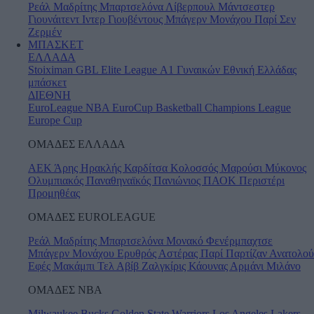
Ρεάλ Μαδρίτης
Μπαρτσελόνα
Λίβερπουλ
Μάντσεστερ
Γιουνάιτεντ
Ιντερ
Γιουβέντους
Μπάγερν Μονάχου
Παρί Σεν
Ζερμέν
ΜΠΑΣΚΕΤ
ΕΛΛΑΔΑ
Stoiximan GBL
Elite League
Α1 Γυναικών
Εθνική Ελλάδας
μπάσκετ
ΔΙΕΘΝΗ
EuroLeague
NBA
EuroCup
Basketball Champions League
Europe Cup
ΟΜΑΔΕΣ ΕΛΛΑΔΑ
ΑΕΚ
Άρης
Ηρακλής
Καρδίτσα
Κολοσσός
Μαρούσι
Μύκονος
Ολυμπιακός
Παναθηναϊκός
Πανιώνιος
ΠΑΟΚ
Περιστέρι
Προμηθέας
ΟΜΑΔΕΣ EUROLEAGUE
Ρεάλ Μαδρίτης
Μπαρτσελόνα
Μονακό
Φενέρμπαχτσε
Μπάγερν Μονάχου
Ερυθρός Αστέρας
Παρί
Παρτίζαν
Ανατολού
Εφές
Μακάμπι Τελ Αβίβ
Ζαλγκίρις Κάουνας
Αρμάνι Μιλάνο
ΟΜΑΔΕΣ ΝΒΑ
Milwaukee Bucks
Golden State Warriors
Los Angeles Lakers