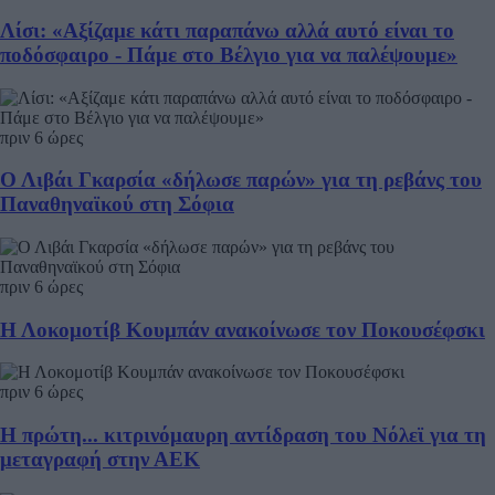
Λίσι: «Αξίζαμε κάτι παραπάνω αλλά αυτό είναι το
ποδόσφαιρο - Πάμε στο Βέλγιο για να παλέψουμε»
πριν 6 ώρες
Ο Λιβάι Γκαρσία «δήλωσε παρών» για τη ρεβάνς του
Παναθηναϊκού στη Σόφια
πριν 6 ώρες
Η Λοκομοτίβ Κουμπάν ανακοίνωσε τον Ποκουσέφσκι
πριν 6 ώρες
Η πρώτη... κιτρινόμαυρη αντίδραση του Νόλεϊ για τη
μεταγραφή στην ΑΕΚ