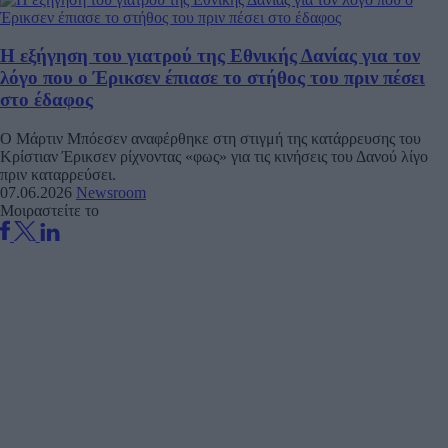
Η εξήγηση του γιατρού της Εθνικής Δανίας για τον
λόγο που ο Έρικσεν έπιασε το στήθος του πριν πέσει
στο έδαφος
Ο Μάρτιν Μπόεσεν αναφέρθηκε στη στιγμή της κατάρρευσης του
Κρίστιαν Έρικσεν ρίχνοντας «φως» για τις κινήσεις του Δανού λίγο
πριν καταρρεύσει.
07.06.2026
Newsroom
Μοιραστείτε το