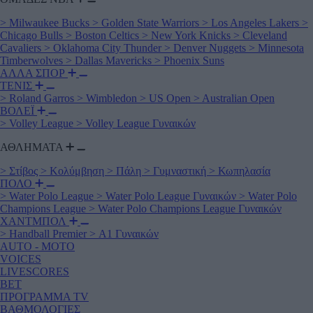
>
Milwaukee Bucks
>
Golden State Warriors
>
Los Angeles Lakers
>
Chicago Bulls
>
Boston Celtics
>
New York Knicks
>
Cleveland
Cavaliers
>
Oklahoma City Thunder
>
Denver Nuggets
>
Minnesota
Timberwolves
>
Dallas Mavericks
>
Phoenix Suns
ΑΛΛΑ ΣΠΟΡ
ΤΕΝΙΣ
>
Roland Garros
>
Wimbledon
>
US Open
>
Australian Open
ΒΟΛΕΪ
>
Volley League
>
Volley League Γυναικών
ΑΘΛΗΜΑΤΑ
>
Στίβος
>
Κολύμβηση
>
Πάλη
>
Γυμναστική
>
Κωπηλασία
ΠΟΛΟ
>
Water Polo League
>
Water Polo League Γυναικών
>
Water Polo
Champions League
>
Water Polo Champions League Γυναικών
ΧΑΝΤΜΠΟΛ
>
Handball Premier
>
Α1 Γυναικών
AUTO - MOTO
VOICES
LIVESCORES
BET
ΠΡΟΓΡΑΜΜΑ TV
ΒΑΘΜΟΛΟΓΙΕΣ