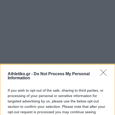
Athletiko.gr -
Do Not Process My Personal
Information
If you wish to opt-out of the sale, sharing to third parties, or
processing of your personal or sensitive information for
targeted advertising by us, please use the below opt-out
section to confirm your selection. Please note that after your
opt-out request is processed you may continue seeing