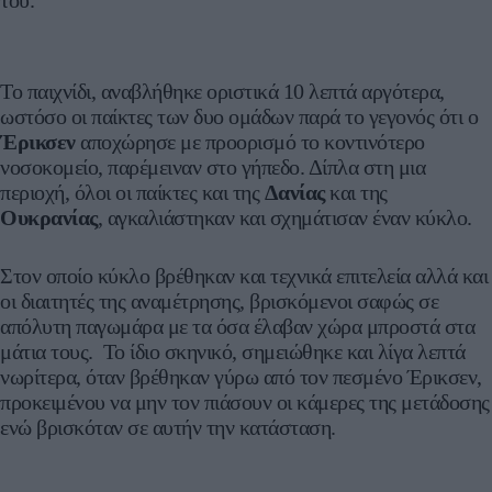
Το παιχνίδι, αναβλήθηκε οριστικά 10 λεπτά αργότερα,
ωστόσο οι παίκτες των δυο ομάδων παρά το γεγονός ότι ο
Έρικσεν
αποχώρησε με προορισμό το κοντινότερο
νοσοκομείο, παρέμειναν στο γήπεδο. Δίπλα στη μια
περιοχή, όλοι οι παίκτες και της
Δανίας
και της
Ουκρανίας
, αγκαλιάστηκαν και σχημάτισαν έναν κύκλο.
Στον οποίο κύκλο βρέθηκαν και τεχνικά επιτελεία αλλά και
οι διαιτητές της αναμέτρησης, βρισκόμενοι σαφώς σε
απόλυτη παγωμάρα με τα όσα έλαβαν χώρα μπροστά στα
μάτια τους. Το ίδιο σκηνικό, σημειώθηκε και λίγα λεπτά
νωρίτερα, όταν βρέθηκαν γύρω από τον πεσμένο Έρικσεν,
προκειμένου να μην τον πιάσουν οι κάμερες της μετάδοσης
ενώ βρισκόταν σε αυτήν την κατάσταση.