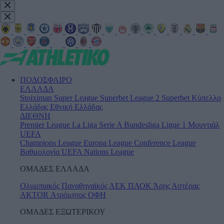
ΠΟΔΟΣΦΑΙΡΟ
ΕΛΛΑΔΑ
Stoiximan Super League
Superbet League 2
Superbet Κύπελλο
Ελλάδας
Εθνική Ελλάδας
ΔΙΕΘΝΗ
Premier League
La Liga
Serie A
Bundesliga
Ligue 1
Μουντιάλ
UEFA
Champions League
Europa League
Conference League
Βαθμολογία UEFA
Nations League
ΟΜΑΔΕΣ ΕΛΛΑΔΑ
Ολυμπιακός
Παναθηναϊκός
ΑΕΚ
ΠΑΟΚ
Άρης
Αστέρας
AKTOR
Ατρόμητος
ΟΦΗ
ΟΜΑΔΕΣ ΕΞΩΤΕΡΙΚΟΥ