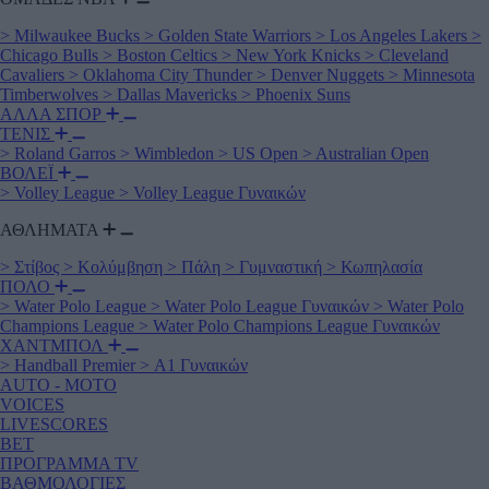
>
Milwaukee Bucks
>
Golden State Warriors
>
Los Angeles Lakers
>
Chicago Bulls
>
Boston Celtics
>
New York Knicks
>
Cleveland
Cavaliers
>
Oklahoma City Thunder
>
Denver Nuggets
>
Minnesota
Timberwolves
>
Dallas Mavericks
>
Phoenix Suns
ΑΛΛΑ ΣΠΟΡ
ΤΕΝΙΣ
>
Roland Garros
>
Wimbledon
>
US Open
>
Australian Open
ΒΟΛΕΪ
>
Volley League
>
Volley League Γυναικών
ΑΘΛΗΜΑΤΑ
>
Στίβος
>
Κολύμβηση
>
Πάλη
>
Γυμναστική
>
Κωπηλασία
ΠΟΛΟ
>
Water Polo League
>
Water Polo League Γυναικών
>
Water Polo
Champions League
>
Water Polo Champions League Γυναικών
ΧΑΝΤΜΠΟΛ
>
Handball Premier
>
Α1 Γυναικών
AUTO - MOTO
VOICES
LIVESCORES
BET
ΠΡΟΓΡΑΜΜΑ TV
ΒΑΘΜΟΛΟΓΙΕΣ