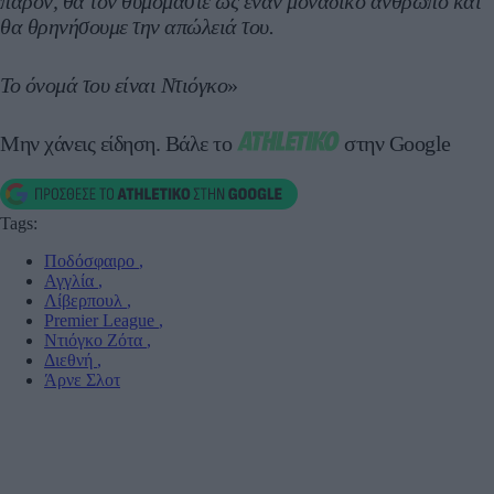
παρόν, θα τον θυμόμαστε ως έναν μοναδικό άνθρωπο και
θα θρηνήσουμε την απώλειά του.
Το όνομά του είναι Ντιόγκο
»
Μην χάνεις είδηση.
Βάλε το
στην Google
Tags:
Ποδόσφαιρο
,
Αγγλία
,
Λίβερπουλ
,
Premier League
,
Ντιόγκο Ζότα
,
Διεθνή
,
Άρνε Σλοτ