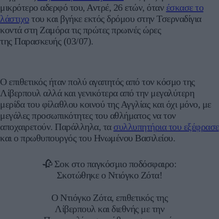
μικρότερο αδερφό του, Αντρέ, 26 ετών, όταν
έσκασε το
λάστιχο
του και βγήκε εκτός δρόμου στην Τσερναδίγια
κοντά στη Ζαμόρα τις πρώτες πρωινές ώρες
της Παρασκευής (03/07).
Ο επιθετικός ήταν πολύ αγαπητός από τον κόσμο της
Λίβερπουλ αλλά και γενικότερα από την μεγαλύτερη
μερίδα του φίλαθλου κοινού της Αγγλίας και όχι μόνο, με
μεγάλες προσωπικότητες του αθλήματος να τον
αποχαιρετούν. Παράλληλα, τα
συλλυπητήρια του εξέφρασε
και ο πρωθυπουργός του Ηνωμένου Βασιλείου.
🥀 Σοκ στο παγκόσμιο ποδόσφαιρο:
Σκοτώθηκε ο Ντιόγκο Ζότα!
Ο Ντιόγκο Ζότα, επιθετικός της
Λίβερπουλ και διεθνής με την