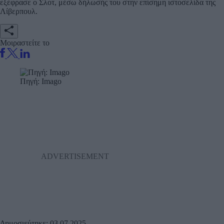
εξέφρασε ο Σλοτ, μέσω δήλωσής του στην επίσημη ιστοσελίδα της
Λίβερπουλ.
Μοιραστείτε το
Πηγή: Imago
Δημοσιεύτηκε: 03.07.2025