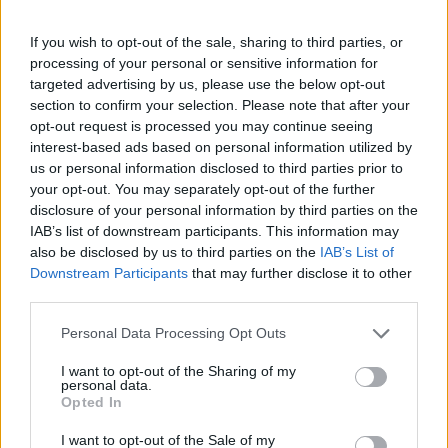
αυτή, όταν το σοκ και ο πόνος είναι τόσο αφόρητα έντονα;
Μακάρι να είχα τα λόγια, αλλά ξέρω πως δεν τα έχω.
If you wish to opt-out of the sale, sharing to third parties, or
processing of your personal or sensitive information for
targeted advertising by us, please use the below opt-out
Το μόνο που έχω είναι συναισθήματα, συναισθήματα που
section to confirm your selection. Please note that after your
ξέρω πως μοιράζονται πολλοί για έναν άνθρωπο και έναν
opt-out request is processed you may continue seeing
ποδοσφαιριστή που αγαπήσαμε βαθιά, και για μια
interest-based ads based on personal information utilized by
οικογένεια για την οποία νοιαζόμαστε τόσο πολύ.
us or personal information disclosed to third parties prior to
your opt-out. You may separately opt-out of the further
disclosure of your personal information by third parties on the
IAB’s list of downstream participants. This information may
Οι πρώτες μου σκέψεις δεν είναι ως προπονητής. Είναι ως
also be disclosed by us to third parties on the
IAB’s List of
πατέρας, γιος, αδερφός και θείος, και στρέφονται στην
Downstream Participants
that may further disclose it to other
οικογένεια του Ντιόγκο και του Αντρέ Σίλβα, οι οποίοι
third parties.
βίωσαν μια τόσο αδιανόητη απώλεια.
Please note that this website/app uses one or more Google
Personal Data Processing Opt Outs
services and may gather and store information including but
Το μήνυμά μου προς αυτούς είναι ξεκάθαρο – You'll Never
not limited to your visit or usage behaviour. You may click to
I want to opt-out of the Sharing of my
personal data.
Walk Alone. Οι παίκτες, το προσωπικό, οι οπαδοί της
grant or deny consent to Google and its third-party tags to
Opted In
Λίβερπουλ είναι στο πλευρό σας και, από όσα είδα σήμερα,
use your data for below specified purposes in below Google
το ίδιο ισχύει και για την ευρύτερη οικογένεια του
consent section.
I want to opt-out of the Sale of my