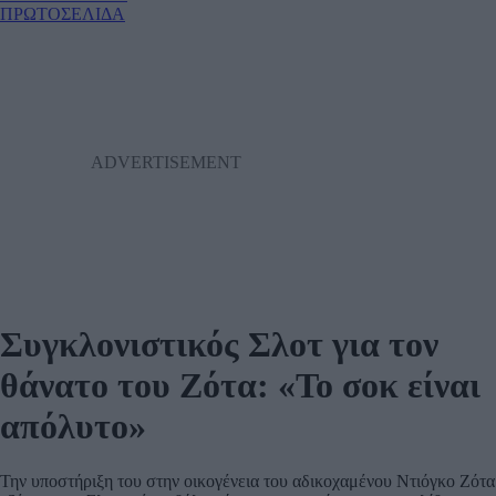
ΠΡΩΤΟΣΕΛΙΔΑ
Συγκλονιστικός Σλοτ για τον
θάνατο του Ζότα: «Το σοκ είναι
απόλυτο»
Την υποστήριξη του στην οικογένεια του αδικοχαμένου Ντιόγκο Ζότα