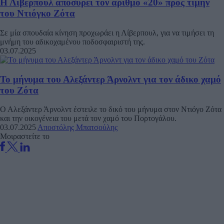
Η Λίβερπουλ αποσύρει τον αριθμό «20» προς τιμήν
του Ντιόγκο Ζότα
Σε μία σπουδαία κίνηση προχωράει η Λίβερπουλ, για να τιμήσει τη
μνήμη του αδικοχαμένου ποδοσφαιριστή της.
03.07.2025
Το μήνυμα του Αλεξάντερ Άρνολντ για τον άδικο χαμό
του Ζότα
Ο Αλεξάντερ Άρνολντ έστειλε το δικό του μήνυμα στον Ντιόγο Ζότα
και την οικογένεια του μετά τον χαμό του Πορτογάλου.
03.07.2025
Αποστόλης Μπατσούλης
Μοιραστείτε το