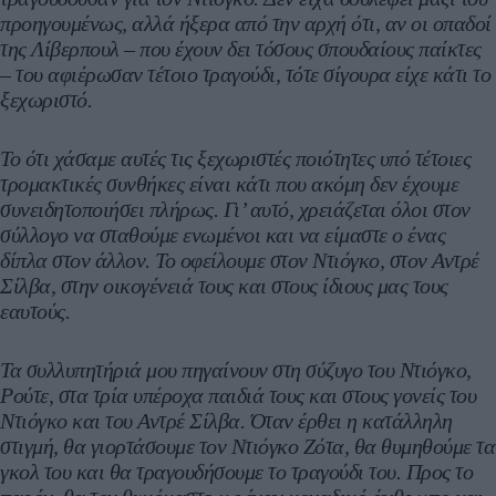
προηγουμένως, αλλά ήξερα από την αρχή ότι, αν οι οπαδοί
της Λίβερπουλ – που έχουν δει τόσους σπουδαίους παίκτες
– του αφιέρωσαν τέτοιο τραγούδι, τότε σίγουρα είχε κάτι το
ξεχωριστό.
Το ότι χάσαμε αυτές τις ξεχωριστές ποιότητες υπό τέτοιες
τρομακτικές συνθήκες είναι κάτι που ακόμη δεν έχουμε
συνειδητοποιήσει πλήρως. Γι’ αυτό, χρειάζεται όλοι στον
σύλλογο να σταθούμε ενωμένοι και να είμαστε ο ένας
δίπλα στον άλλον. Το οφείλουμε στον Ντιόγκο, στον Αντρέ
Σίλβα, στην οικογένειά τους και στους ίδιους μας τους
εαυτούς.
Τα συλλυπητήριά μου πηγαίνουν στη σύζυγο του Ντιόγκο,
Ρούτε, στα τρία υπέροχα παιδιά τους και στους γονείς του
Ντιόγκο και του Αντρέ Σίλβα. Όταν έρθει η κατάλληλη
στιγμή, θα γιορτάσουμε τον Ντιόγκο Ζότα, θα θυμηθούμε τα
γκολ του και θα τραγουδήσουμε το τραγούδι του. Προς το