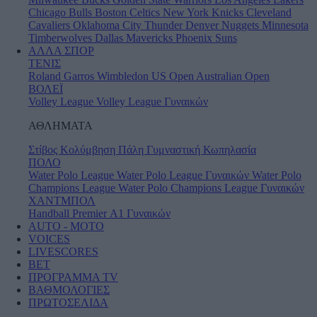
Chicago Bulls
Boston Celtics
New York Knicks
Cleveland
Cavaliers
Oklahoma City Thunder
Denver Nuggets
Minnesota
Timberwolves
Dallas Mavericks
Phoenix Suns
ΑΛΛΑ ΣΠΟΡ
ΤΕΝΙΣ
Roland Garros
Wimbledon
US Open
Australian Open
ΒΟΛΕΪ
Volley League
Volley League Γυναικών
ΑΘΛΗΜΑΤΑ
Στίβος
Κολύμβηση
Πάλη
Γυμναστική
Κωπηλασία
ΠΟΛΟ
Water Polo League
Water Polo League Γυναικών
Water Polo
Champions League
Water Polo Champions League Γυναικών
ΧΑΝΤΜΠΟΛ
Handball Premier
Α1 Γυναικών
AUTO - MOTO
VOICES
LIVESCORES
BET
ΠΡΟΓΡΑΜΜΑ TV
ΒΑΘΜΟΛΟΓΙΕΣ
ΠΡΩΤΟΣΕΛΙΔΑ