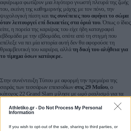
αφιέρωμα φωτίζουν μια λιγότερο γνωστή πλευρά της ζωής
του, εκείνη της καθημερινής μάχης με τον πόνο, την
ψυχολογική πίεση και
τις συνέπειες που αφήνει το σώμα
όταν λειτουργεί επί δεκαετίες στα όριά του
. Όπως ο ίδιος
είπε, η πορεία της καριέρας του είχε ήδη καταγραφεί
εβδομάδα με την εβδομάδα, οπότε από τη στιγμή που
επέλεξε να πει μία ιστορία αυτή δεν θα αφορούσε τη
θριαμβευτική του καριέρα, αλλά
τη δική του αλήθεια για
το τίμημα όσων κατάφερε.
Στην συνέντευξη Τύπου με αφορμή την πρεμιέρα της
σειράς των τεσσάρων επεισοδίων
στις 29 Μαΐου
, ο
κάτοχος 22 Grand Slam μίλησε με ωμό ρεαλισμό για τα
χρόνια των τραυματισμών, της χρόνιας φαρμακευτικής
αγωγής αλλά και των σοβαρών ψυχολογικών δυσκολιών
Athletiko.gr -
Do Not Process My Personal
Information
που αντιμετώπισε.
If you wish to opt-out of the sale, sharing to third parties, or
"To reach the top, you have to go