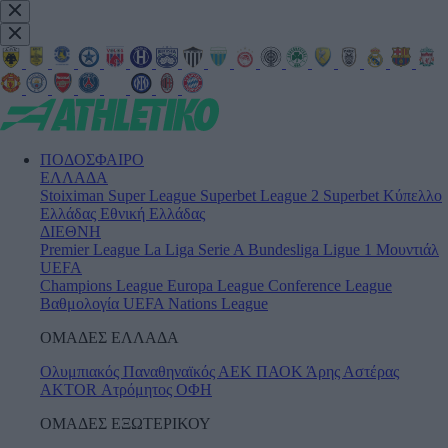
ΠΟΔΟΣΦΑΙΡΟ
ΕΛΛΑΔΑ
Stoiximan Super League
Superbet League 2
Superbet Κύπελλο
Ελλάδας
Εθνική Ελλάδας
ΔΙΕΘΝΗ
Premier League
La Liga
Serie A
Bundesliga
Ligue 1
Μουντιάλ
UEFA
Champions League
Europa League
Conference League
Βαθμολογία UEFA
Nations League
ΟΜΑΔΕΣ ΕΛΛΑΔΑ
Ολυμπιακός
Παναθηναϊκός
ΑΕΚ
ΠΑΟΚ
Άρης
Αστέρας
AKTOR
Ατρόμητος
ΟΦΗ
ΟΜΑΔΕΣ ΕΞΩΤΕΡΙΚΟΥ