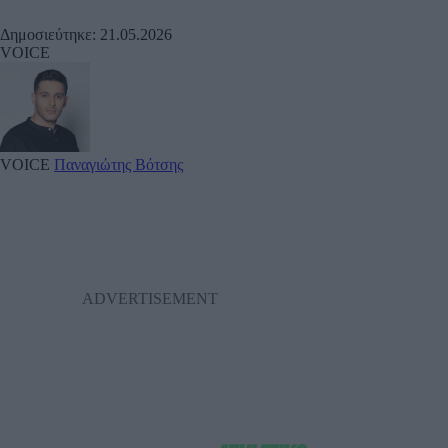
Δημοσιεύτηκε: 21.05.2026
VOICE
VOICE
Παναγιώτης Βότσης