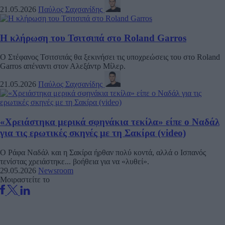
21.05.2026
Παύλος Σαχσανίδης
Η κλήρωση του Τσιτσιπά στο Roland Garros
Ο Στέφανος Τσιτσιπάς θα ξεκινήσει τις υποχρεώσεις του στο Roland
Garros απέναντι στον Αλεξάντρ Μίλερ.
21.05.2026
Παύλος Σαχσανίδης
«Χρειάστηκα μερικά σφηνάκια τεκίλα» είπε ο Ναδάλ
για τις ερωτικές σκηνές με τη Σακίρα (video)
Ο Ράφα Ναδάλ και η Σακίρα ήρθαν πολύ κοντά, αλλά ο Ισπανός
τενίστας χρειάστηκε... βοήθεια για να «λυθεί».
29.05.2026
Newsroom
Μοιραστείτε το