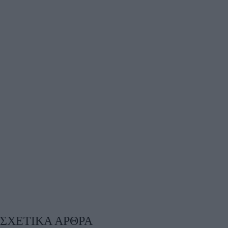
ΣΧΕΤΙΚΑ ΑΡΘΡΑ