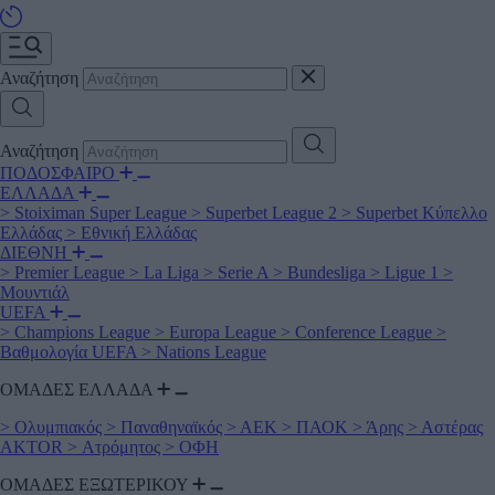
Αναζήτηση
Αναζήτηση
ΠΟΔΟΣΦΑΙΡΟ
ΕΛΛΑΔΑ
>
Stoiximan Super League
>
Superbet League 2
>
Superbet Κύπελλο
Ελλάδας
>
Εθνική Ελλάδας
ΔΙΕΘΝΗ
>
Premier League
>
La Liga
>
Serie A
>
Bundesliga
>
Ligue 1
>
Μουντιάλ
UEFA
>
Champions League
>
Europa League
>
Conference League
>
Βαθμολογία UEFA
>
Nations League
ΟΜΑΔΕΣ ΕΛΛΑΔΑ
>
Ολυμπιακός
>
Παναθηναϊκός
>
ΑΕΚ
>
ΠΑΟΚ
>
Άρης
>
Αστέρας
AKTOR
>
Ατρόμητος
>
ΟΦΗ
ΟΜΑΔΕΣ ΕΞΩΤΕΡΙΚΟΥ