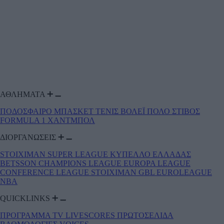
ΑΘΛΗΜΑΤΑ
ΠΟΔΟΣΦΑΙΡΟ
ΜΠΑΣΚΕΤ
ΤΕΝΙΣ
ΒΟΛΕΪ
ΠΟΛΟ
ΣΤΙΒΟΣ
FORMULA 1
ΧΑΝΤΜΠΟΛ
ΔΙΟΡΓΑΝΩΣΕΙΣ
STOIXIMAN SUPER LEAGUE
ΚΥΠΕΛΛΟ ΕΛΛΑΔΑΣ
BETSSON
CHAMPIONS LEAGUE
EUROPA LEAGUE
CONFERENCE LEAGUE
STOIXIMAN GBL
EUROLEAGUE
NBA
QUICKLINKS
ΠΡΟΓΡΑΜΜΑ TV
LIVESCORES
ΠΡΩΤΟΣΕΛΙΔΑ