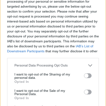
processing of your personal or sensitive information for
near the limit." -
@RafaelNadal
targeted advertising by us, please use the below opt-out
section to confirm your selection. Please note that after your
The documentary series Rafa
opt-out request is processed you may continue seeing
premieres May 29.
interest-based ads based on personal information utilized by
pic.twitter.com/mvTY9rx0xn
us or personal information disclosed to third parties prior to
your opt-out. You may separately opt-out of the further
— Netflix (@netflix)
April 29, 2026
disclosure of your personal information by third parties on the
IAB’s list of downstream participants. This information may
also be disclosed by us to third parties on the
IAB’s List of
Ο Ναδάλ περιέγραψε πώς
το χρόνιο πρόβλημα στο πόδι
Downstream Participants
that may further disclose it to other
του
που προκλήθηκε από το σπάνιο
third parties.
εκφυλιστικό
σύνδρομο
Mueller-Weiss
αποτέλεσε την
αφετηρία μιας αλυσίδας τραυματισμών που επηρέασαν
Please note that this website/app uses one or more Google
Personal Data Processing Opt Outs
ολόκληρο το σώμα του. Όπως εξήγησε στην Marca,
οι
services and may gather and store information including but
ειδικοί πάτοι
που χρησιμοποιούσε στα παπούτσια του για
not limited to your visit or usage behaviour. You may click to
I want to opt-out of the Sharing of my
personal data.
grant or deny consent to Google and its third-party tags to
να συνεχίσει να αγωνίζεται «έσωσαν» ουσιαστικά την
Opted In
use your data for below specified purposes in below Google
καριέρα του, όμως
προκάλεσαν ανισορροπίες
που
consent section.
επιβάρυναν πολλές άλλες περιοχές του σώματός του.
I want to opt-out of the Sale of my
Personal Data.
Μάλιστα, αποκάλυψε ότι ήδη από το 2005, όταν ήταν
Opted In
μόλις 19 ετών, υπήρξαν στιγμές που πίστευε πως η καριέρα