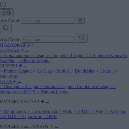
Αναζήτηση
Αναζήτηση
ΠΟΔΟΣΦΑΙΡΟ
ΕΛΛΑΔΑ
>
Stoiximan Super League
>
Superbet League 2
>
Superbet Κύπελλο
Ελλάδας
>
Εθνική Ελλάδας
ΔΙΕΘΝΗ
>
Premier League
>
La Liga
>
Serie A
>
Bundesliga
>
Ligue 1
>
Μουντιάλ
UEFA
>
Champions League
>
Europa League
>
Conference League
>
Βαθμολογία UEFA
>
Nations League
ΟΜΑΔΕΣ ΕΛΛΑΔΑ
>
Ολυμπιακός
>
Παναθηναϊκός
>
ΑΕΚ
>
ΠΑΟΚ
>
Άρης
>
Αστέρας
AKTOR
>
Ατρόμητος
>
ΟΦΗ
ΟΜΑΔΕΣ ΕΞΩΤΕΡΙΚΟΥ