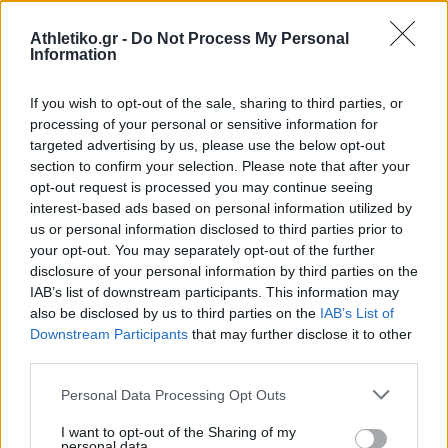
Athletiko.gr -
Do Not Process My Personal
Information
Ο
Ολυμπιακός
ψάχνει να κάνει το δικό του «μπαμ» στη
If you wish to opt-out of the sale, sharing to third parties, or
μεταγραφική περίοδο του καλοκαιριού και τα τελευταία
processing of your personal or sensitive information for
24ωρα το όνομα του
Ντανιέλ Ποντένσε
είναι αυτό το
targeted advertising by us, please use the below opt-out
οποίο βγαίνει όλο και πιο έντονα προς τα έξω. Ο
section to confirm your selection. Please note that after your
Πορτογάλος ποδοσφαιριστής έχει τη δική του ιστορία
opt-out request is processed you may continue seeing
στους «ερυθρόλευκους», έχει δύο πετυχημένες παρουσίες
interest-based ads based on personal information utilized by
του στην Ελλάδα έχοντας κατακτήσει ένα πρωτάθλημα
us or personal information disclosed to third parties prior to
your opt-out. You may separately opt-out of the further
Ελλάδας το 2020 και φυσικά το Conference League το
disclosure of your personal information by third parties on the
2024.
IAB’s list of downstream participants. This information may
also be disclosed by us to third parties on the
IAB’s List of
Downstream Participants
that may further disclose it to other
third parties.
Είναι ένας παίκτης ο οποίος έχει μεγάλη καριέρα στην
Ευρώπη έχοντας αγωνιστεί με επιτυχία σε
Σπόρτινγκ
Please note that this website/app uses one or more Google
Personal Data Processing Opt Outs
Λισαβόνας
και
Γουλβς
, ενώ κάνει και μεγάλο «γκελ» στον
services and may gather and store information including but
κόσμο του Ολυμπιακού αφού είναι ένας από τους πιο
not limited to your visit or usage behaviour. You may click to
I want to opt-out of the Sharing of my
personal data.