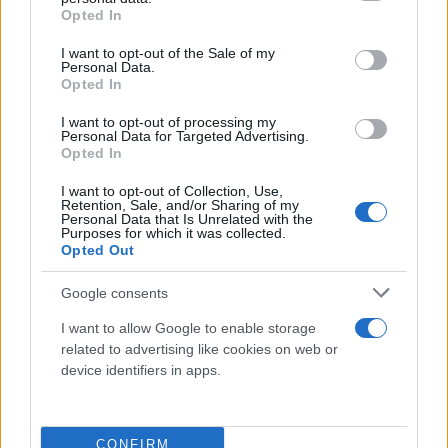
αγαπητούς ποδοσφαιριστές από το εξωτερικό. Οπότε μία
grant or deny consent to Google and its third-party tags to
Opted In
ενδεχόμενη επιστροφή του θα «χτύπαγε» καλά και στον
use your data for below specified purposes in below Google
consent section.
κόσμο, πέρα φυσικά από την ουσία της μεταγραφής του
I want to opt-out of the Sale of my
Personal Data.
δηλαδή της ενίσχυσης και της βοήθειας που θα έδινε στην
Opted In
ομάδα του Πειραιά.
I want to opt-out of processing my
Personal Data for Targeted Advertising.
Από πέρσι το καλοκαίρι ο Ποντένσε βρίσκεται στη
Opted In
Σαουδική Αραβία και συγκεκριμένα στην
Αλ Σαμπάμπ
,
I want to opt-out of Collection, Use,
εκεί όπου πήγε μετά τον Ολυμπιακό και την κατάκτηση του
Retention, Sale, and/or Sharing of my
Conference League
. Οι Άραβες έδωσαν ένα πολύ μεγάλο
Personal Data that Is Unrelated with the
Purposes for which it was collected.
συμβόλαιο στον Πορτογάλο, τα δημοσιεύματα ανέφεραν
Opted Out
τότε για ένα ποσό των 5,5 εκατομμυρίων ευρώ το χρόνο
και φυσικά δεν ήταν για μόνο μία σεζόν. Αυτήν τη στιγμή ο
Google consents
Ποντένσε όμως στην Αλ Σαμπάμπ δεν είναι καλά, μάλιστα
I want to allow Google to enable storage
στην Πορτογαλία αναφέρουν πως η ομάδα της Σαουδικής
related to advertising like cookies on web or
Αραβίας χρωστάει λεφτά στον 29χρονο εξτρέμ και τα
device identifiers in apps.
πράγματα δεν είναι και τόσο εύκολα για τη συνέχεια της
συνεργασίας τους.
CONFIRM