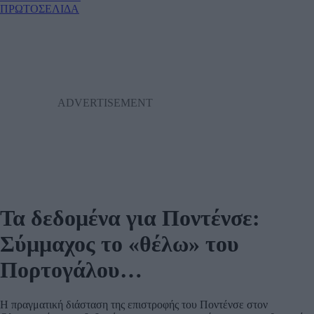
ΠΡΩΤΟΣΕΛΙΔΑ
Τα δεδομένα για Ποντένσε:
Σύμμαχος το «θέλω» του
Πορτογάλου…
Η πραγματική διάσταση της επιστροφής του Ποντένσε στον