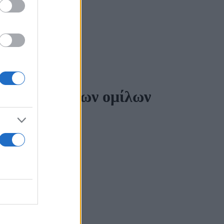
ς των τεσσάρων ομίλων