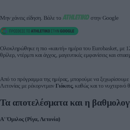
Μην χάνεις είδηση.
Βάλε το
στην Google
Ολοκληρώθηκε η πιο «καυτή» ημέρα του Eurobasket, με 12 αν
θρίλερ, ντέρμπι και άγχος, μαγευτικές εμφανίσεις και σπα
Από το πρόγραμμα της ημέρας, μπορούμε να ξεχωρίσουμε τ
Λετονίας με ρέκορντμαν
Γιόκιτς
, καθώς και το νυχτερινό
Τα αποτελέσματα και η βαθμολογί
Α' Όμιλος (Ρίγα, Λετονία)