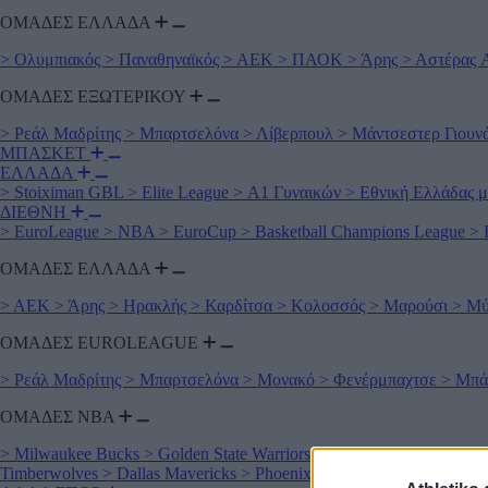
ΟΜΑΔΕΣ ΕΛΛΑΔΑ
>
Ολυμπιακός
>
Παναθηναϊκός
>
ΑΕΚ
>
ΠΑΟΚ
>
Άρης
>
Αστέρας
ΟΜΑΔΕΣ ΕΞΩΤΕΡΙΚΟΥ
>
Ρεάλ Μαδρίτης
>
Μπαρτσελόνα
>
Λίβερπουλ
>
Μάντσεστερ Γιουν
ΜΠΑΣΚΕΤ
ΕΛΛΑΔΑ
>
Stoiximan GBL
>
Elite League
>
Α1 Γυναικών
>
Εθνική Ελλάδας 
ΔΙΕΘΝΗ
>
EuroLeague
>
NBA
>
EuroCup
>
Basketball Champions League
>
ΟΜΑΔΕΣ ΕΛΛΑΔΑ
>
ΑΕΚ
>
Άρης
>
Ηρακλής
>
Καρδίτσα
>
Κολοσσός
>
Μαρούσι
>
Μύ
ΟΜΑΔΕΣ EUROLEAGUE
>
Ρεάλ Μαδρίτης
>
Μπαρτσελόνα
>
Μονακό
>
Φενέρμπαχτσε
>
Μπά
ΟΜΑΔΕΣ ΝΒΑ
>
Milwaukee Bucks
>
Golden State Warriors
>
Los Angeles Lakers
>
Timberwolves
>
Dallas Mavericks
>
Phoenix Suns