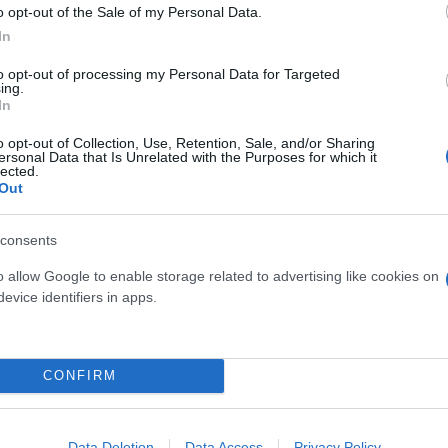
o opt-out of the Sale of my Personal Data.
In
to opt-out of processing my Personal Data for Targeted
ing.
In
o opt-out of Collection, Use, Retention, Sale, and/or Sharing
ersonal Data that Is Unrelated with the Purposes for which it
lected.
ο Eurobasket και οι βαθμολογίε
Out
consents
υ Eurobasket 2025!
o allow Google to enable storage related to advertising like cookies on
evice identifiers in apps.
CONFIRM
Data Deletion
Data Access
Privacy Policy