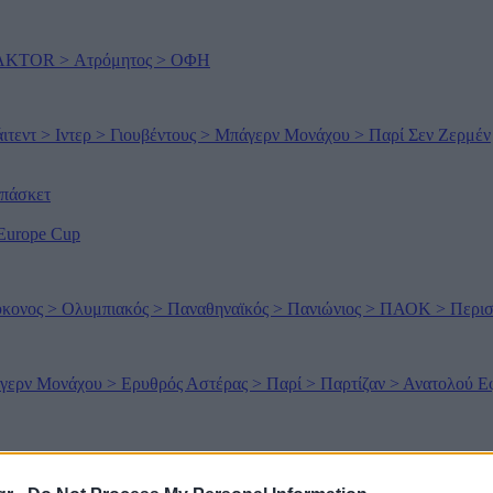
 AKTOR
>
Ατρόμητος
>
ΟΦΗ
άιτεντ
>
Ιντερ
>
Γιουβέντους
>
Μπάγερν Μονάχου
>
Παρί Σεν Ζερμέν
μπάσκετ
Europe Cup
κονος
>
Ολυμπιακός
>
Παναθηναϊκός
>
Πανιώνιος
>
ΠΑΟΚ
>
Περισ
γερν Μονάχου
>
Ερυθρός Αστέρας
>
Παρί
>
Παρτίζαν
>
Ανατολού Ε
Chicago Bulls
>
Boston Celtics
>
New York Knicks
>
Cleveland Caval