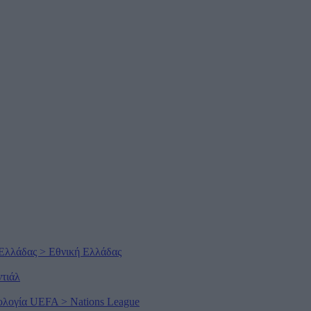
 Ελλάδας
>
Εθνική Ελλάδας
τιάλ
ολογία UEFA
>
Nations League