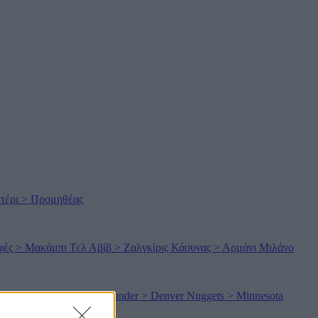
τέρι
>
Προμηθέας
φές
>
Μακάμπι Τελ Αβίβ
>
Ζαλγκίρις Κάουνας
>
Αρμάνι Μιλάνο
iers
>
Oklahoma City Thunder
>
Denver Nuggets
>
Minnesota