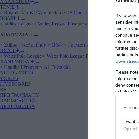
Athletiko.
ΑΛΛΑ ΣΠΟΡ
ΤΕΝΙΣ
>
Roland Garros
>
Wimbledon
>
US Open
>
Australian Open
If you wish 
ΒΟΛΕΪ
sensitive in
>
Volley League
>
Volley League Γυναικών
confirm you
ΑΘΛΗΜΑΤΑ
continue se
information 
>
Στίβος
>
Κολύμβηση
>
Πάλη
>
Γυμναστική
>
Κωπηλασία
further disc
ΠΟΛΟ
participants
>
Water Polo League
>
Water Polo League Γυναικών
>
Water Polo C
Downstream 
ΧΑΝΤΜΠΟΛ
>
Handball Premier
>
Α1 Γυναικών
Please note
AUTO - MOTO
VOICES
information 
LIVESCORES
deny consent
BET
in below Go
ΠΡΟΓΡΑΜΜΑ TV
ΒΑΘΜΟΛΟΓΙΕΣ
ΠΡΩΤΟΣΕΛΙΔΑ
Persona
I want t
Opted 