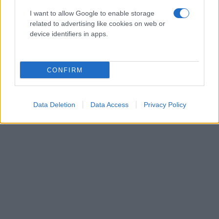
I want to allow Google to enable storage
Μην χάνεις είδηση.
Βάλε το
στην Google
related to advertising like cookies on web or
device identifiers in apps.
Tags:
Ποδόσφαιρο
,
CONFIRM
Εθνική Αϊτής ποδόσφαιρο
,
Μουντιάλ
,
Διεθνή
,
Εθνική Σκωτίας ποδόσφαιρο
,
Data Deletion
Data Access
Privacy Policy
Μουντιάλ 2026