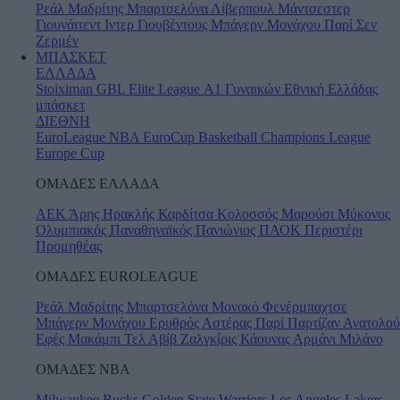
Ρεάλ Μαδρίτης
Μπαρτσελόνα
Λίβερπουλ
Μάντσεστερ
Γιουνάιτεντ
Ιντερ
Γιουβέντους
Μπάγερν Μονάχου
Παρί Σεν
Ζερμέν
ΜΠΑΣΚΕΤ
ΕΛΛΑΔΑ
Stoiximan GBL
Elite League
Α1 Γυναικών
Εθνική Ελλάδας
μπάσκετ
ΔΙΕΘΝΗ
EuroLeague
NBA
EuroCup
Basketball Champions League
Europe Cup
ΟΜΑΔΕΣ ΕΛΛΑΔΑ
ΑΕΚ
Άρης
Ηρακλής
Καρδίτσα
Κολοσσός
Μαρούσι
Μύκονος
Ολυμπιακός
Παναθηναϊκός
Πανιώνιος
ΠΑΟΚ
Περιστέρι
Προμηθέας
ΟΜΑΔΕΣ EUROLEAGUE
Ρεάλ Μαδρίτης
Μπαρτσελόνα
Μονακό
Φενέρμπαχτσε
Μπάγερν Μονάχου
Ερυθρός Αστέρας
Παρί
Παρτίζαν
Ανατολού
Εφές
Μακάμπι Τελ Αβίβ
Ζαλγκίρις Κάουνας
Αρμάνι Μιλάνο
ΟΜΑΔΕΣ ΝΒΑ
Milwaukee Bucks
Golden State Warriors
Los Angeles Lakers