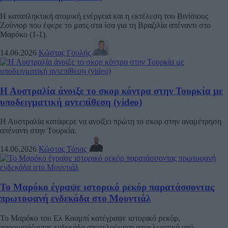
Η καταπληκτική ατομική ενέργεια και η εκτέλεση του Βινίσιους
Ζούνιορ που έφερε το ματς στα ίσα για τη Βραζιλία απέναντι στο
Μαρόκο (1-1).
14.06.2026
Κώστας Γουλής
Η Αυστραλία άνοιξε το σκορ κόντρα στην Τουρκία με
υποδειγματική αντεπίθεση (video)
Η Αυστραλία κατάφερε να ανοίξει πρώτη το σκορ στην αναμέτρηση
απέναντι στην Τουρκία.
14.06.2026
Κώστας Τόπας
Το Μαρόκο έγραψε ιστορικό ρεκόρ παρατάσσοντας
πρωτοφανή ενδεκάδα στο Μουντιάλ
Το Μαρόκο του Ελ Κααμπί κατέγραψε ιστορικό ρεκόρ,
παρουσιάζοντας ενδεκάδα αποτελούμενη αποκλειστικά από