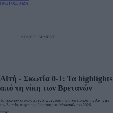
ΠΡΩΤΟΣΕΛΙΔΑ
Αϊτή - Σκωτία 0-1: Τα highlights
από τη νίκη των Βρετανών
Το γκολ και οι καλύτερες στιγμές από την αναμέτρηση της Αϊτής με
την Σκωτία, στην πρεμιέρα τους στο Μουντιάλ του 2026.