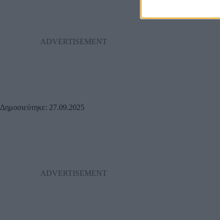
Δημοσιεύτηκε: 27.09.2025