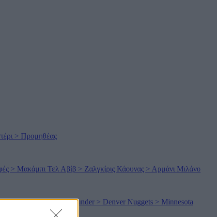
τέρι
>
Προμηθέας
φές
>
Μακάμπι Τελ Αβίβ
>
Ζαλγκίρις Κάουνας
>
Αρμάνι Μιλάνο
iers
>
Oklahoma City Thunder
>
Denver Nuggets
>
Minnesota