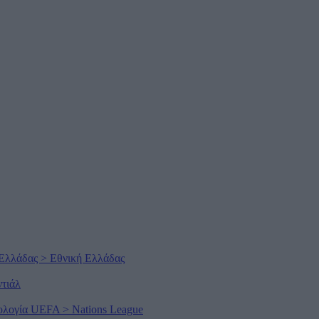
 Ελλάδας
>
Εθνική Ελλάδας
τιάλ
ολογία UEFA
>
Nations League