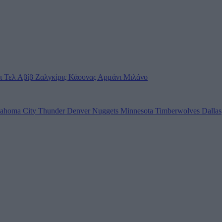
ι Τελ Αβίβ
Ζαλγκίρις Κάουνας
Αρμάνι Μιλάνο
ahoma City Thunder
Denver Nuggets
Minnesota Timberwolves
Dallas