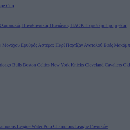
ope Cup
Ολυμπιακός
Παναθηναϊκός
Πανιώνιος
ΠΑΟΚ
Περιστέρι
Προμηθέας
ν Μονάχου
Ερυθρός Αστέρας
Παρί
Παρτίζαν
Ανατολού Εφές
Μακάμπ
icago Bulls
Boston Celtics
New York Knicks
Cleveland Cavaliers
Okl
hampions League
Water Polo Champions League Γυναικών