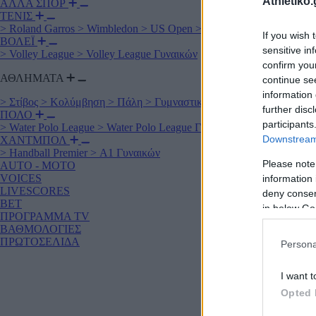
Athletiko.
ΑΛΛΑ ΣΠΟΡ
ΤΕΝΙΣ
>
Roland Garros
>
Wimbledon
>
US Open
>
Australian Open
If you wish 
ΒΟΛΕΪ
sensitive in
>
Volley League
>
Volley League Γυναικών
confirm you
ΑΘΛΗΜΑΤΑ
continue se
information 
>
Στίβος
>
Κολύμβηση
>
Πάλη
>
Γυμναστική
>
Κωπηλασία
further disc
ΠΟΛΟ
participants
>
Water Polo League
>
Water Polo League Γυναικών
>
Water Polo C
Downstream 
ΧΑΝΤΜΠΟΛ
>
Handball Premier
>
Α1 Γυναικών
Please note
AUTO - MOTO
VOICES
information 
LIVESCORES
deny consent
BET
in below Go
ΠΡΟΓΡΑΜΜΑ TV
ΒΑΘΜΟΛΟΓΙΕΣ
ΠΡΩΤΟΣΕΛΙΔΑ
Persona
I want t
Opted 