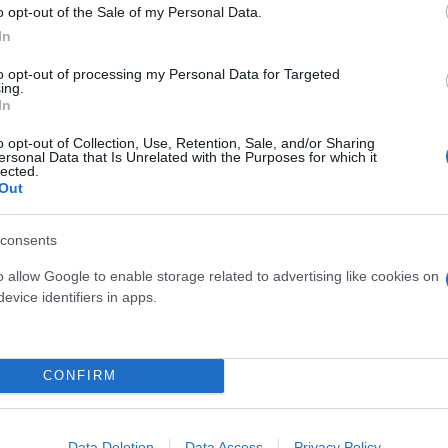
o opt-out of the Sale of my Personal Data.
In
to opt-out of processing my Personal Data for Targeted
ing.
In
o opt-out of Collection, Use, Retention, Sale, and/or Sharing
ersonal Data that Is Unrelated with the Purposes for which it
lected.
ος - Παναργειακός 3-1 (video)
Out
consents
απέναντι στον Παναργειακό.
o allow Google to enable storage related to advertising like cookies on
evice identifiers in apps.
CONFIRM
Data Deletion
Data Access
Privacy Policy