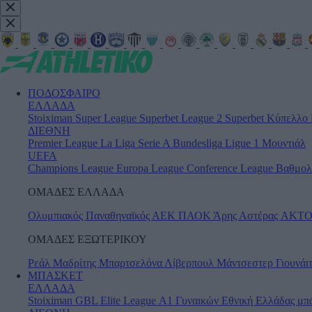
ΠΟΔΟΣΦΑΙΡΟ
ΕΛΛΑΔΑ
Stoiximan Super League
Superbet League 2
Superbet Κύπελλο
ΔΙΕΘΝΗ
Premier League
La Liga
Serie A
Bundesliga
Ligue 1
Μουντιάλ
UEFA
Champions League
Europa League
Conference League
Βαθμολ
ΟΜΑΔΕΣ ΕΛΛΑΔΑ
Ολυμπιακός
Παναθηναϊκός
ΑΕΚ
ΠΑΟΚ
Άρης
Αστέρας AKT
ΟΜΑΔΕΣ ΕΞΩΤΕΡΙΚΟΥ
Ρεάλ Μαδρίτης
Μπαρτσελόνα
Λίβερπουλ
Μάντσεστερ Γιουνάι
ΜΠΑΣΚΕΤ
ΕΛΛΑΔΑ
Stoiximan GBL
Elite League
Α1 Γυναικών
Εθνική Ελλάδας μπ