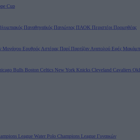
ope Cup
Ολυμπιακός
Παναθηναϊκός
Πανιώνιος
ΠΑΟΚ
Περιστέρι
Προμηθέας
ν Μονάχου
Ερυθρός Αστέρας
Παρί
Παρτίζαν
Ανατολού Εφές
Μακάμπ
icago Bulls
Boston Celtics
New York Knicks
Cleveland Cavaliers
Okl
hampions League
Water Polo Champions League Γυναικών