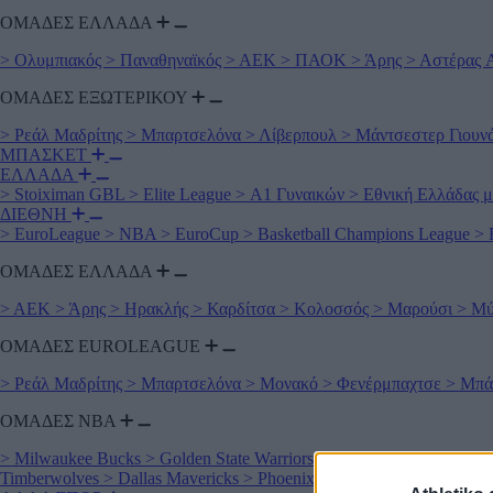
ΟΜΑΔΕΣ ΕΛΛΑΔΑ
>
Ολυμπιακός
>
Παναθηναϊκός
>
ΑΕΚ
>
ΠΑΟΚ
>
Άρης
>
Αστέρας
ΟΜΑΔΕΣ ΕΞΩΤΕΡΙΚΟΥ
>
Ρεάλ Μαδρίτης
>
Μπαρτσελόνα
>
Λίβερπουλ
>
Μάντσεστερ Γιουν
ΜΠΑΣΚΕΤ
ΕΛΛΑΔΑ
>
Stoiximan GBL
>
Elite League
>
Α1 Γυναικών
>
Εθνική Ελλάδας 
ΔΙΕΘΝΗ
>
EuroLeague
>
NBA
>
EuroCup
>
Basketball Champions League
>
ΟΜΑΔΕΣ ΕΛΛΑΔΑ
>
ΑΕΚ
>
Άρης
>
Ηρακλής
>
Καρδίτσα
>
Κολοσσός
>
Μαρούσι
>
Μύ
ΟΜΑΔΕΣ EUROLEAGUE
>
Ρεάλ Μαδρίτης
>
Μπαρτσελόνα
>
Μονακό
>
Φενέρμπαχτσε
>
Μπά
ΟΜΑΔΕΣ ΝΒΑ
>
Milwaukee Bucks
>
Golden State Warriors
>
Los Angeles Lakers
>
Timberwolves
>
Dallas Mavericks
>
Phoenix Suns