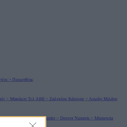
τέρι
>
Προμηθέας
φές
>
Μακάμπι Τελ Αβίβ
>
Ζαλγκίρις Κάουνας
>
Αρμάνι Μιλάνο
iers
>
Oklahoma City Thunder
>
Denver Nuggets
>
Minnesota