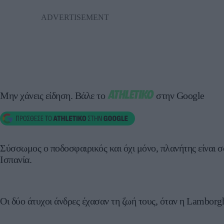
Μην χάνεις είδηση.
Βάλε το
στην Google
Σύσσωμος ο ποδοσφαιρικός και όχι μόνο, πλανήτης είναι 
Ισπανία.
Οι δύο άτυχοι άνδρες έχασαν τη ζωή τους, όταν η Lamborg