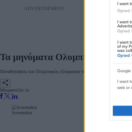
I want t
Opted 
I want 
Advertis
Opted 
I want t
of my P
was col
Τα μηνύματα Ολυμπιακού και Πα
Opted 
Google 
Παναθηναϊκός και Ολυμπιακός εξέφρασαν τα συυληπητήρια τους στη Λ
I want t
web or d
Μοιραστείτε το
Screenshot