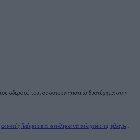
του αδερφού του, σε αυτοκινητιστικό δυστύχημα στην
ηκε εκτός δρόμου και κατέλησε να τυλιχτεί στις φλόγες
.