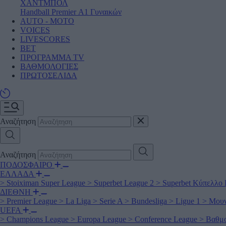
ΧΑΝΤΜΠΟΛ
Handball Premier
Α1 Γυναικών
AUTO - MOTO
VOICES
LIVESCORES
BET
ΠΡΟΓΡΑΜΜΑ TV
ΒΑΘΜΟΛΟΓΙΕΣ
ΠΡΩΤΟΣΕΛΙΔΑ
Αναζήτηση
Αναζήτηση
ΠΟΔΟΣΦΑΙΡΟ
ΕΛΛΑΔΑ
>
Stoiximan Super League
>
Superbet League 2
>
Superbet Κύπελλο
ΔΙΕΘΝΗ
>
Premier League
>
La Liga
>
Serie A
>
Bundesliga
>
Ligue 1
>
Μουν
UEFA
>
Champions League
>
Europa League
>
Conference League
>
Βαθμ