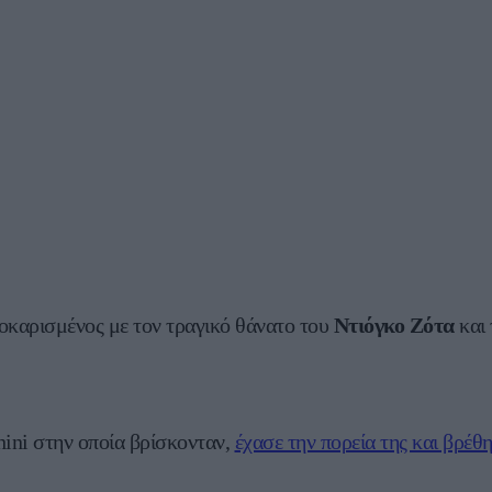
σοκαρισμένος με τον τραγικό θάνατο του
Ντιόγκο Ζότα
και 
hini στην οποία βρίσκονταν,
έχασε την πορεία της και βρέθ