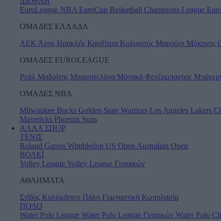
ΔΙΕΘΝΗ
EuroLeague
NBA
EuroCup
Basketball Champions League
Eur
ΟΜΑΔΕΣ ΕΛΛΑΔΑ
ΑΕΚ
Άρης
Ηρακλής
Καρδίτσα
Κολοσσός
Μαρούσι
Μύκονος
ΟΜΑΔΕΣ EUROLEAGUE
Ρεάλ Μαδρίτης
Μπαρτσελόνα
Μονακό
Φενέρμπαχτσε
Μπάγερ
ΟΜΑΔΕΣ ΝΒΑ
Milwaukee Bucks
Golden State Warriors
Los Angeles Lakers
Ch
Mavericks
Phoenix Suns
ΑΛΛΑ ΣΠΟΡ
ΤΕΝΙΣ
Roland Garros
Wimbledon
US Open
Australian Open
ΒΟΛΕΪ
Volley League
Volley League Γυναικών
ΑΘΛΗΜΑΤΑ
Στίβος
Κολύμβηση
Πάλη
Γυμναστική
Κωπηλασία
ΠΟΛΟ
Water Polo League
Water Polo League Γυναικών
Water Polo C