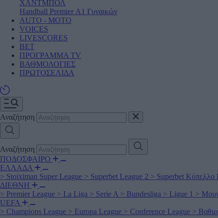
ΧΑΝΤΜΠΟΛ
Handball Premier
Α1 Γυναικών
AUTO - MOTO
VOICES
LIVESCORES
BET
ΠΡΟΓΡΑΜΜΑ TV
ΒΑΘΜΟΛΟΓΙΕΣ
ΠΡΩΤΟΣΕΛΙΔΑ
Αναζήτηση
Αναζήτηση
ΠΟΔΟΣΦΑΙΡΟ
ΕΛΛΑΔΑ
>
Stoiximan Super League
>
Superbet League 2
>
Superbet Κύπελλο
ΔΙΕΘΝΗ
>
Premier League
>
La Liga
>
Serie A
>
Bundesliga
>
Ligue 1
>
Μουν
UEFA
>
Champions League
>
Europa League
>
Conference League
>
Βαθμ