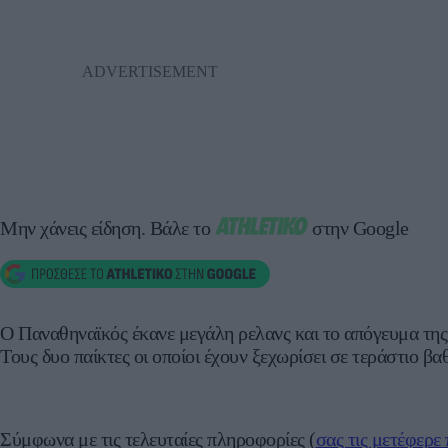
Μην χάνεις είδηση.
Βάλε το
στην Google
Ο Παναθηναϊκός έκανε μεγάλη ρελανς και το απόγευμα τη
Τους δυο παίκτες οι οποίοι έχουν ξεχωρίσει σε τεράστιο β
Σύμφωνα με τις τελευταίες πληροφορίες (
σας τις μετέφερε 