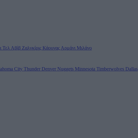
ι Τελ Αβίβ
Ζαλγκίρις Κάουνας
Αρμάνι Μιλάνο
ahoma City Thunder
Denver Nuggets
Minnesota Timberwolves
Dallas