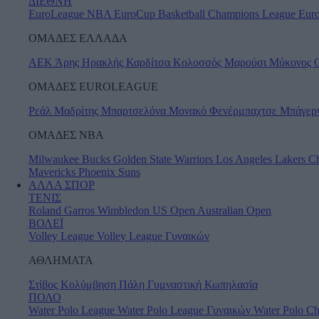
ΔΙΕΘΝΗ
EuroLeague
NBA
EuroCup
Basketball Champions League
Eur
ΟΜΑΔΕΣ ΕΛΛΑΔΑ
ΑΕΚ
Άρης
Ηρακλής
Καρδίτσα
Κολοσσός
Μαρούσι
Μύκονος
ΟΜΑΔΕΣ EUROLEAGUE
Ρεάλ Μαδρίτης
Μπαρτσελόνα
Μονακό
Φενέρμπαχτσε
Μπάγερ
ΟΜΑΔΕΣ ΝΒΑ
Milwaukee Bucks
Golden State Warriors
Los Angeles Lakers
Ch
Mavericks
Phoenix Suns
ΑΛΛΑ ΣΠΟΡ
ΤΕΝΙΣ
Roland Garros
Wimbledon
US Open
Australian Open
ΒΟΛΕΪ
Volley League
Volley League Γυναικών
ΑΘΛΗΜΑΤΑ
Στίβος
Κολύμβηση
Πάλη
Γυμναστική
Κωπηλασία
ΠΟΛΟ
Water Polo League
Water Polo League Γυναικών
Water Polo C