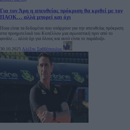
Για τον Άρη η απευθείας πρόκριση θα κριθεί με τον
ΠΑΟΚ… αλλά μπορεί και όχι
Ποια είναι τα δεδομένα που υπάρχουν για την απευθείας πρόκριση
στα προημιτελικά του Κυπέλλου μια αγωνιστική πριν από το
φινάλε… αλλά όχι για όλους και αυτό είναι το παράδοξο.
30.10.2025
Αλέξης Σαββόπουλος