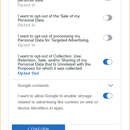
grant or deny consent to Google and its third-party tags to
τραυματισμών στον Άρη, κανένας προπονητής δεν μπορεί
Opted In
use your data for below specified purposes in below Google
να κάνει απρόσκοπτα τη δουλειά του. Για μια ομάδα που
consent section.
I want to opt-out of the Sale of my
είχε να αντιμετωπίσει ευθύς εξαρχής μια παραπάνω
Personal Data.
δυσκολία στην απόκτηση ομοιογένειας, απότοκο των 18
Opted In
μεταγραφών, οι αλλεπάλληλοι τραυματισμού, έρχονται και
I want to opt-out of processing my
κάνουν το έργο του προπονητή (του Χιμένεθ στην
Personal Data for Targeted Advertising.
προκειμένη περίπτωση) ακόμη πιο δύσκολο. Ανάλογα με
Opted In
το πόσο καιρό έχει μείνει ο καθένας εκτός, χρειάζεται και
I want to opt-out of Collection, Use,
την ανάλογη διαχείριση από το τεχνικό τιμ με συνέπεια να
Retention, Sale, and/or Sharing of my
χάνεται ο ρυθμός, η δυνατότητα να δουλέψει το γκρουπ
Personal Data that Is Unrelated with the
Purposes for which it was collected.
όλο μαζί και ο προπονητής να παρουσιάσει την πιο
Opted Out
αντιπροσωπευτική ενδεκάδα που έχει στο μυαλό του.
Ενίοτε να καταφεύγει και σε αλχημείες ή αλλαγή
Google consents
σχηματισμού. Ή να τοποθετεί για ολόκληρο το δεύτερο
I want to allow Google to enable storage
ημίχρονο τον
Παναγίδη
αριστερό μπακ, αποσύροντας από
related to advertising like cookies on web or
το ματς τον
Φατιγκά
για να τον προφυλάξει εν όψει
device identifiers in apps.
Καραϊσκάκη.
CONFIRM