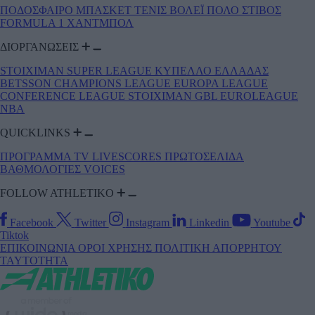
ΠΟΔΟΣΦΑΙΡΟ
ΜΠΑΣΚΕΤ
ΤΕΝΙΣ
ΒΟΛΕΪ
ΠΟΛΟ
ΣΤΙΒΟΣ
FORMULA 1
ΧΑΝΤΜΠΟΛ
ΔΙΟΡΓΑΝΩΣΕΙΣ
STOIXIMAN SUPER LEAGUE
ΚΥΠΕΛΛΟ ΕΛΛΑΔΑΣ
BETSSON
CHAMPIONS LEAGUE
EUROPA LEAGUE
CONFERENCE LEAGUE
STOIXIMAN GBL
EUROLEAGUE
NBA
QUICKLINKS
ΠΡΟΓΡΑΜΜΑ TV
LIVESCORES
ΠΡΩΤΟΣΕΛΙΔΑ
ΒΑΘΜΟΛΟΓΙΕΣ
VOICES
FOLLOW ATHLETIKO
Facebook
Twitter
Instagram
Linkedin
Youtube
Tiktok
ΕΠΙΚΟΙΝΩΝΙΑ
ΟΡΟΙ ΧΡΗΣΗΣ
ΠΟΛΙΤΙΚΗ ΑΠΟΡΡΗΤΟΥ
TAYTOTHTA