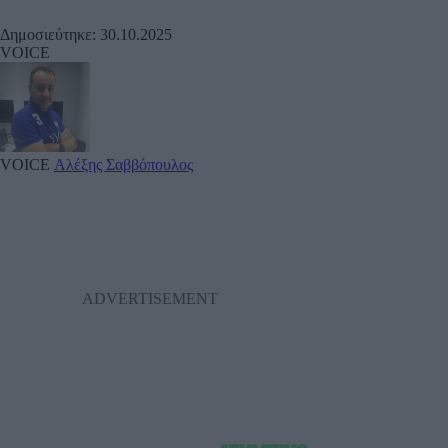
Δημοσιεύτηκε: 30.10.2025
VOICE
VOICE
Αλέξης Σαββόπουλος