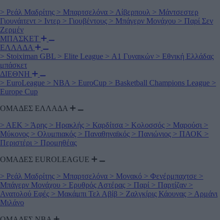
>
Ρεάλ Μαδρίτης
>
Μπαρτσελόνα
>
Λίβερπουλ
>
Μάντσεστερ
Γιουνάιτεντ
>
Ιντερ
>
Γιουβέντους
>
Μπάγερν Μονάχου
>
Παρί Σεν
Ζερμέν
ΜΠΑΣΚΕΤ
ΕΛΛΑΔΑ
>
Stoiximan GBL
>
Elite League
>
Α1 Γυναικών
>
Εθνική Ελλάδας
μπάσκετ
ΔΙΕΘΝΗ
>
EuroLeague
>
NBA
>
EuroCup
>
Basketball Champions League
>
Europe Cup
ΟΜΑΔΕΣ ΕΛΛΑΔΑ
>
ΑΕΚ
>
Άρης
>
Ηρακλής
>
Καρδίτσα
>
Κολοσσός
>
Μαρούσι
>
Μύκονος
>
Ολυμπιακός
>
Παναθηναϊκός
>
Πανιώνιος
>
ΠΑΟΚ
>
Περιστέρι
>
Προμηθέας
ΟΜΑΔΕΣ EUROLEAGUE
>
Ρεάλ Μαδρίτης
>
Μπαρτσελόνα
>
Μονακό
>
Φενέρμπαχτσε
>
Μπάγερν Μονάχου
>
Ερυθρός Αστέρας
>
Παρί
>
Παρτίζαν
>
Ανατολού Εφές
>
Μακάμπι Τελ Αβίβ
>
Ζαλγκίρις Κάουνας
>
Αρμάνι
Μιλάνο
ΟΜΑΔΕΣ ΝΒΑ