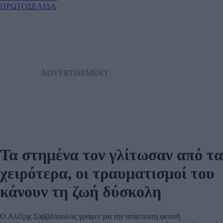
ΠΡΩΤΟΣΕΛΙΔΑ
Τα στημένα τον γλίτωσαν από τα
χειρότερα, οι τραυματισμοί του
κάνουν τη ζωή δύσκολη
Ο Αλέξης Σαββόπουλος γράφει για την απίστευτη φετινή