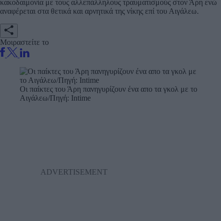
κακοδαιμονία με τους αλλεπάλληλους τραυματισμούς στον Άρη ενώ
αναφέρεται στα θετικά και αρνητικά της νίκης επί του Αιγάλεω.
Μοιραστείτε το
Οι παίκτες του Άρη πανηγυρίζουν ένα απο τα γκολ με το
Αιγάλεω/Πηγή: Intime