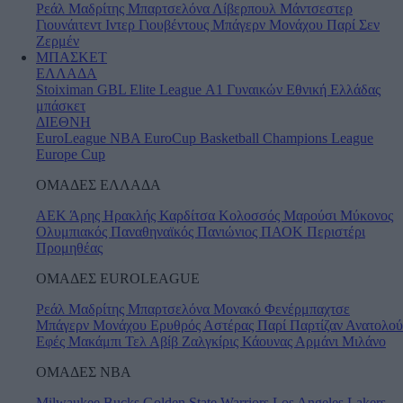
Ρεάλ Μαδρίτης
Μπαρτσελόνα
Λίβερπουλ
Μάντσεστερ
Γιουνάιτεντ
Ιντερ
Γιουβέντους
Μπάγερν Μονάχου
Παρί Σεν
Ζερμέν
ΜΠΑΣΚΕΤ
ΕΛΛΑΔΑ
Stoiximan GBL
Elite League
Α1 Γυναικών
Εθνική Ελλάδας
μπάσκετ
ΔΙΕΘΝΗ
EuroLeague
NBA
EuroCup
Basketball Champions League
Europe Cup
ΟΜΑΔΕΣ ΕΛΛΑΔΑ
ΑΕΚ
Άρης
Ηρακλής
Καρδίτσα
Κολοσσός
Μαρούσι
Μύκονος
Ολυμπιακός
Παναθηναϊκός
Πανιώνιος
ΠΑΟΚ
Περιστέρι
Προμηθέας
ΟΜΑΔΕΣ EUROLEAGUE
Ρεάλ Μαδρίτης
Μπαρτσελόνα
Μονακό
Φενέρμπαχτσε
Μπάγερν Μονάχου
Ερυθρός Αστέρας
Παρί
Παρτίζαν
Ανατολού
Εφές
Μακάμπι Τελ Αβίβ
Ζαλγκίρις Κάουνας
Αρμάνι Μιλάνο
ΟΜΑΔΕΣ ΝΒΑ
Milwaukee Bucks
Golden State Warriors
Los Angeles Lakers