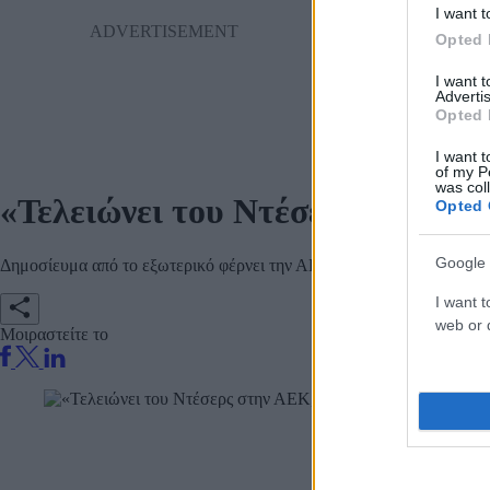
I want t
Opted 
I want 
Advertis
Opted 
I want t
of my P
was col
«Τελειώνει του Ντέσερς στην Α
Opted 
Google 
Δημοσίευμα από το εξωτερικό φέρνει την ΑΕΚ μια ανάσα από τον Σί
I want t
web or d
Μοιραστείτε το