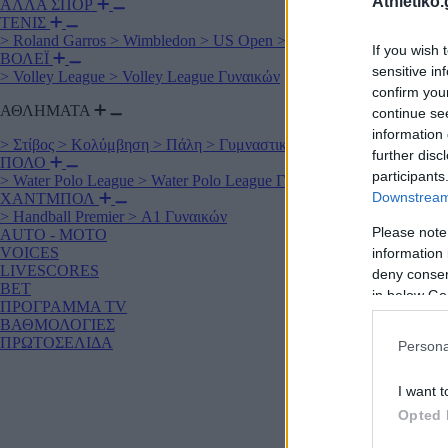
Athletiko.
ΑΛΛΑ ΣΠΟΡ
ΤΕΝΙΣ
>
Roland Garros
>
Wimbledon
>
US Open
>
Australian Open
If you wish 
ΒΟΛΕΪ
sensitive in
>
Volley League
>
Volley League Γυναικών
confirm you
ΑΘΛΗΜΑΤΑ
continue se
information 
>
Στίβος
>
Κολύμβηση
>
Πάλη
>
Γυμναστική
>
Κωπηλασία
further disc
ΠΟΛΟ
participants
>
Water Polo League
>
Water Polo League Γυναικών
>
Water Polo C
Downstream 
ΧΑΝΤΜΠΟΛ
>
Handball Premier
>
Α1 Γυναικών
Please note
AUTO - MOTO
VOICES
information 
LIVESCORES
deny consent
BET
in below Go
ΠΡΟΓΡΑΜΜΑ TV
ΒΑΘΜΟΛΟΓΙΕΣ
ΠΡΩΤΟΣΕΛΙΔΑ
Persona
I want t
Opted 