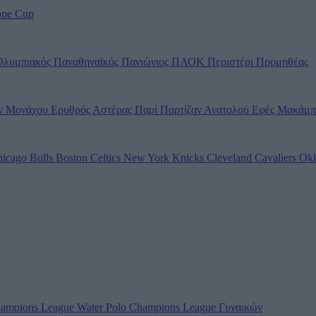
ope Cup
Ολυμπιακός
Παναθηναϊκός
Πανιώνιος
ΠΑΟΚ
Περιστέρι
Προμηθέας
ν Μονάχου
Ερυθρός Αστέρας
Παρί
Παρτίζαν
Ανατολού Εφές
Μακάμπ
icago Bulls
Boston Celtics
New York Knicks
Cleveland Cavaliers
Okl
hampions League
Water Polo Champions League Γυναικών