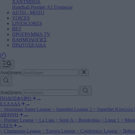
ΧΑΝΤΜΠΟΛ
Handball Premier
Α1 Γυναικών
AUTO - MOTO
VOICES
LIVESCORES
BET
ΠΡΟΓΡΑΜΜΑ TV
ΒΑΘΜΟΛΟΓΙΕΣ
ΠΡΩΤΟΣΕΛΙΔΑ
Αναζήτηση
Αναζήτηση
ΠΟΔΟΣΦΑΙΡΟ
ΕΛΛΑΔΑ
>
Stoiximan Super League
>
Superbet League 2
>
Superbet Κύπελλο
ΔΙΕΘΝΗ
>
Premier League
>
La Liga
>
Serie A
>
Bundesliga
>
Ligue 1
>
Μουν
UEFA
>
Champions League
>
Europa League
>
Conference League
>
Βαθμ