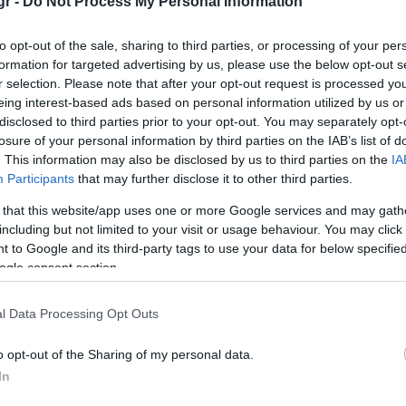
gr -
Do Not Process My Personal Information
to opt-out of the sale, sharing to third parties, or processing of your per
formation for targeted advertising by us, please use the below opt-out s
r selection. Please note that after your opt-out request is processed y
eing interest-based ads based on personal information utilized by us or
disclosed to third parties prior to your opt-out. You may separately opt-
losure of your personal information by third parties on the IAB’s list of
. This information may also be disclosed by us to third parties on the
IA
hampions League
>
Water Polo Champions League Γυναικών
Participants
that may further disclose it to other third parties.
 that this website/app uses one or more Google services and may gath
including but not limited to your visit or usage behaviour. You may click 
 to Google and its third-party tags to use your data for below specifi
ogle consent section.
l Data Processing Opt Outs
o opt-out of the Sharing of my personal data.
In