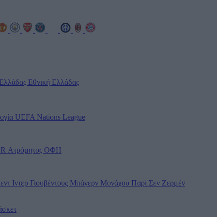
 Ελλάδας
Εθνική Ελλάδας
ογία UEFA
Nations League
OR
Ατρόμητος
ΟΦΗ
τεντ
Ιντερ
Γιουβέντους
Μπάγερν Μονάχου
Παρί Σεν Ζερμέν
άσκετ