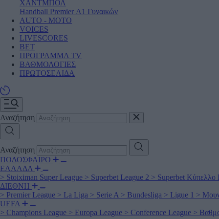
ΧΑΝΤΜΠΟΛ
Handball Premier
Α1 Γυναικών
AUTO - MOTO
VOICES
LIVESCORES
BET
ΠΡΟΓΡΑΜΜΑ TV
ΒΑΘΜΟΛΟΓΙΕΣ
ΠΡΩΤΟΣΕΛΙΔΑ
Αναζήτηση
Αναζήτηση
ΠΟΔΟΣΦΑΙΡΟ
ΕΛΛΑΔΑ
>
Stoiximan Super League
>
Superbet League 2
>
Superbet Κύπελλο
ΔΙΕΘΝΗ
>
Premier League
>
La Liga
>
Serie A
>
Bundesliga
>
Ligue 1
>
Μουν
UEFA
>
Champions League
>
Europa League
>
Conference League
>
Βαθμ