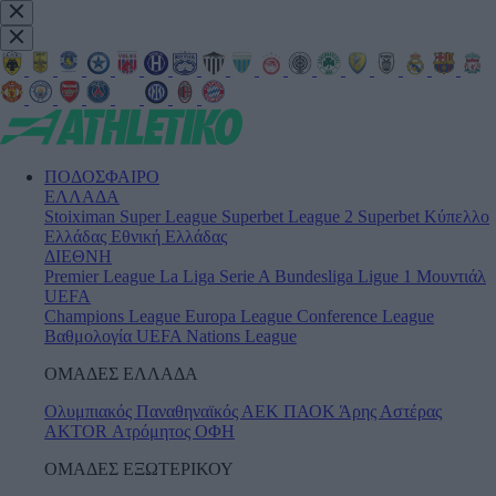
ΠΟΔΟΣΦΑΙΡΟ
ΕΛΛΑΔΑ
Stoiximan Super League
Superbet League 2
Superbet Κύπελλο
Ελλάδας
Εθνική Ελλάδας
ΔΙΕΘΝΗ
Premier League
La Liga
Serie A
Bundesliga
Ligue 1
Μουντιάλ
UEFA
Champions League
Europa League
Conference League
Βαθμολογία UEFA
Nations League
ΟΜΑΔΕΣ ΕΛΛΑΔΑ
Ολυμπιακός
Παναθηναϊκός
ΑΕΚ
ΠΑΟΚ
Άρης
Αστέρας
AKTOR
Ατρόμητος
ΟΦΗ
ΟΜΑΔΕΣ ΕΞΩΤΕΡΙΚΟΥ