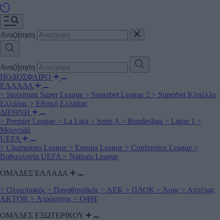
Αναζήτηση
Αναζήτηση
ΠΟΔΟΣΦΑΙΡΟ
ΕΛΛΑΔΑ
>
Stoiximan Super League
>
Superbet League 2
>
Superbet Κύπελλο
Ελλάδας
>
Εθνική Ελλάδας
ΔΙΕΘΝΗ
>
Premier League
>
La Liga
>
Serie A
>
Bundesliga
>
Ligue 1
>
Μουντιάλ
UEFA
>
Champions League
>
Europa League
>
Conference League
>
Βαθμολογία UEFA
>
Nations League
ΟΜΑΔΕΣ ΕΛΛΑΔΑ
>
Ολυμπιακός
>
Παναθηναϊκός
>
ΑΕΚ
>
ΠΑΟΚ
>
Άρης
>
Αστέρας
AKTOR
>
Ατρόμητος
>
ΟΦΗ
ΟΜΑΔΕΣ ΕΞΩΤΕΡΙΚΟΥ