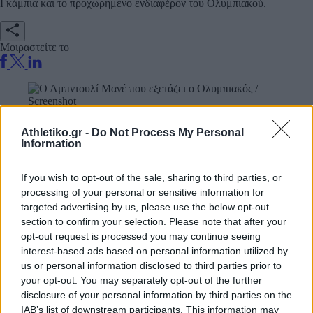
Γκάμπια και το προχωρημένο ενδιαφέρον του Ολυμπιακού.
Μοιραστείτε το
Ο Αμπντουλί Μανέ που εξετάζει ο Ολυμπιακός /
Screenshot
Athletiko.gr -
Do Not Process My Personal
Information
If you wish to opt-out of the sale, sharing to third parties, or
processing of your personal or sensitive information for
targeted advertising by us, please use the below opt-out
section to confirm your selection. Please note that after your
opt-out request is processed you may continue seeing
interest-based ads based on personal information utilized by
us or personal information disclosed to third parties prior to
your opt-out. You may separately opt-out of the further
disclosure of your personal information by third parties on the
IAB’s list of downstream participants. This information may