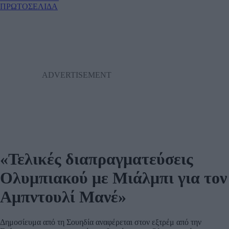
ΠΡΩΤΟΣΕΛΙΔΑ
«Τελικές διαπραγματεύσεις
Ολυμπιακού με Μιάλμπι για τον
Αμπντουλί Μανέ»
Δημοσίευμα από τη Σουηδία αναφέρεται στον εξτρέμ από την