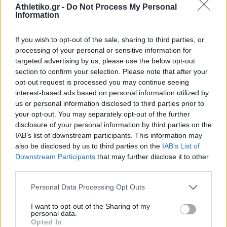
«BACK2ΜΠΑΚ» στο ρεπορτάζ του Ολυμπιακό σχετικά με τα
Athletiko.gr -
Do Not Process My Personal
μεταγραφικά ζητήματα.
Information
If you wish to opt-out of the sale, sharing to third parties, or
Μοιραστείτε το
processing of your personal or sensitive information for
targeted advertising by us, please use the below opt-out
section to confirm your selection. Please note that after your
opt-out request is processed you may continue seeing
Ο Ζινεντίν Σμαΐλοβιτς / Πηγή: Imago
interest-based ads based on personal information utilized by
us or personal information disclosed to third parties prior to
your opt-out. You may separately opt-out of the further
disclosure of your personal information by third parties on the
IAB’s list of downstream participants. This information may
also be disclosed by us to third parties on the
IAB’s List of
Downstream Participants
that may further disclose it to other
third parties.
Please note that this website/app uses one or more Google
Personal Data Processing Opt Outs
services and may gather and store information including but
not limited to your visit or usage behaviour. You may click to
I want to opt-out of the Sharing of my
personal data.
grant or deny consent to Google and its third-party tags to
Opted In
Δημοσιεύτηκε: 18.06.2026