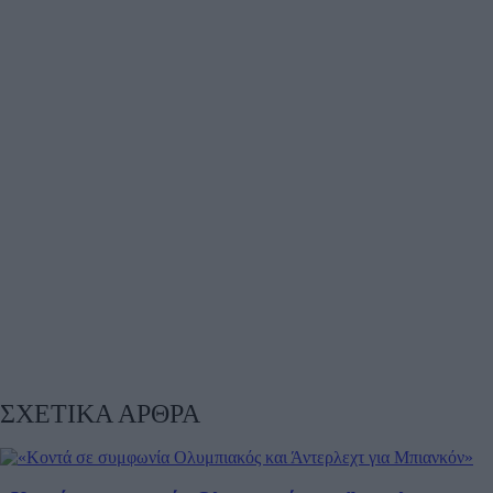
ΣΧΕΤΙΚΑ ΑΡΘΡΑ