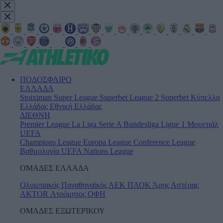
ΠΟΔΟΣΦΑΙΡΟ
ΕΛΛΑΔΑ
Stoiximan Super League
Superbet League 2
Superbet Κύπελλο
Ελλάδας
Εθνική Ελλάδας
ΔΙΕΘΝΗ
Premier League
La Liga
Serie A
Bundesliga
Ligue 1
Μουντιάλ
UEFA
Champions League
Europa League
Conference League
Βαθμολογία UEFA
Nations League
ΟΜΑΔΕΣ ΕΛΛΑΔΑ
Ολυμπιακός
Παναθηναϊκός
ΑΕΚ
ΠΑΟΚ
Άρης
Αστέρας
AKTOR
Ατρόμητος
ΟΦΗ
ΟΜΑΔΕΣ ΕΞΩΤΕΡΙΚΟΥ