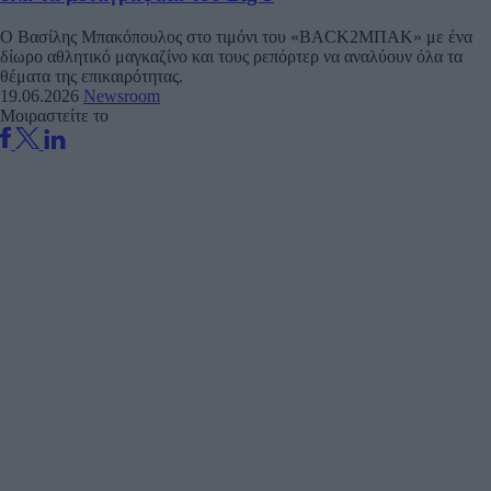
Ο Βασίλης Μπακόπουλος στο τιμόνι του «BACK2ΜΠΑΚ» με ένα
δίωρο αθλητικό μαγκαζίνο και τους ρεπόρτερ να αναλύουν όλα τα
θέματα της επικαιρότητας.
19.06.2026
Newsroom
Μοιραστείτε το