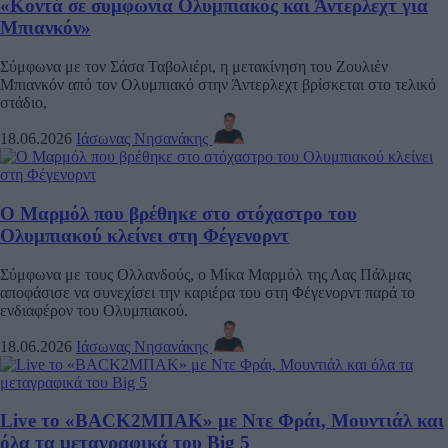
«Κοντά σε συμφωνία Ολυμπιακός και Άντερλεχτ για
Μπιανκόν»
Σύμφωνα με τον Σάσα Ταβολιέρι, η μετακίνηση του Ζουλιέν
Μπιανκόν από τον Ολυμπιακό στην Άντερλεχτ βρίσκεται στο τελικό
στάδιο,
18.06.2026
Ιάσωνας Νησανάκης
Ο Μαρμόλ που βρέθηκε στο στόχαστρο του
Ολυμπιακού κλείνει στη Φέγενορντ
Σύμφωνα με τους Ολλανδούς, ο Μίκα Μαρμόλ της Λας Πάλμας
αποφάσισε να συνεχίσει την καριέρα του στη Φέγενορντ παρά το
ενδιαφέρον του Ολυμπιακού.
18.06.2026
Ιάσωνας Νησανάκης
Live το «BACK2ΜΠΑΚ» με Ντε Φράι, Μουντιάλ και
όλα τα μεταγραφικά του Big 5