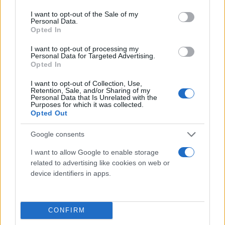
use your data for below specified purposes in below Google
VOICE
consent section.
I want to opt-out of the Sale of my
Personal Data.
Opted In
I want to opt-out of processing my
Personal Data for Targeted Advertising.
Opted In
VOICE
Newsroom
I want to opt-out of Collection, Use,
Retention, Sale, and/or Sharing of my
Personal Data that Is Unrelated with the
Purposes for which it was collected.
Opted Out
Google consents
I want to allow Google to enable storage
related to advertising like cookies on web or
device identifiers in apps.
Μην χάνεις είδηση.
Βάλε το
στην Google
CONFIRM