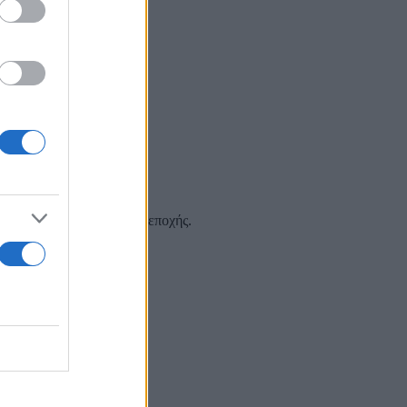
κοινώσεις
 ανακοινώνεται το τέλος εποχής.