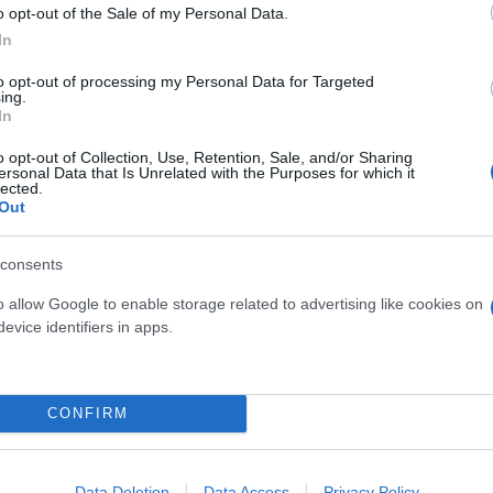
o opt-out of the Sale of my Personal Data.
In
to opt-out of processing my Personal Data for Targeted
ing.
In
o opt-out of Collection, Use, Retention, Sale, and/or Sharing
ersonal Data that Is Unrelated with the Purposes for which it
lected.
και Σίτι - Πότε έρχονται οι ανα
Out
consents
5) την τελευταία του παρουσία στον πάγκο της Μάντσεστερ Σίτι. Πότε
o allow Google to enable storage related to advertising like cookies on
evice identifiers in apps.
CONFIRM
Images
Data Deletion
Data Access
Privacy Policy