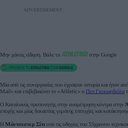
Μην χάνεις είδηση.
Βάλε το
στην Google
Μία από τις συνεργασίες που έγραψαν ιστορία και ήταν από
Mail» και επιβεβαιώνει το «Athletic» ο
Πεπ Γκουαρδιόλα
τ
Ο Καταλανός προπονητής στην αναμέτρηση κόντρα στην
Ά
εποχής και μίας δεκαετίας γεμάτης επιτυχίες και κατάκτηση
Η
Μάντσεστερ Σίτι
υπό τις οδηγίες του 55χρονου τεχνικ