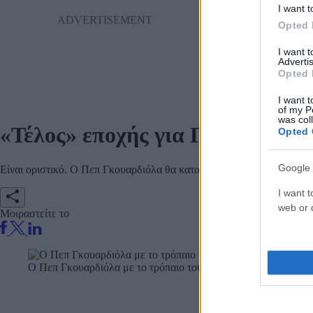
I want t
Opted 
I want 
Advertis
Opted 
I want t
of my P
was col
«Τέλος» εποχής για Γκουαρδιόλα 
Opted 
Google 
Είναι οριστικό. Ο Πεπ Γκουαρδιόλα θα καταγράψει την Κυριακή (24/0
I want t
web or d
Μοιραστείτε το
Ο Πεπ Γκουαρδιόλα με το τρόπαιο του FA Cup / Πηγή: Imago 