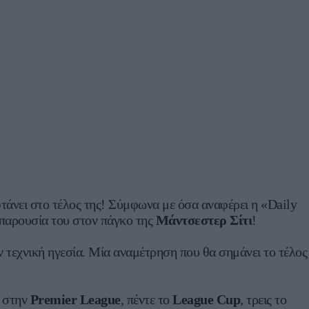
τάνει στο τέλος της! Σύμφωνα με όσα αναφέρει η «Daily
 παρουσία του στον πάγκο της
Μάντσεστερ Σίτι
!
 τεχνική ηγεσία. Μία αναμέτρηση που θα σημάνει το τέλος
ή στην
Premier League
, πέντε το
League Cup
, τρεις το