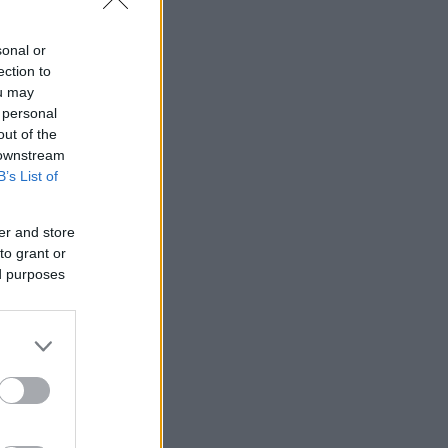
sonal or
ection to
ou may
 personal
out of the
 downstream
B’s List of
er and store
to grant or
ed purposes