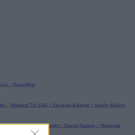
τέρι
>
Προμηθέας
φές
>
Μακάμπι Τελ Αβίβ
>
Ζαλγκίρις Κάουνας
>
Αρμάνι Μιλάνο
iers
>
Oklahoma City Thunder
>
Denver Nuggets
>
Minnesota