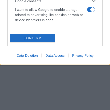
Google consents
I want to allow Google to enable storage
related to advertising like cookies on web or
device identifiers in apps.
CONFIRM
Data Deletion
Data Access
Privacy Policy