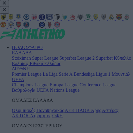
ΠΟΔΟΣΦΑΙΡΟ
ΕΛΛΑΔΑ
Stoiximan Super League
Superbet League 2
Superbet Κύπελλο
Ελλάδας
Εθνική Ελλάδας
ΔΙΕΘΝΗ
Premier League
La Liga
Serie A
Bundesliga
Ligue 1
Μουντιάλ
UEFA
Champions League
Europa League
Conference League
Βαθμολογία UEFA
Nations League
ΟΜΑΔΕΣ ΕΛΛΑΔΑ
Ολυμπιακός
Παναθηναϊκός
ΑΕΚ
ΠΑΟΚ
Άρης
Αστέρας
AKTOR
Ατρόμητος
ΟΦΗ
ΟΜΑΔΕΣ ΕΞΩΤΕΡΙΚΟΥ