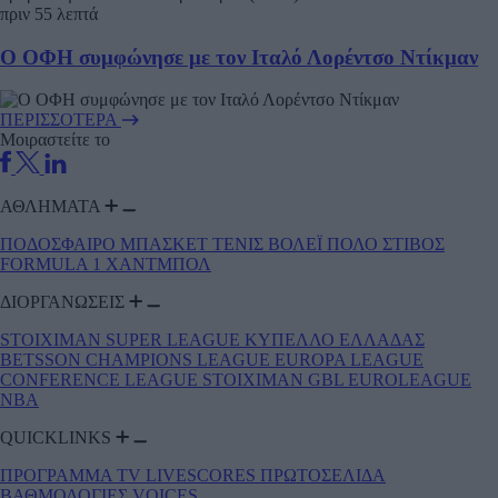
πριν 55 λεπτά
Ο ΟΦΗ συμφώνησε με τον Ιταλό Λορέντσο Ντίκμαν
ΠΕΡΙΣΣΟΤΕΡΑ
Μοιραστείτε το
ΑΘΛΗΜΑΤΑ
ΠΟΔΟΣΦΑΙΡΟ
ΜΠΑΣΚΕΤ
ΤΕΝΙΣ
ΒΟΛΕΪ
ΠΟΛΟ
ΣΤΙΒΟΣ
FORMULA 1
ΧΑΝΤΜΠΟΛ
ΔΙΟΡΓΑΝΩΣΕΙΣ
STOIXIMAN SUPER LEAGUE
ΚΥΠΕΛΛΟ ΕΛΛΑΔΑΣ
BETSSON
CHAMPIONS LEAGUE
EUROPA LEAGUE
CONFERENCE LEAGUE
STOIXIMAN GBL
EUROLEAGUE
NBA
QUICKLINKS
ΠΡΟΓΡΑΜΜΑ TV
LIVESCORES
ΠΡΩΤΟΣΕΛΙΔΑ
ΒΑΘΜΟΛΟΓΙΕΣ
VOICES