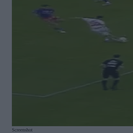
Screenshot