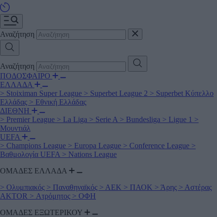
Αναζήτηση
Αναζήτηση
ΠΟΔΟΣΦΑΙΡΟ
ΕΛΛΑΔΑ
>
Stoiximan Super League
>
Superbet League 2
>
Superbet Κύπελλο
Ελλάδας
>
Εθνική Ελλάδας
ΔΙΕΘΝΗ
>
Premier League
>
La Liga
>
Serie A
>
Bundesliga
>
Ligue 1
>
Μουντιάλ
UEFA
>
Champions League
>
Europa League
>
Conference League
>
Βαθμολογία UEFA
>
Nations League
ΟΜΑΔΕΣ ΕΛΛΑΔΑ
>
Ολυμπιακός
>
Παναθηναϊκός
>
ΑΕΚ
>
ΠΑΟΚ
>
Άρης
>
Αστέρας
AKTOR
>
Ατρόμητος
>
ΟΦΗ
ΟΜΑΔΕΣ ΕΞΩΤΕΡΙΚΟΥ