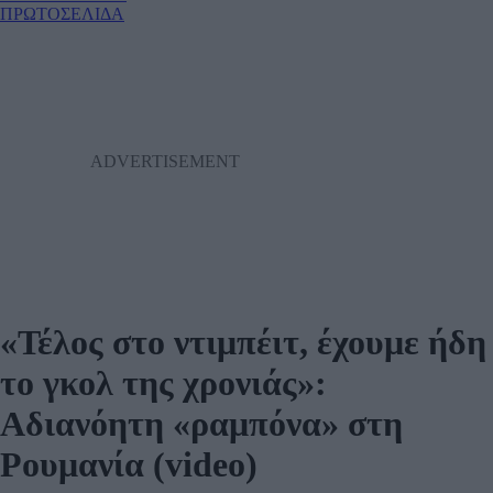
ΠΡΩΤΟΣΕΛΙΔΑ
«Τέλος στο ντιμπέιτ, έχουμε ήδη
το γκολ της χρονιάς»:
Αδιανόητη «ραμπόνα» στη
Ρουμανία (video)