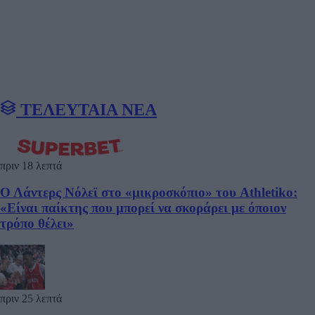
ΤΕΛΕΥΤΑΙΑ ΝΕΑ
πριν 18 λεπτά
Ο Λάντερς Νόλεϊ στο «μικροσκόπιο» του Athletiko:
«Είναι παίκτης που μπορεί να σκοράρει με όποιον
τρόπο θέλει»
πριν 25 λεπτά