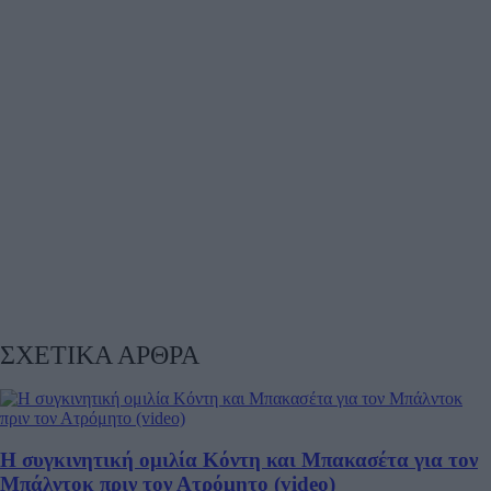
ΣΧΕΤΙΚΑ ΑΡΘΡΑ
Η συγκινητική ομιλία Κόντη και Μπακασέτα για τον
Μπάλντοκ πριν τον Ατρόμητο (video)