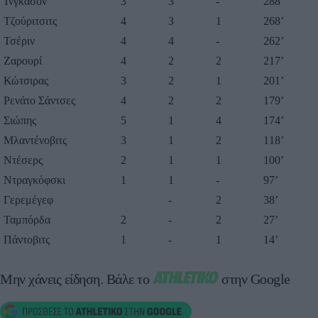
Ίνγκασον
3
3
-
288’
Τζούριτσιτς
4
3
1
268’
Τσέριν
4
4
-
262’
Ζαρουρί
4
2
2
217’
Κώτσιρας
3
2
1
201’
Ρενάτο Σάντσες
4
2
2
179’
Σιώπης
5
1
4
174’
Μλαντένοβιτς
3
1
2
118’
Ντέσερς
2
1
1
100’
Ντραγκόφσκι
1
1
-
97’
Γερεμέγεφ
-
2
38’
Ταμπόρδα
2
-
2
27’
Πάντοβιτς
1
-
1
14’
Μην χάνεις είδηση.
Βάλε το
στην Google