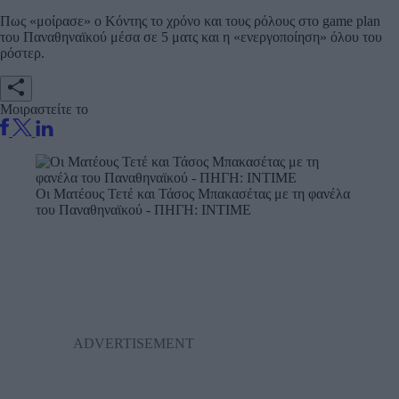
Πως «μοίρασε» ο Κόντης το χρόνο και τους ρόλους στο game plan
του Παναθηναϊκού μέσα σε 5 ματς και η «ενεργοποίηση» όλου του
ρόστερ.
Μοιραστείτε το
Οι Ματέους Τετέ και Τάσος Μπακασέτας με τη φανέλα
του Παναθηναϊκού - ΠΗΓΗ: ΙΝΤΙΜΕ