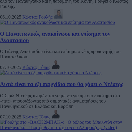
όλο τον Παναθηναϊκό και η παραμονή του Κόντη. Γράφει ο Κώστας
Γουλής.
06.10.2025
Κώστας Γουλής
Ο Παναιτωλικός ανακοίνωσε και επίσημα τον
Αναστασίου
Ο Γιάννης Αναστασίου είναι και επίσημα ο νέος προπονητής του
Παναιτωλικού.
07.10.2025
Κώστας Τόπας
Αυτά είναι τα έξι παιχνίδια που θα χάσει ο Ντέσερς
Ο Σίριλ Ντέσερς αναμένεται να μείνει για αρκετό διάστημα στα
«πιτς» απουσιάζοντας από σημαντικές αναμετρήσεις του
Παναθηναϊκού σε Ελλάδα και Ευρώπη.
07.10.2025
Κώστας Τόπας