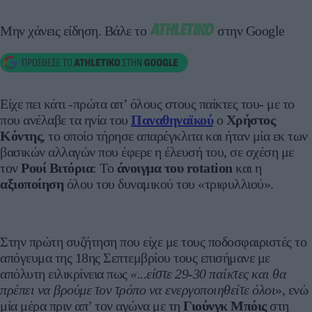
Μην χάνεις είδηση.
Βάλε το
στην Google
Είχε πει κάτι -πρώτα απ’ όλους στους παίκτες του- με το
που ανέλαβε τα ηνία του
Παναθηναϊκού
ο
Χρήστος
Κόντης
, το οποίο τήρησε απαρέγκλιτα και ήταν μία εκ των
βασικών αλλαγών που έφερε η έλευσή του, σε σχέση με
τον
Ρουί Βιτόρια
: Το
άνοιγμα του rotation
και η
αξιοποίηση
όλου του δυναμικού του «τριφυλλιού».
Στην πρώτη συζήτηση που είχε με τους ποδοσφαιριστές το
απόγευμα της 18ης Σεπτεμβρίου τους επισήμανε με
απόλυτη ειλικρίνεια πως
«...είστε 29-30 παίκτες και θα
πρέπει να βρούμε τον τρόπο να ενεργοποιηθείτε όλοι
», ενώ
μία μέρα πριν απ’ τον αγώνα με τη
Γιούνγκ Μπόις
στη