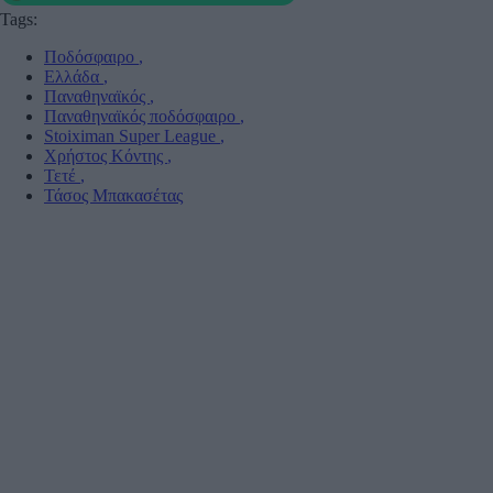
Tags:
Ποδόσφαιρο
,
Ελλάδα
,
Παναθηναϊκός
,
Παναθηναϊκός ποδόσφαιρο
,
Stoiximan Super League
,
Χρήστος Κόντης
,
Τετέ
,
Τάσος Μπακασέτας