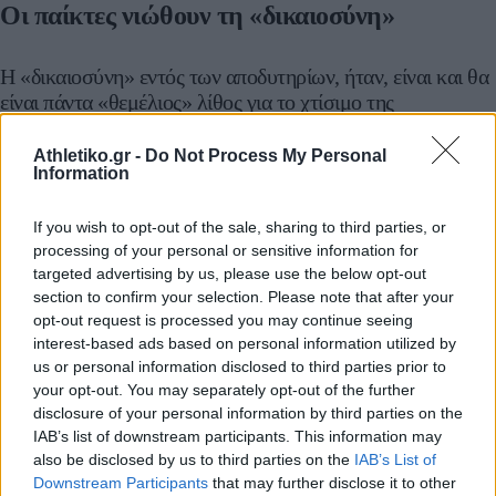
Οι παίκτες νιώθουν τη «δικαιοσύνη»
Η «δικαιοσύνη» εντός των αποδυτηρίων, ήταν, είναι και θα
είναι πάντα «θεμέλιος» λίθος για το χτίσιμο της
εμπιστοσύνης και των σχέσεων μέσα σε μία ομάδα κι ο
Κόντης απ’ την πλευρά του είναι διατεθειμένος να το
Athletiko.gr -
Do Not Process My Personal
Information
υπερασπιστεί όλο αυτό, διατηρώντας το rotation κι ανοικτή
την πόρτα της ενδεκάδας και μοιράζοντας ήδη ξεκάθαρους
ρόλους σε όλους τους ποδοσφαιριστές του.
If you wish to opt-out of the sale, sharing to third parties, or
processing of your personal or sensitive information for
targeted advertising by us, please use the below opt-out
Με επόμενο βήμα την σταδιακά «είσοδο» κι ενσωμάτωση
section to confirm your selection. Please note that after your
στο game plan και των υπολοίπων παικτών και δη των
opt-out request is processed you may continue seeing
Βισέντε Ταμπόρδα
κι ο
Μίλος Πάντοβιτς
, οι οποίοι είναι
interest-based ads based on personal information utilized by
ξεκάθαρο πως θέλουν το χρόνο τους, αλλά είναι κομμάτια
us or personal information disclosed to third parties prior to
που υπολογίζει πολύ και θέλει να προσθέσει ο Έλληνας
your opt-out. You may separately opt-out of the further
τεχνικός στο «παζλ», σε μία σεζόν που από ένα σημείο και
disclosure of your personal information by third parties on the
IAB’s list of downstream participants. This information may
μετά θα πάει με μία... ανάσα.
also be disclosed by us to third parties on the
IAB’s List of
Downstream Participants
that may further disclose it to other