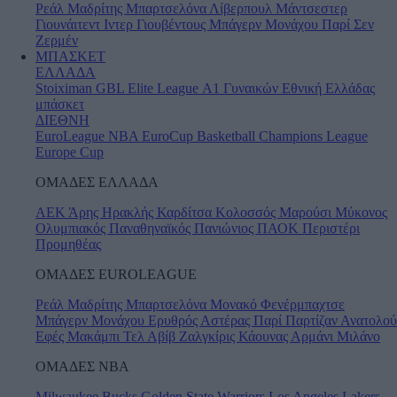
Ρεάλ Μαδρίτης
Μπαρτσελόνα
Λίβερπουλ
Μάντσεστερ
Γιουνάιτεντ
Ιντερ
Γιουβέντους
Μπάγερν Μονάχου
Παρί Σεν
Ζερμέν
ΜΠΑΣΚΕΤ
ΕΛΛΑΔΑ
Stoiximan GBL
Elite League
Α1 Γυναικών
Εθνική Ελλάδας
μπάσκετ
ΔΙΕΘΝΗ
EuroLeague
NBA
EuroCup
Basketball Champions League
Europe Cup
ΟΜΑΔΕΣ ΕΛΛΑΔΑ
ΑΕΚ
Άρης
Ηρακλής
Καρδίτσα
Κολοσσός
Μαρούσι
Μύκονος
Ολυμπιακός
Παναθηναϊκός
Πανιώνιος
ΠΑΟΚ
Περιστέρι
Προμηθέας
ΟΜΑΔΕΣ EUROLEAGUE
Ρεάλ Μαδρίτης
Μπαρτσελόνα
Μονακό
Φενέρμπαχτσε
Μπάγερν Μονάχου
Ερυθρός Αστέρας
Παρί
Παρτίζαν
Ανατολού
Εφές
Μακάμπι Τελ Αβίβ
Ζαλγκίρις Κάουνας
Αρμάνι Μιλάνο
ΟΜΑΔΕΣ ΝΒΑ
Milwaukee Bucks
Golden State Warriors
Los Angeles Lakers