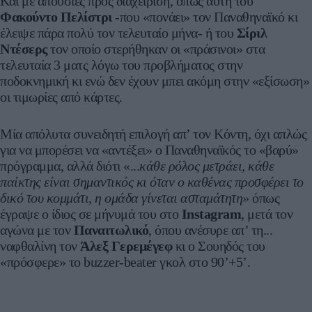
Και με απουσίες προς διαχείριση, όπως αυτή του
Φακούντο Πελίστρι
-που «πονάει» τον Παναθηναϊκό κι
έλειψε πάρα πολύ τον τελευταίο μήνα- ή του
Σίριλ
Ντέσερς
τον οποίο στερήθηκαν οι «πράσινοι» στα
τελευταία 3 ματς λόγω του προβλήματος στην
ποδοκνημική κι ενώ δεν έχουν μπει ακόμη στην «εξίσωση»
οι τιμωρίες από κάρτες.
Μία απόλυτα συνειδητή επιλογή απ’ τον Κόντη, όχι απλώς
για να μπορέσει να «αντέξει» ο Παναθηναϊκός το «βαρύ»
πρόγραμμα, αλλά διότι «...
κάθε ρόλος μετράει, κάθε
παίκτης είναι σημαντικός κι όταν ο καθένας προσφέρει το
δικό του κομμάτι, η ομάδα γίνεται ασταμάτητη»
όπως
έγραψε ο ίδιος σε μήνυμά του στο
Instagram
, μετά τον
αγώνα με τον
Παναιτωλικό
, όπου ανέσυρε απ’ τη...
ναφθαλίνη τον
Άλεξ Γερεμέγεφ
κι ο Σουηδός του
«πρόσφερε» το buzzer-beater γκολ στο 90’+5’.