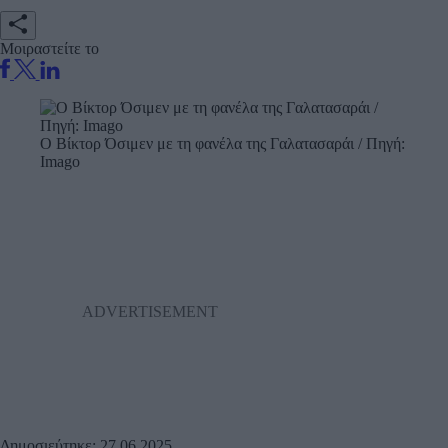
Μοιραστείτε το
Ο Βίκτορ Όσιμεν με τη φανέλα της Γαλατασαράι / Πηγή:
Imago
Δημοσιεύτηκε: 27.06.2025