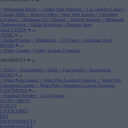
>
Milwaukee Bucks
>
Golden State Warriors
>
Los Angeles Lakers
>
Chicago Bulls
>
Boston Celtics
>
New York Knicks
>
Cleveland
Cavaliers
>
Oklahoma City Thunder
>
Denver Nuggets
>
Minnesota
Timberwolves
>
Dallas Mavericks
>
Phoenix Suns
ΑΛΛΑ ΣΠΟΡ
ΤΕΝΙΣ
>
Roland Garros
>
Wimbledon
>
US Open
>
Australian Open
ΒΟΛΕΪ
>
Volley League
>
Volley League Γυναικών
ΑΘΛΗΜΑΤΑ
>
Στίβος
>
Κολύμβηση
>
Πάλη
>
Γυμναστική
>
Κωπηλασία
ΠΟΛΟ
>
Water Polo League
>
Water Polo League Γυναικών
>
Water Polo
Champions League
>
Water Polo Champions League Γυναικών
ΧΑΝΤΜΠΟΛ
>
Handball Premier
>
Α1 Γυναικών
AUTO - MOTO
VOICES
LIVESCORES
BET
ΠΡΟΓΡΑΜΜΑ TV
ΒΑΘΜΟΛΟΓΙΕΣ