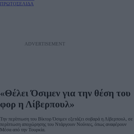
ΠΡΩΤΟΣΕΛΙΔΑ
«Θέλει Όσιμεν για την θέση του
φορ η Λίβερπουλ»
Την περίπτωση του Βίκτορ Όσιμεν εξετάζει σοβαρά η Λίβερπουλ, σε
περίπτωση αποχώρησης του Ντάργουιν Νούνιες, όπως αναφέρουν
Μέσα από την Τουρκία.