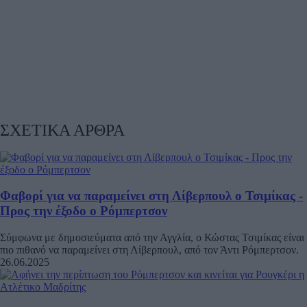
ΣΧΕΤΙΚΑ ΑΡΘΡΑ
Φαβορί για να παραμείνει στη Λίβερπουλ ο Τσιμίκας -
Προς την έξοδο ο Ρόμπερτσον
Σύμφωνα με δημοσιεύματα από την Αγγλία, ο Κώστας Τσιμίκας είναι
πιο πιθανό να παραμείνει στη Λίβερπουλ, από τον Άντι Ρόμπερτσον.
26.06.2025