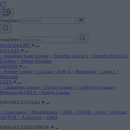
Αναζήτηση
Αναζήτηση
ΠΟΔΟΣΦΑΙΡΟ
ΕΛΛΑΔΑ
>
Stoiximan Super League
>
Superbet League 2
>
Superbet Κύπελλο
Ελλάδας
>
Εθνική Ελλάδας
ΔΙΕΘΝΗ
>
Premier League
>
La Liga
>
Serie A
>
Bundesliga
>
Ligue 1
>
Μουντιάλ
UEFA
>
Champions League
>
Europa League
>
Conference League
>
Βαθμολογία UEFA
>
Nations League
ΟΜΑΔΕΣ ΕΛΛΑΔΑ
>
Ολυμπιακός
>
Παναθηναϊκός
>
ΑΕΚ
>
ΠΑΟΚ
>
Άρης
>
Αστέρας
AKTOR
>
Ατρόμητος
>
ΟΦΗ
ΟΜΑΔΕΣ ΕΞΩΤΕΡΙΚΟΥ