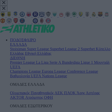
ΠΟΔΟΣΦΑΙΡΟ
ΕΛΛΑΔΑ
Stoiximan Super League
Superbet League 2
Superbet Κύπελλο
Ελλάδας
Εθνική Ελλάδας
ΔΙΕΘΝΗ
Premier League
La Liga
Serie A
Bundesliga
Ligue 1
Μουντιάλ
UEFA
Champions League
Europa League
Conference League
Βαθμολογία UEFA
Nations League
ΟΜΑΔΕΣ ΕΛΛΑΔΑ
Ολυμπιακός
Παναθηναϊκός
ΑΕΚ
ΠΑΟΚ
Άρης
Αστέρας
AKTOR
Ατρόμητος
ΟΦΗ
ΟΜΑΔΕΣ ΕΞΩΤΕΡΙΚΟΥ