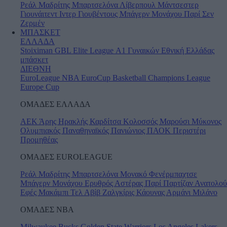
Ρεάλ Μαδρίτης
Μπαρτσελόνα
Λίβερπουλ
Μάντσεστερ
Γιουνάιτεντ
Ιντερ
Γιουβέντους
Μπάγερν Μονάχου
Παρί Σεν
Ζερμέν
ΜΠΑΣΚΕΤ
ΕΛΛΑΔΑ
Stoiximan GBL
Elite League
Α1 Γυναικών
Εθνική Ελλάδας
μπάσκετ
ΔΙΕΘΝΗ
EuroLeague
NBA
EuroCup
Basketball Champions League
Europe Cup
ΟΜΑΔΕΣ ΕΛΛΑΔΑ
ΑΕΚ
Άρης
Ηρακλής
Καρδίτσα
Κολοσσός
Μαρούσι
Μύκονος
Ολυμπιακός
Παναθηναϊκός
Πανιώνιος
ΠΑΟΚ
Περιστέρι
Προμηθέας
ΟΜΑΔΕΣ EUROLEAGUE
Ρεάλ Μαδρίτης
Μπαρτσελόνα
Μονακό
Φενέρμπαχτσε
Μπάγερν Μονάχου
Ερυθρός Αστέρας
Παρί
Παρτίζαν
Ανατολού
Εφές
Μακάμπι Τελ Αβίβ
Ζαλγκίρις Κάουνας
Αρμάνι Μιλάνο
ΟΜΑΔΕΣ ΝΒΑ
Milwaukee Bucks
Golden State Warriors
Los Angeles Lakers