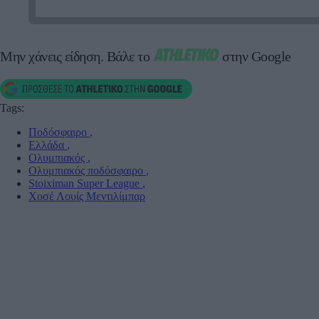
Μην χάνεις είδηση.
Βάλε το
στην Google
Tags:
Ποδόσφαιρο
,
Ελλάδα
,
Ολυμπιακός
,
Ολυμπιακός ποδόσφαιρο
,
Stoiximan Super League
,
Χοσέ Λουίς Μεντιλίμπαρ