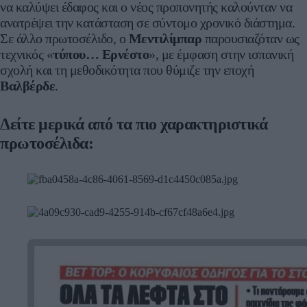
να καλύψει έδαφος και ο νέος προπονητής καλούνταν να
ανατρέψει την κατάσταση σε σύντομο χρονικό διάστημα.
Σε άλλο πρωτοσέλιδο, ο
Μεντιλίμπαρ
παρουσιαζόταν ως
τεχνικός «
τύπου… Ερνέστο
», με έμφαση στην ισπανική
σχολή και τη μεθοδικότητα που θύμιζε την εποχή
Βαλβέρδε
.
Δείτε μερικά από τα πιο χαρακτηριστικά
πρωτοσέλιδα: