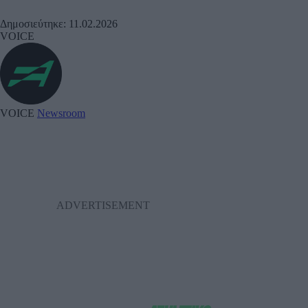
Δημοσιεύτηκε: 11.02.2026
VOICE
VOICE
Newsroom