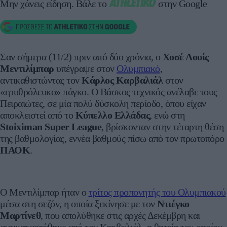
Μην χάνεις είδηση.
Βάλε το
στην Google
Σαν σήμερα (11/2) πριν από δύο χρόνια, ο
Χοσέ Λουίς
Μεντιλίμπαρ
υπέγραψε στον
Ολυμπιακό
,
αντικαθιστώντας τον
Κάρλος Καρβαλιάλ
στον
«ερυθρόλευκο» πάγκο. Ο Βάσκος τεχνικός ανέλαβε τους
Πειραιώτες, σε μία πολύ δύσκολη περίοδο, όπου είχαν
αποκλειστεί από το
Κύπελλο Ελλάδας
, ενώ στη
Stoiximan Super League
, βρίσκονταν στην τέταρτη θέση
της βαθμολογίας, εννέα βαθμούς πίσω από τον πρωτοπόρο
ΠΑΟΚ
.
Ο Μεντιλίμπαρ ήταν ο
τρίτος προπονητής του Ολυμπιακού
μέσα στη σεζόν, η οποία ξεκίνησε με τον
Ντιέγκο
Μαρτίνεθ
, που απολύθηκε στις αρχές Δεκέμβρη και
αντικαταστάθηκε από τον Καρβαλιάλ, η θητεία του οποίου