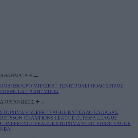
ΑΘΛΗΜΑΤΑ
ΠΟΔΟΣΦΑΙΡΟ
ΜΠΑΣΚΕΤ
ΤΕΝΙΣ
ΒΟΛΕΪ
ΠΟΛΟ
ΣΤΙΒΟΣ
FORMULA 1
ΧΑΝΤΜΠΟΛ
ΔΙΟΡΓΑΝΩΣΕΙΣ
STOIXIMAN SUPER LEAGUE
ΚΥΠΕΛΛΟ ΕΛΛΑΔΑΣ
BETSSON
CHAMPIONS LEAGUE
EUROPA LEAGUE
CONFERENCE LEAGUE
STOIXIMAN GBL
EUROLEAGUE
NBA